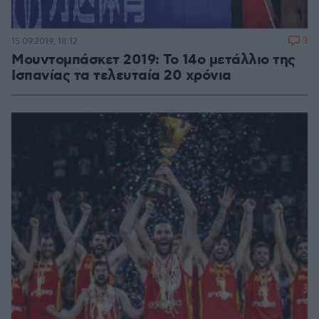
3
15.09.2019, 18:12
Μουντομπάσκετ 2019: To 14o μετάλλιο της
Ισπανίας τα τελευταία 20 χρόνια