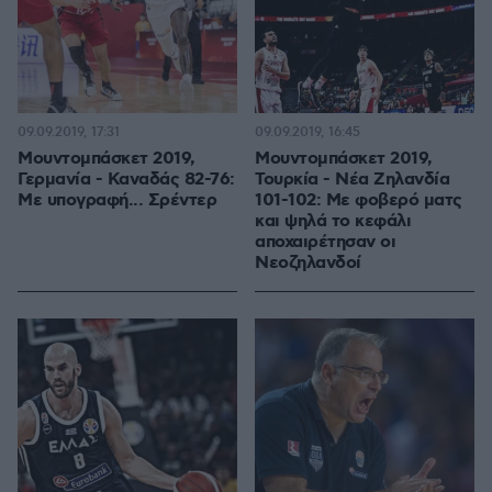
09.09.2019, 17:31
09.09.2019, 16:45
Μουντομπάσκετ 2019,
Μουντομπάσκετ 2019,
Γερμανία - Καναδάς 82-76:
Τουρκία - Νέα Ζηλανδία
Με υπογραφή... Σρέντερ
101-102: Με φοβερό ματς
και ψηλά το κεφάλι
αποχαιρέτησαν οι
Νεοζηλανδοί