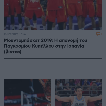
1
15.09.2019, 17:56
Μουντομπάσκετ 2019: Η απονομή του
Παγκοσμίου Κυπέλλου στην Ισπανία
(βίντεο)