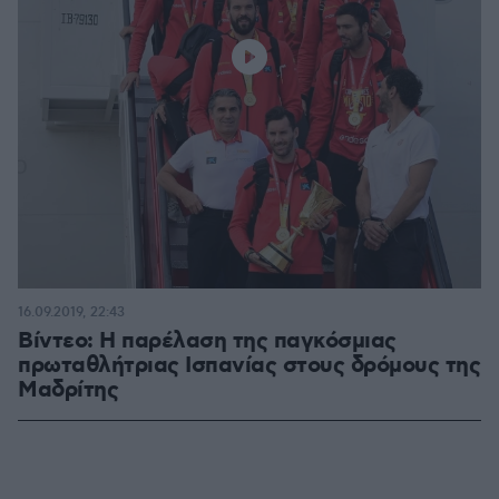
16.09.2019, 22:43
Βίντεο: Η παρέλαση της παγκόσμιας
πρωταθλήτριας Ισπανίας στους δρόμους της
Μαδρίτης