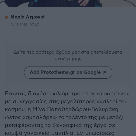
Μαρία Λεμονιά
24.11.2015, 07:47
Δείτε περισσότερα άρθρα μας
στα αποτελέσματα
αναζήτησης
Add Protothema.gr on Google
Εχοντας διανύσει χιλιόμετρα στον χώρο τέχνης
με συνεργασίες στις μεγαλύτερες γκαλερί του
κόσμου, η Μίνα Παπαθεοδώρου-Βαλυράκη
φέτος «αμπαλάρει» το ταλέντο της με μετάξι
μεταφέροντας τα ζωγραφικά της έργα σε
κομψά γυναικεία μαντίλια. Εντυπωσιακές