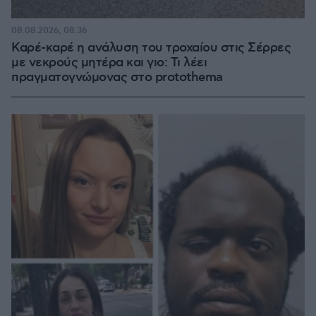
08.08.2026, 08:36
Καρέ-καρέ η ανάλυση του τροχαίου στις Σέρρες
με νεκρούς μητέρα και γιο: Τι λέει
πραγματογνώμονας στο protothema