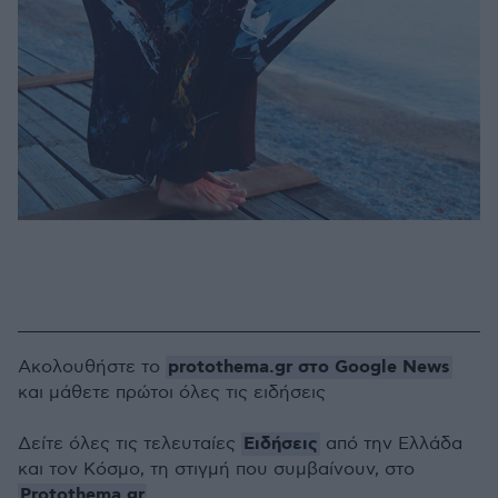
protothema.gr στο Google News
Ακολουθήστε το
και μάθετε πρώτοι όλες τις ειδήσεις
Ειδήσεις
Δείτε όλες τις τελευταίες
από την Ελλάδα
και τον Κόσμο, τη στιγμή που συμβαίνουν, στο
Protothema.gr