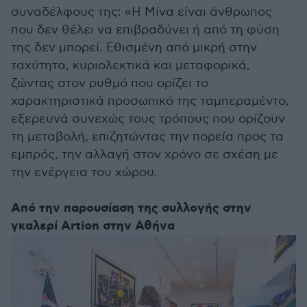
συναδέλφους της: «Η Μίνα είναι άνθρωπος
που δεν θέλει να επιβραδύνει ή από τη φύση
της δεν μπορεί. Εθισμένη από μικρή στην
ταχύτητα, κυριολεκτικά και μεταφορικά,
ζώντας στον ρυθμό που ορίζει το
χαρακτηριστικά προσωπικό της ταμπεραμέντο,
εξερευνά συνεχώς τους τρόπους που ορίζουν
τη μεταβολή, επιζητώντας την πορεία προς τα
εμπρός, την αλλαγή στον χρόνο σε σχέση με
την ενέργεια του χώρου.
Από την παρουσίαση της συλλογής στην
γκαλερί Artion στην Αθήνα