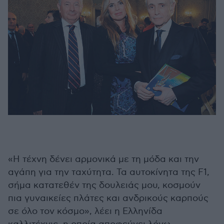
«Η τέχνη δένει αρμονικά με τη μόδα και την
αγάπη για την ταχύτητα. Τα αυτοκίνητα της F1,
σήμα κατατεθέν της δουλειάς μου, κοσμούν
πια γυναικείες πλάτες και ανδρικούς καρπούς
σε όλο τον κόσμο», λέει η Ελληνίδα