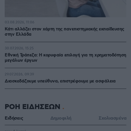
03.08.2026, 11:06
Κάτι αλλάζει στον χάρτη της πανεπιστημιακής εκπαίδευσης
στην Ελλάδα
30.07.2026, 15:25
Εθνική Τράπεζα: Η κορυφαία επιλογή για τη χρηματοδότηση
μεγάλων έργων
29.07.2026, 09:39
Διασκεδάζουμε υπεύθυνα, επιστρέφουμε με ασφάλεια
ΡΟΗ ΕΙΔΗΣΕΩΝ
Ειδήσεις
Δημοφιλή
Σχολιασμένα