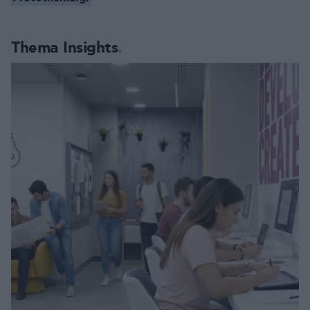
Thema Insights