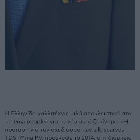
Η Ελληνίδα καλλιτέχνις μιλά αποκλειστικά στο
«thema people» για το νέο αυτό ξεκίνημα: «Η
πρόταση για τον σχεδιασμό των silk scarves
TDS+Mina P.V. προέκυψε το 2014, στη διάρκεια