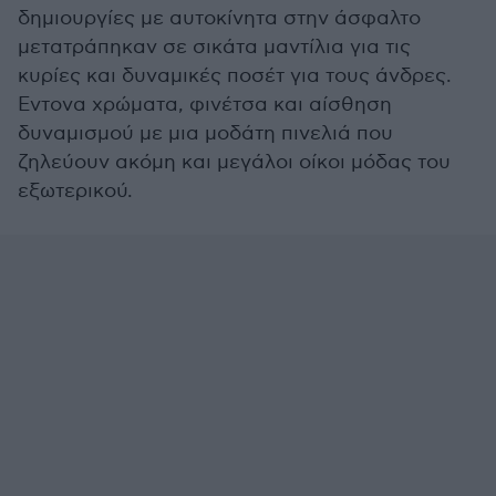
δημιουργίες με αυτοκίνητα στην άσφαλτο
μετατράπηκαν σε σικάτα μαντίλια για τις
κυρίες και δυναμικές ποσέτ για τους άνδρες.
Εντονα χρώματα, φινέτσα και αίσθηση
δυναμισμού με μια μοδάτη πινελιά που
ζηλεύουν ακόμη και μεγάλοι οίκοι μόδας του
εξωτερικού.