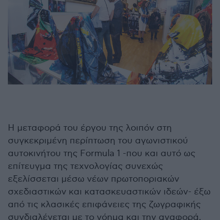
Η μεταφορά του έργου της λοιπόν στη
συγκεκριμένη περίπτωση του αγωνιστικού
αυτοκινήτου της Formula 1 -που και αυτό ως
επίτευγμα της τεχνολογίας συνεχώς
εξελίσσεται μέσω νέων πρωτοποριακών
σχεδιαστικών και κατασκευαστικών ιδεών- έξω
από τις κλασικές επιφάνειες της ζωγραφικής
συνδιαλέγεται με το νόημα και την αναφορά,