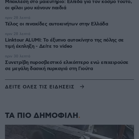
Μπακλέση στο μαιευτήριο: Ελπίδα για τον κόσμο τούτο,
οι φίλοι μου κάνουν παιδιά
πριν 28 λεπτά
Τέλος οι πινακίδες αυτοκινήτων στην Ελλάδα
πριν 28 λεπτά
Linktour ALUMI: Το έξυπνο αυτοκίνητο της πόλης σε
τιμή έκπληξη - Δείτε το video
πριν 30 λεπτά
Συνετρίβη πυροσβεστικό ελικόπτερο ενώ επιχειρούσε
σε μεγάλη δασική πυρκαγιά στη Γιούτα
ΔΕΙΤΕ ΟΛΕΣ ΤΙΣ ΕΙΔΗΣΕΙΣ
ΤΑ ΠΙΟ ΔΗΜΟΦΙΛΗ