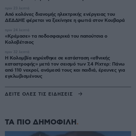
πριν 23 λεπτά
Από κολόνες διανομής ηλεκτρικής ενέργειας του
ΔΕΔΔΗΕ φέρεται να ξεκίνησε η φωτιά στον Κουβαρά
πριν 24 λεπτά
«Κρέμασε» τα ποδοσφαιρικά του παπούτσια ο
Κολοβέτσιος
πριν 32 λεπτά
Η Κολομβία κηρύχθηκε σε κατάσταση «εθνικής
καταστροφής» μετά τον σεισμό των 7,4 Ρίχτερ: Πάνω
από 110 νεκροί, ανάμεσά τους και παιδιά, έρευνες για
εγκλωβισμένους
ΔΕΙΤΕ ΟΛΕΣ ΤΙΣ ΕΙΔΗΣΕΙΣ
ΤΑ ΠΙΟ ΔΗΜΟΦΙΛΗ