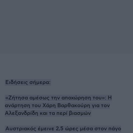
Ειδήσεις σήμερα:
«Ζήτησα αμέσως την αποχώρηση του»: Η
ανάρτηση του Χάρη Βαρθακούρη για τον
Αλεξανδρίδη και τα περί βιασμών
Αυστριακός έμεινε 2,5 ώρες μέσα στον πάγο