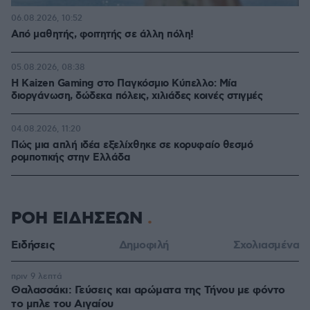
06.08.2026, 10:52
Από μαθητής, φοιτητής σε άλλη πόλη!
05.08.2026, 08:38
H Kaizen Gaming στο Παγκόσμιο Kύπελλο: Μία
διοργάνωση, δώδεκα πόλεις, χιλιάδες κοινές στιγμές
04.08.2026, 11:20
Πώς μια απλή ιδέα εξελίχθηκε σε κορυφαίο θεσμό
ρομποτικής στην Ελλάδα
ΡΟΗ ΕΙΔΗΣΕΩΝ
Ειδήσεις
Δημοφιλή
Σχολιασμένα
πριν 9 λεπτά
Θαλασσάκι: Γεύσεις και αρώματα της Τήνου με φόντο
το μπλε του Αιγαίου