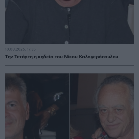
10.08.2026, 17:35
Την Τετάρτη η κηδεία του Νίκου Καλογερόπουλου