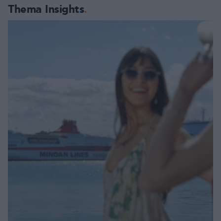
Thema Insights