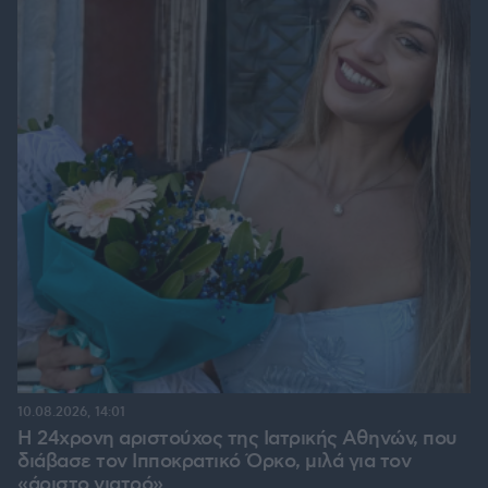
10.08.2026, 14:01
Η 24χρονη αριστούχος της Ιατρικής Αθηνών, που
διάβασε τον Ιπποκρατικό Όρκο, μιλά για τον
«άριστο γιατρό»