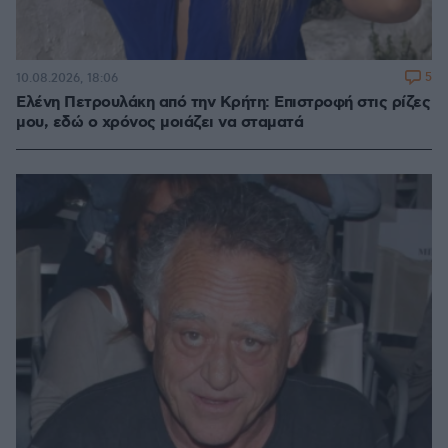
5
10.08.2026, 18:06
Ελένη Πετρουλάκη από την Κρήτη: Επιστροφή στις ρίζες
μου, εδώ ο χρόνος μοιάζει να σταματά