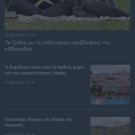
10.08.2026, 12:30
Τα ζώδια με τις καλύτερες προβλέψεις της
εβδομάδας
Η Σαρδηνία πέρα από τη διεθνή φήμη
και την κοσμοπολίτικη λάμψη
10.08.2026, 13:39
Καλοκαίρι: Καιρός για Skoda και
διακοπές
03.08.2026, 13:41