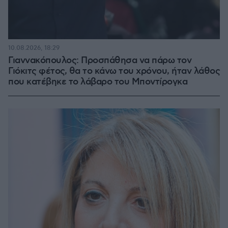
10.08.2026, 18:29
Γιαννακόπουλος: Προσπάθησα να πάρω τον
Γιόκιτς φέτος, θα το κάνω του χρόνου, ήταν λάθος
που κατέβηκε το λάβαρο του Μποντίρογκα