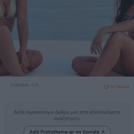
07.09.2020, 11:15
19 ΣΧΟΛΙΑ
Δείτε περισσότερα άρθρα μας
στα αποτελέσματα
αναζήτησης
Add Protothema.gr on Google