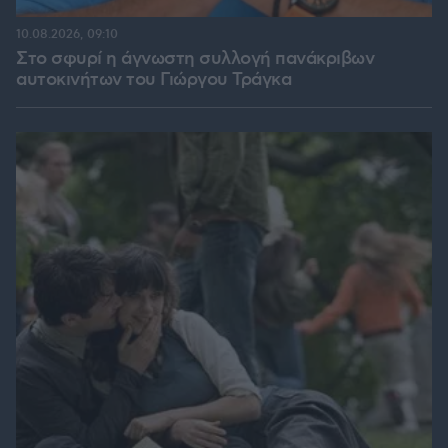
10.08.2026, 09:10
Στο σφυρί η άγνωστη συλλογή πανάκριβων
αυτοκινήτων του Γιώργου Τράγκα