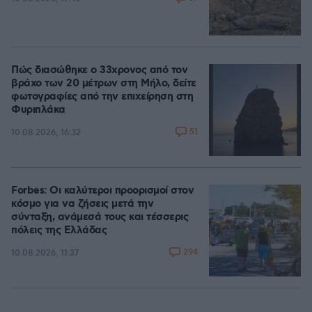
Πώς διασώθηκε ο 33χρονος από τον
βράχο των 20 μέτρων στη Μήλο, δείτε
φωτογραφίες από την επιχείρηση στη
Φυριπλάκα
51
10.08.2026, 16:32
Forbes: Οι καλύτεροι προορισμοί στον
κόσμο για να ζήσεις μετά την
σύνταξη, ανάμεσά τους και τέσσερις
πόλεις της Ελλάδας
294
10.08.2026, 11:37