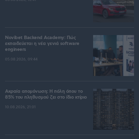
Novibet Backend Academy: Πώς
εκπαιδεύεται η νέα γενιά software
engineers
05.08.2026, 09:44
Ακραία απομόνωση: Η πόλη όπου το
85% του πληθυσμού ζει στο ίδιο κτίριο
10.08.2026, 21:01