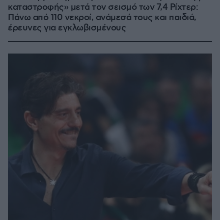
καταστροφής» μετά τον σεισμό των 7,4 Ρίχτερ:
Πάνω από 110 νεκροί, ανάμεσά τους και παιδιά,
έρευνες για εγκλωβισμένους