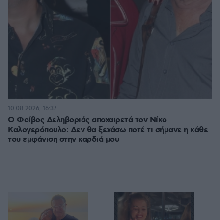
10.08.2026, 16:37
Ο Φοίβος Δεληβοριάς αποχαιρετά τον Νίκο
Καλογερόπουλο: Δεν θα ξεχάσω ποτέ τι σήμανε η κάθε
του εμφάνιση στην καρδιά μου