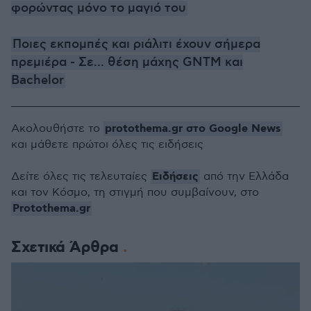
φορώντας μόνο το μαγιό του
Ποιες εκπομπές και ριάλιτι έχουν σήμερα
πρεμιέρα - Σε... θέση μάχης GNTM και
Bachelor
protothema.gr στο Google News
Ακολουθήστε το
και μάθετε πρώτοι όλες τις ειδήσεις
Ειδήσεις
Δείτε όλες τις τελευταίες
από την Ελλάδα
και τον Κόσμο, τη στιγμή που συμβαίνουν, στο
Protothema.gr
Σχετικά Άρθρα