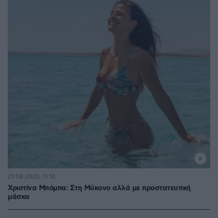
29.08.2020, 11:18
Χριστίνα Μπόμπα: Στη Μύκονο αλλά με προστατευτική
μάσκα