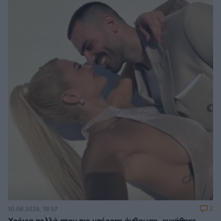
2
10.08.2026, 18:57