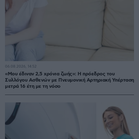
06.08.2026, 14:52
«Μου έδιναν 2,5 χρόνια ζωής»: Η πρόεδρος του
Συλλόγου Ασθενών με Πνευμονική Αρτηριακή Υπέρταση
μετρά 16 έτη με τη νόσο