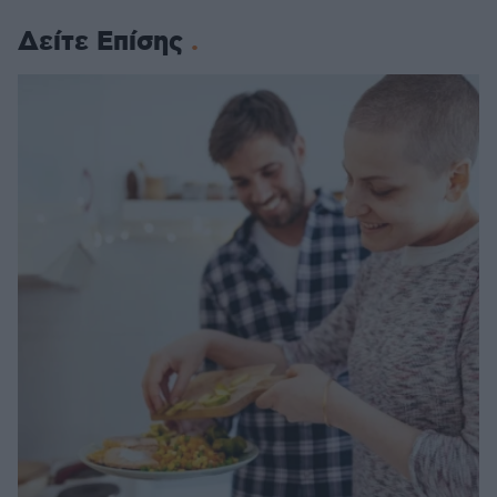
Δείτε Επίσης