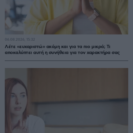
06.08.2026, 15:32
Λέτε «ευχαριστώ» ακόμη και για τα πιο μικρά; Τι
αποκαλύπτει αυτή η συνήθεια για τον χαρακτήρα σας