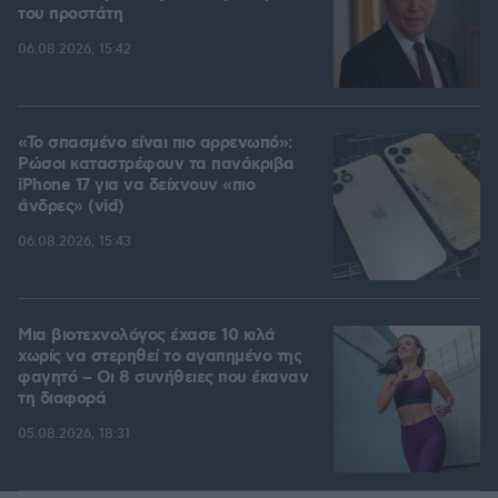
του προστάτη
06.08.2026, 15:42
«Το σπασμένο είναι πιο αρρενωπό»:
Ρώσοι καταστρέφουν τα πανάκριβα
iPhone 17 για να δείχνουν «πιο
άνδρες» (vid)
06.08.2026, 15:43
Μια βιοτεχνολόγος έχασε 10 κιλά
χωρίς να στερηθεί το αγαπημένο της
φαγητό – Οι 8 συνήθειες που έκαναν
τη διαφορά
05.08.2026, 18:31