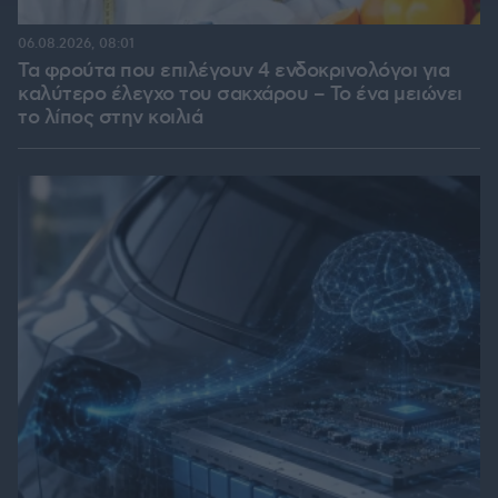
06.08.2026, 08:01
Τα φρούτα που επιλέγουν 4 ενδοκρινολόγοι για
καλύτερο έλεγχο του σακχάρου – Το ένα μειώνει
το λίπος στην κοιλιά