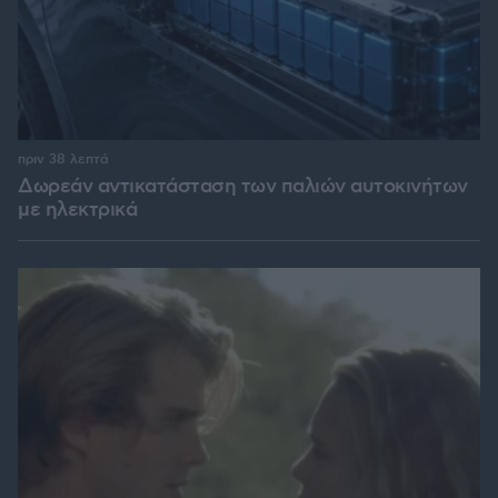
πριν 38 λεπτά
Δωρεάν αντικατάσταση των παλιών αυτοκινήτων
με ηλεκτρικά