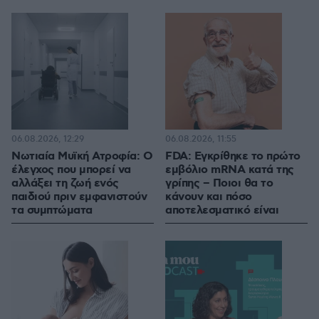
06.08.2026, 12:29
06.08.2026, 11:55
Νωτιαία Μυϊκή Ατροφία: Ο
FDA: Εγκρίθηκε το πρώτο
έλεγχος που μπορεί να
εμβόλιο mRNA κατά της
αλλάξει τη ζωή ενός
γρίπης – Ποιοι θα το
παιδιού πριν εμφανιστούν
κάνουν και πόσο
τα συμπτώματα
αποτελεσματικό είναι