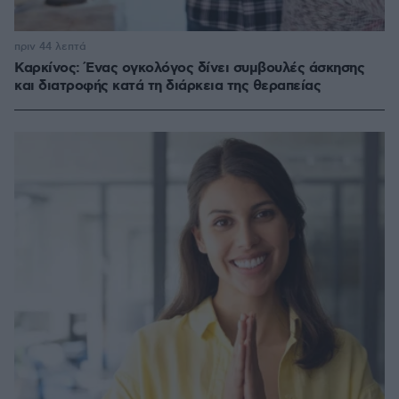
πριν 44 λεπτά
Καρκίνος: Ένας ογκολόγος δίνει συμβουλές άσκησης
και διατροφής κατά τη διάρκεια της θεραπείας