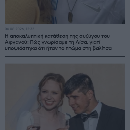
06.08.2026, 12:32
Η αποκαλυπτική κατάθεση της συζύγου του
Αφγανού: Πώς γνωρίσαμε τη Λίσα, γιατί
υποψιάστηκα ότι ήταν το πτώμα στη βαλίτσα