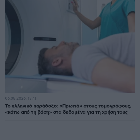
06.08.2026, 13:41
Το ελληνικό παράδοξο: «Πρωτιά» στους τομογράφους,
«κάτω από τη βάση» στα δεδομένα για τη χρήση τους