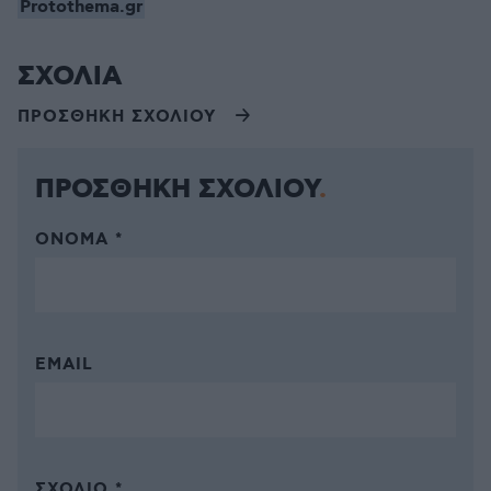
Protothema.gr
ΣΧΟΛΙΑ
ΠΡΟΣΘΗΚΗ ΣΧΟΛΙΟΥ
ΠΡΟΣΘΗΚΗ ΣΧΟΛΙΟΥ
ΌΝΟΜΑ *
EMAIL
ΣΧΌΛΙΟ *