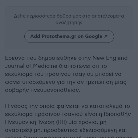
Δείτε περισσότερα άρθρα μας
στα αποτελέσματα
αναζήτησης
Add Protothema.gr on Google
Έρευνα που δημοσιεύθηκε στην New England
Journal of Medicine διαπιστώνει ότι το
εκχύλισμα του πράσινου τσαγιού μπορεί να
φανεί υποσχόμενο για την αντιμετώπιση μιας
σοβαρής πνευμονοπάθειας.
Η νόσος την οποία φαίνεται να καταπολεμά το
εκχύλισμα πράσινου τσαγιού είναι η Ιδιοπαθής
Πνευμονική Ίνωση (ΙΠΙ) μία χρόνια, μη
αναστρέψιμη, προοδευτικά εξελισσόμενη και