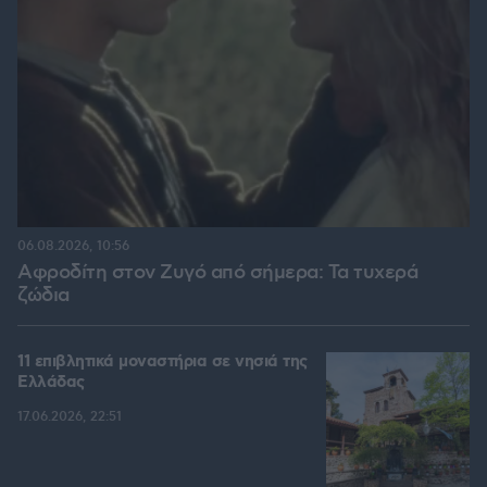
06.08.2026, 10:56
Αφροδίτη στον Ζυγό από σήμερα: Τα τυχερά
ζώδια
11 επιβλητικά μοναστήρια σε νησιά της
Ελλάδας
17.06.2026, 22:51