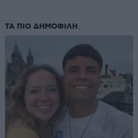
ΤΑ ΠΙΟ ΔΗΜΟΦΙΛΗ