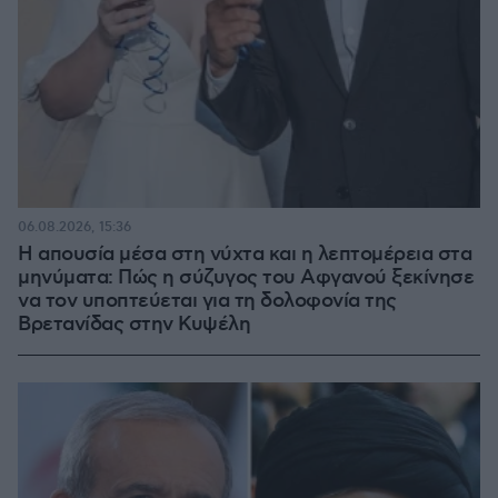
06.08.2026, 15:36
Η απουσία μέσα στη νύχτα και η λεπτομέρεια στα
μηνύματα: Πώς η σύζυγος του Αφγανού ξεκίνησε
να τον υποπτεύεται για τη δολοφονία της
Βρετανίδας στην Κυψέλη