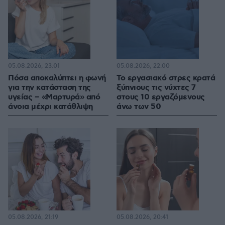
05.08.2026, 23:01
05.08.2026, 22:00
Πόσα αποκαλύπτει η φωνή
Το εργασιακό στρες κρατά
για την κατάσταση της
ξύπνιους τις νύχτες 7
υγείας – «Μαρτυρά» από
στους 10 εργαζόμενους
άνοια μέχρι κατάθλιψη
άνω των 50
05.08.2026, 21:19
05.08.2026, 20:41