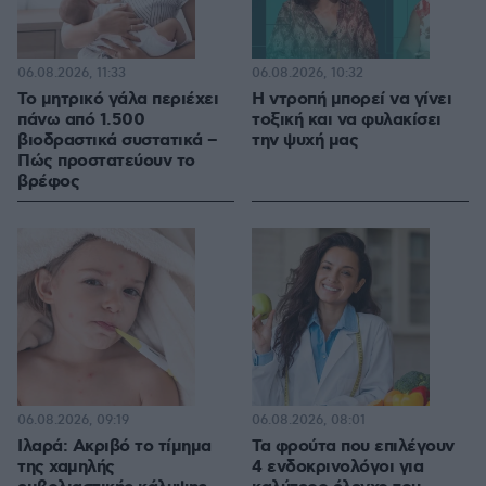
06.08.2026, 11:33
06.08.2026, 10:32
Το μητρικό γάλα περιέχει
Η ντροπή μπορεί να γίνει
πάνω από 1.500
τοξική και να φυλακίσει
βιοδραστικά συστατικά –
την ψυχή μας
Πώς προστατεύουν το
βρέφος
06.08.2026, 09:19
06.08.2026, 08:01
Ιλαρά: Ακριβό το τίμημα
Τα φρούτα που επιλέγουν
της χαμηλής
4 ενδοκρινολόγοι για