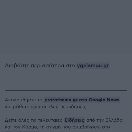
Διαβάστε περισσότερα στο
ygeiamou.gr
protothema.gr στο Google News
Ακολουθήστε το
και μάθετε πρώτοι όλες τις ειδήσεις
Ειδήσεις
Δείτε όλες τις τελευταίες
από την Ελλάδα
και τον Κόσμο, τη στιγμή που συμβαίνουν, στο