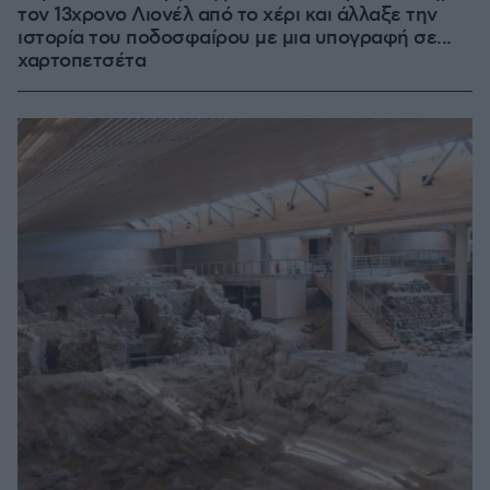
τον 13χρονο Λιονέλ από το χέρι και άλλαξε την
ιστορία του ποδοσφαίρου με μια υπογραφή σε...
χαρτοπετσέτα