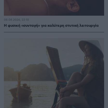
08.08.2026, 22:10
Η φυσική «συνταγή» για καλύτερη στυτική λειτουργία