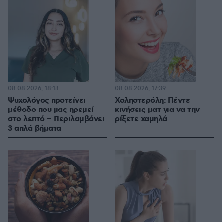
08.08.2026, 18:18
08.08.2026, 17:39
Ψυχολόγος προτείνει
Χοληστερόλη: Πέντε
μέθοδο που μας ηρεμεί
κινήσεις ματ για να την
στο λεπτό – Περιλαμβάνει
ρίξετε χαμηλά
3 απλά βήματα