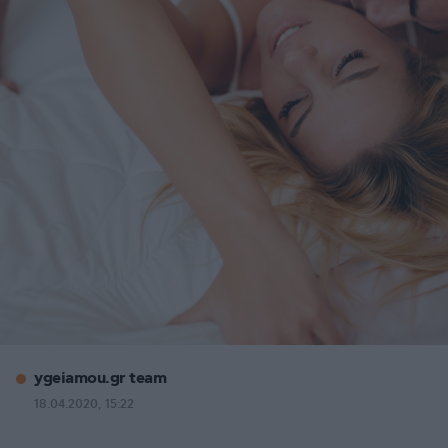
ygeiamou.gr team
18.04.2020, 15:22