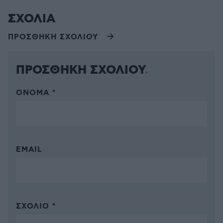
ΣΧΟΛΙΑ
ΠΡΟΣΘΗΚΗ ΣΧΟΛΙΟΥ
ΠΡΟΣΘΗΚΗ ΣΧΟΛΙΟΥ
ΌΝΟΜΑ *
EMAIL
ΣΧΌΛΙΟ *