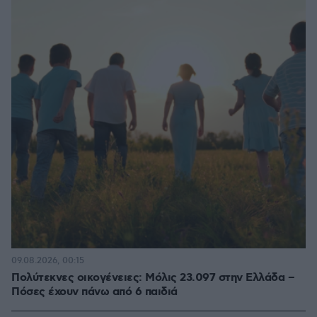
09.08.2026, 00:15
Πολύτεκνες οικογένειες: Μόλις 23.097 στην Ελλάδα –
Πόσες έχουν πάνω από 6 παιδιά