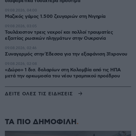
διαφορετικά τσουχτερά πρόστιμα
09.08.2026, 04:00
Μαζικός γάμος 1.500 ζευγαριών στη Νιγηρία
09.08.2026, 03:05
Τουλάχιστον τρεις νεκροί και πολλοί τραυματίες
εξαιτίας ρωσικών πληγμάτων στην Ουκρανία
09.08.2026, 02:46
Συναγερμός στην Έδεσσα για την εξαφάνιση 31χρονου
09.08.2026, 02:08
«Δώρο» 1 δισ. δολαρίων στη Κολομβία από τις ΗΠΑ
μετά την ορκωμοσία του νέου τραμπικού προέδρου
ΔΕΙΤΕ ΟΛΕΣ ΤΙΣ ΕΙΔΗΣΕΙΣ
ΤΑ ΠΙΟ ΔΗΜΟΦΙΛΗ