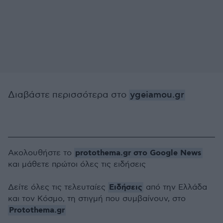
Διαβάστε περισσότερα στο
ygeiamou.gr
protothema.gr στο Google News
Ακολουθήστε το
και μάθετε πρώτοι όλες τις ειδήσεις
Ειδήσεις
Δείτε όλες τις τελευταίες
από την Ελλάδα
και τον Κόσμο, τη στιγμή που συμβαίνουν, στο
Protothema.gr