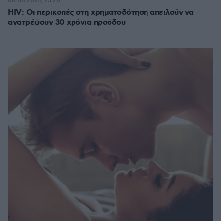
08.08.2026, 23:20
HIV: Οι περικοπές στη χρηματοδότηση απειλούν να
ανατρέψουν 30 χρόνια προόδου