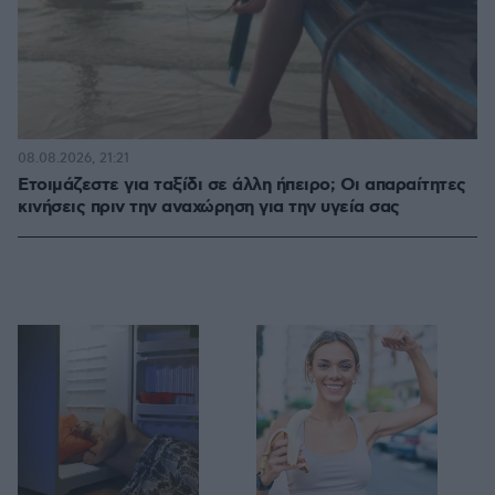
08.08.2026, 21:21
Ετοιμάζεστε για ταξίδι σε άλλη ήπειρο; Οι απαραίτητες
κινήσεις πριν την αναχώρηση για την υγεία σας