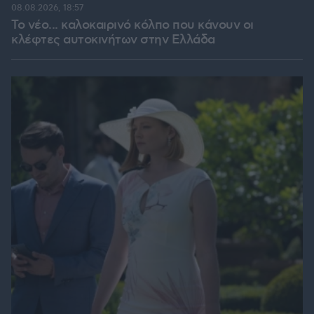
08.08.2026, 18:57
Το νέο... καλοκαιρινό κόλπο που κάνουν οι
κλέφτες αυτοκινήτων στην Ελλάδα