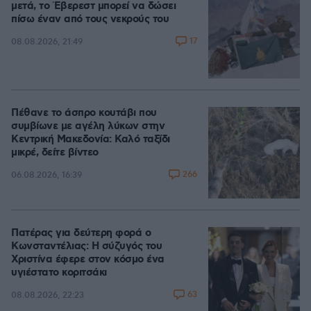
μετά, το Έβερεστ μπορεί να δώσει
πίσω έναν από τους νεκρούς του
17
08.08.2026, 21:49
Πέθανε το άσπρο κουτάβι που
συμβίωνε με αγέλη λύκων στην
Κεντρική Μακεδονία: Καλό ταξίδι
μικρέ, δείτε βίντεο
266
06.08.2026, 16:39
Πατέρας για δεύτερη φορά ο
Κωνσταντέλιας: Η σύζυγός του
Χριστίνα έφερε στον κόσμο ένα
υγιέστατο κοριτσάκι
63
08.08.2026, 22:23