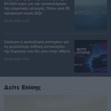
80.000 ευρώ για την καταπολέμηση
της κλιματικής αλλαγής: Πάνω από 85
προορισμοί χωρίς βίζα
08.08.2026, 21:23
Ξεκίνησε η προπώληση εισιτηρίων για
τη μεγαλύτερη έκθεση αυτοκινήτου
της Ευρώπης που θα γίνει στην Αθήνα
08.08.2026, 19:47
Δείτε Επίσης