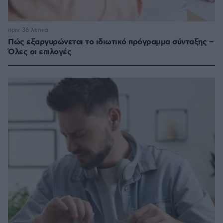
πριν 36 λεπτά
Πώς εξαργυρώνεται το ιδιωτικό πρόγραμμα σύνταξης –
Όλες οι επιλογές