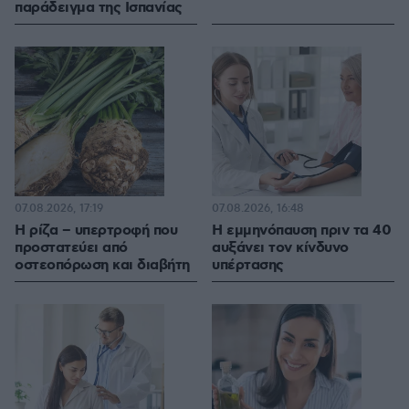
παράδειγμα της Ισπανίας
07.08.2026, 17:19
07.08.2026, 16:48
Η ρίζα – υπερτροφή που
Η εμμηνόπαυση πριν τα 40
προστατεύει από
αυξάνει τον κίνδυνο
οστεοπόρωση και διαβήτη
υπέρτασης