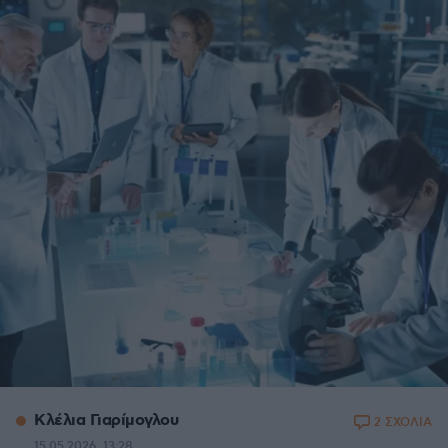
Κλέλια Γιαρίμογλου
2 ΣΧΟΛΙΑ
15.05.2026, 13:28