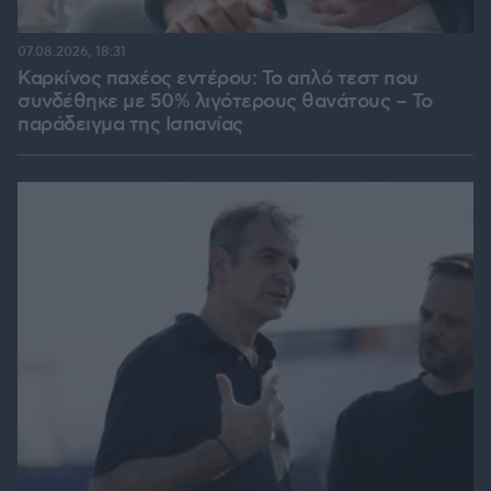
07.08.2026, 18:31
Καρκίνος παχέος εντέρου: Το απλό τεστ που
συνδέθηκε με 50% λιγότερους θανάτους – Το
παράδειγμα της Ισπανίας