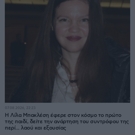
07.08.2026, 22:23
Η Λίλα Μπακλέση έφερε στον κόσμο το πρώτο
της παιδί, δείτε την ανάρτηση του συντρόφου της
περί... λαού και εξουσίας