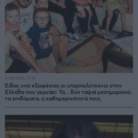
07.08.2026, 15:59
Είδος υπό εξαφάνιση οι υπερπολύτεκνοι στην
Ελλάδα που γερνάει: Τα... δύο ταψιά μεσημεριανό,
τα επιδόματα, η καθημερινότητά τους