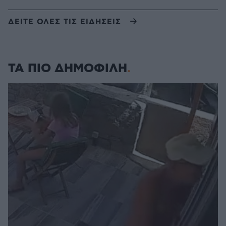
ΔΕΙΤΕ ΟΛΕΣ ΤΙΣ ΕΙΔΗΣΕΙΣ
ΤΑ ΠΙΟ ΔΗΜΟΦΙΛΗ