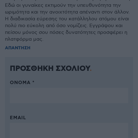
Εδώ οι γυναίκες εκτιμούν την υπευθυνότητα την
ωριμότητα και την ανοιχτότητα απέναντι στον άλλον.
Η διαδικασία εύρεσης του κατάλληλου ατόμου είναι
πολύ πιο εύκολη από όσο νομίζεις. Εγγράψου και
πείσου μόνος σου πόσες δυνατότητες προσφέρει η
πλατφόρμα μας.
ΑΠΑΝΤΗΣΗ
ΠΡΟΣΘΗΚΗ ΣΧΟΛΙΟΥ
ΌΝΟΜΑ *
EMAIL