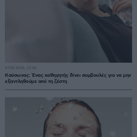
07.08.2026, 22:06
Kαύσωνας: Ένας καθηγητής δίνει συμβουλές για να μην
εξαντληθούμε από τη ζέστη