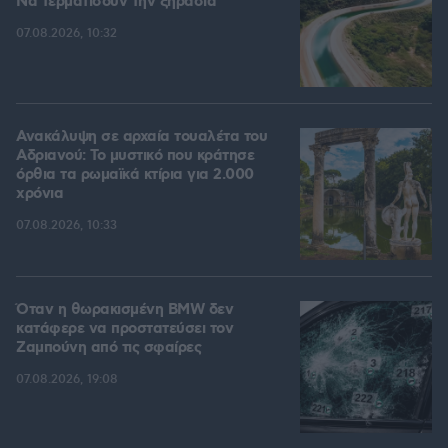
Να τερματίσουν την ξηρασία
07.08.2026, 10:32
Ανακάλυψη σε αρχαία τουαλέτα του
Αδριανού: Το μυστικό που κράτησε
όρθια τα ρωμαϊκά κτίρια για 2.000
χρόνια
07.08.2026, 10:33
Όταν η θωρακισμένη BMW δεν
κατάφερε να προστατεύσει τον
Ζαμπούνη από τις σφαίρες
07.08.2026, 19:08