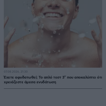
07.08.2026, 21:30
Έχετε αφυδατωθεί; Το απλό τεστ 3″ που αποκαλύπτει ότι
χρειάζεστε άμεσα ενυδάτωση