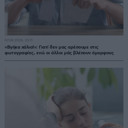
07.08.2026, 23:11
«Βγήκα χάλια!»: Γιατί δεν μας αρέσουμε στις
φωτογραφίες, ενώ οι άλλοι μάς βλέπουν όμορφους