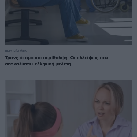
πριν μία ώρα
Τρανς άτομα και περίθαλψη: Οι ελλείψεις που
αποκαλύπτει ελληνική μελέτη