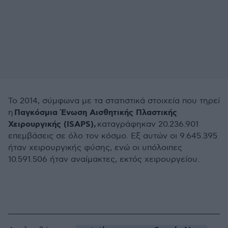
Το 2014, σύμφωνα με τα στατιστικά στοιχεία που τηρεί
Παγκόσμια Ένωση Αισθητικής Πλαστικής
η
Χειρουργικής (ISAPS),
καταγράφηκαν 20.236.901
επεμβάσεις σε όλο τον κόσμο. Εξ αυτών οι 9.645.395
ήταν χειρουργικής φύσης, ενώ οι υπόλοιπες
10.591.506 ήταν αναίμακτες, εκτός χειρουργείου.