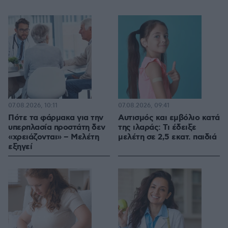
07.08.2026, 10:11
07.08.2026, 09:41
Πότε τα φάρμακα για την
Αυτισμός και εμβόλιο κατά
υπερπλασία προστάτη δεν
της ιλαράς: Τι έδειξε
«χρειάζονται» – Μελέτη
μελέτη σε 2,5 εκατ. παιδιά
εξηγεί