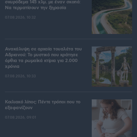
σκυρόδεμα 145 χλμ. με έναν σκοπό:
Να τερματίσουν την ξηρασία
07.08.2026, 10:32
Ανακάλυψη σε αρχαία τουαλέτα του
Αδριανού: Το μυστικό που κράτησε
όρθια τα ρωμαϊκά κτίρια για 2.000
χρόνια
07.08.2026, 10:33
Κοιλιακό λίπος: Πέντε τρόποι που το
εξαφανίζουν
07.08.2026, 09:01