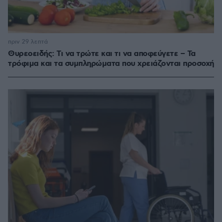
πριν 29 λεπτά
Θυρεοειδής: Τι να τρώτε και τι να αποφεύγετε – Τα
τρόφιμα και τα συμπληρώματα που χρειάζονται προσοχή