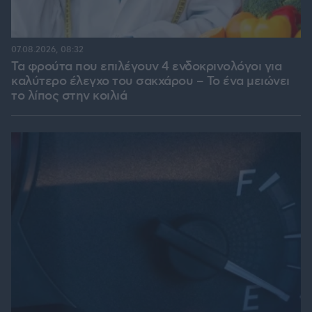
07.08.2026, 08:32
Τα φρούτα που επιλέγουν 4 ενδοκρινολόγοι για
καλύτερο έλεγχο του σακχάρου – Το ένα μειώνει
το λίπος στην κοιλιά