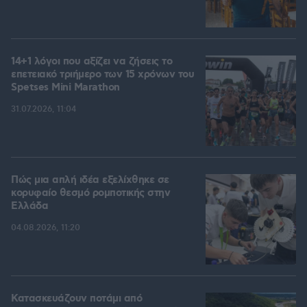
14+1 λόγοι που αξίζει να ζήσεις το
επετειακό τριήμερο των 15 χρόνων του
Spetses Mini Marathon
31.07.2026, 11:04
Πώς μια απλή ιδέα εξελίχθηκε σε
κορυφαίο θεσμό ρομποτικής στην
Ελλάδα
04.08.2026, 11:20
Κατασκευάζουν ποτάμι από