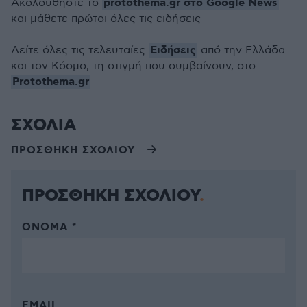
protothema.gr στο Google News
Ακολουθήστε το
και μάθετε πρώτοι όλες τις ειδήσεις
Ειδήσεις
Δείτε όλες τις τελευταίες
από την Ελλάδα
και τον Κόσμο, τη στιγμή που συμβαίνουν, στο
Protothema.gr
ΣΧΟΛΙΑ
ΠΡΟΣΘΗΚΗ ΣΧΟΛΙΟΥ
ΠΡΟΣΘΗΚΗ ΣΧΟΛΙΟΥ
ΌΝΟΜΑ *
EMAIL