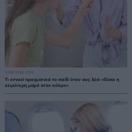
07.08.2026, 11:24
Τι εννοεί πραγματικά το παιδί όταν σας λέει «Είσαι η
χειρότερη μαμά στον κόσμο»