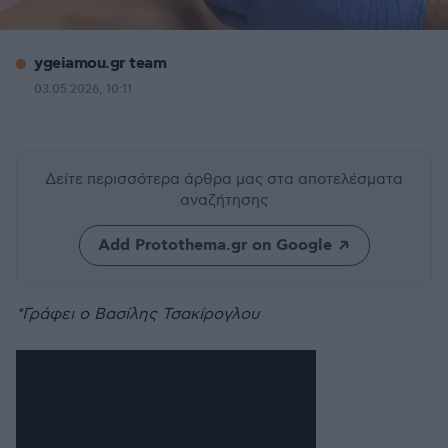
ygeiamou.gr team
03.05.2026, 10:11
Δείτε περισσότερα άρθρα μας
στα αποτελέσματα
αναζήτησης
Add Protothema.gr on Google
*Γράφει ο Βασίλης Τσακίρογλου