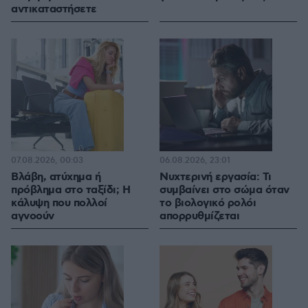
αντικαταστήσετε
07.08.2026, 00:03
06.08.2026, 23:01
Βλάβη, ατύχημα ή
Νυχτερινή εργασία: Τι
πρόβλημα στο ταξίδι; Η
συμβαίνει στο σώμα όταν
κάλυψη που πολλοί
το βιολογικό ρολόι
αγνοούν
απορρυθμίζεται