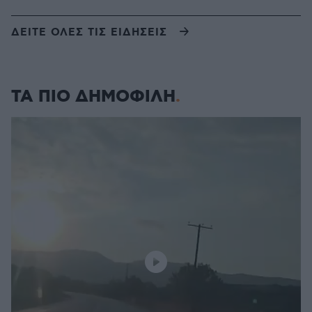
ΔΕΙΤΕ ΟΛΕΣ ΤΙΣ ΕΙΔΗΣΕΙΣ
ΤΑ ΠΙΟ ΔΗΜΟΦΙΛΗ