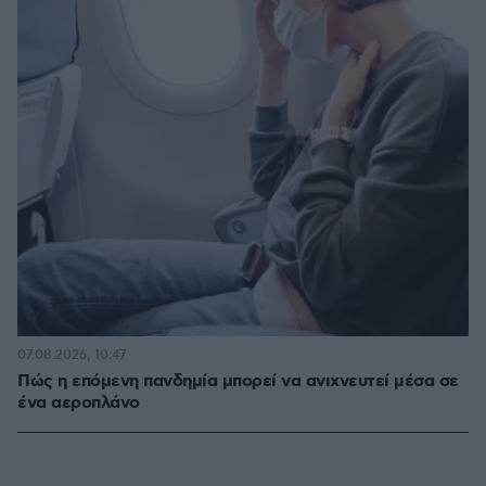
07.08.2026, 10:47
Πώς η επόμενη πανδημία μπορεί να ανιχνευτεί μέσα σε
ένα αεροπλάνο