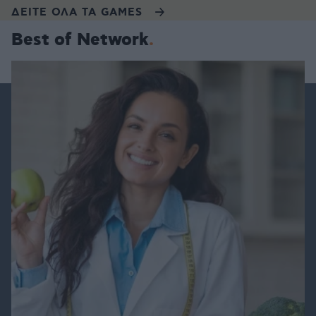
ΔΕΙΤΕ ΟΛΑ ΤΑ GAMES
Best of Network