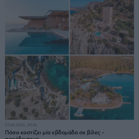
07.08.2026, 09:43
Πόσο κοστίζει μία εβδομάδα σε βίλες -