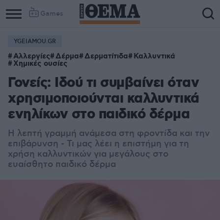
Games
YGEIAMOU.GR
Αλλεργίες
Δέρμα
Δερματίτιδα
Καλλυντικά
Χημικές ουσίες
Γονείς: Ιδού τι συμβαίνει όταν
χρησιμοποιούνται καλλυντικά
ενηλίκων στο παιδικό δέρμα
Η λεπτή γραμμή ανάμεσα στη φροντίδα και την
επιβάρυνση - Τι μας λέει η επιστήμη για τη
χρήση καλλυντικών για μεγάλους στο
ευαίσθητο παιδικό δέρμα