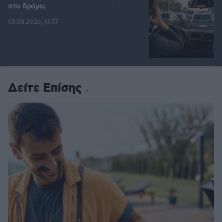
στο δρόμο;
05.08.2026, 13:57
Δείτε Επίσης