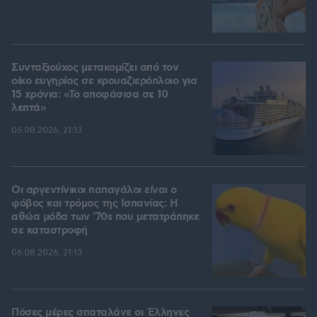
Συνταξιούχος μετακομίζει από τον
οίκο ευγηρίας σε κρουαζιερόπλοιο για
15 χρόνια: «Το αποφάσισα σε 10
λεπτά»
06.08.2026, 21:13
Οι αργεντίνικοι παπαγάλοι είναι ο
φόβος και τρόμος της Ισπανίας: Η
αθώα μόδα των '70s που μετατράπηκε
σε καταστροφή
06.08.2026, 21:13
Πόσες μέρες σπαταλάνε οι Έλληνες