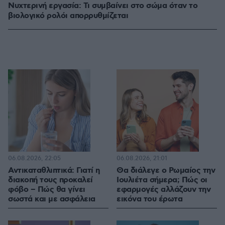
Νυχτερινή εργασία: Τι συμβαίνει στο σώμα όταν το
βιολογικό ρολόι απορρυθμίζεται
06.08.2026, 22:05
06.08.2026, 21:01
Αντικαταθλιπτικά: Γιατί η
Θα διάλεγε ο Ρωμαίος την
διακοπή τους προκαλεί
Ιουλιέτα σήμερα; Πώς οι
φόβο – Πώς θα γίνει
εφαρμογές αλλάζουν την
σωστά και με ασφάλεια
εικόνα του έρωτα