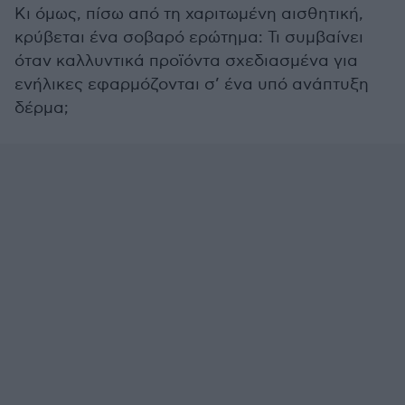
Κι όμως, πίσω από τη χαριτωμένη αισθητική,
κρύβεται ένα σοβαρό ερώτημα: Τι συμβαίνει
όταν καλλυντικά προϊόντα σχεδιασμένα για
ενήλικες εφαρμόζονται σ’ ένα υπό ανάπτυξη
δέρμα;