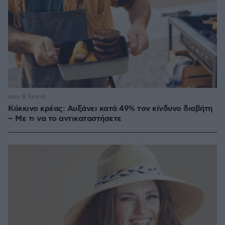
πριν 8 λεπτά
Κόκκινο κρέας: Αυξάνει κατά 49% τον κίνδυνο διαβήτη
– Με τι να το αντικαταστήσετε