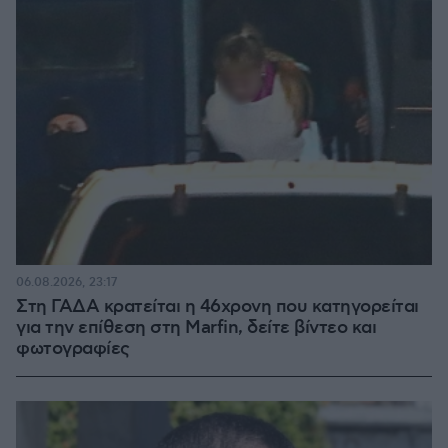
06.08.2026, 23:17
Στη ΓΑΔΑ κρατείται η 46χρονη που κατηγορείται
για την επίθεση στη Marfin, δείτε βίντεο και
φωτογραφίες