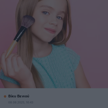
Βίκυ Βενιού
08.08.2025, 10:43