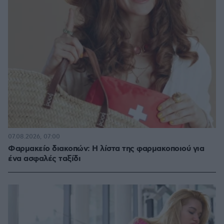
07.08.2026, 07:00
Φαρμακείο διακοπών: Η λίστα της φαρμακοποιού για
ένα ασφαλές ταξίδι