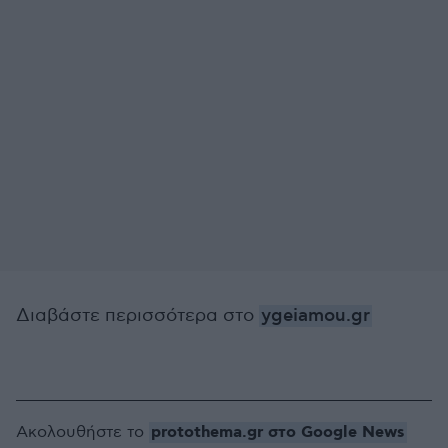
Διαβάστε περισσότερα στο
ygeiamou.gr
protothema.gr στο Google News
Ακολουθήστε το