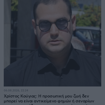
06.08.2026, 22:24
Χρίστος Κούγιας: Η προσωπική μου ζωή δεν
μπορεί να είναι αντικείμενο φημών ή σεναρίων