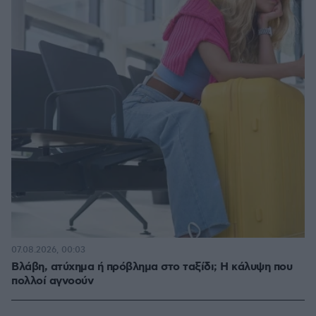
07.08.2026, 00:03
Βλάβη, ατύχημα ή πρόβλημα στο ταξίδι; Η κάλυψη που
πολλοί αγνοούν