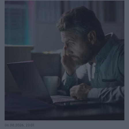
06.08.2026, 23:01