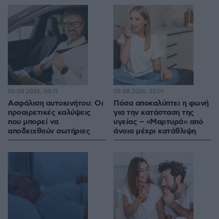
06.08.2026, 00:11
05.08.2026, 23:01
Ασφάλιση αυτοκινήτου: Οι
Πόσα αποκαλύπτει η φωνή
προαιρετικές καλύψεις
για την κατάσταση της
που μπορεί να
υγείας – «Μαρτυρά» από
αποδειχθούν σωτήριες
άνοια μέχρι κατάθλιψη