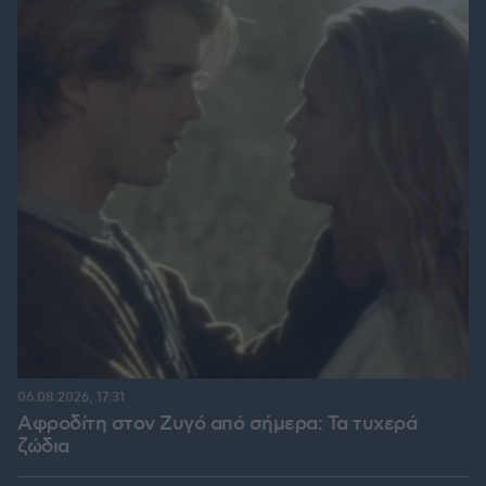
06.08.2026, 17:31
Αφροδίτη στον Ζυγό από σήμερα: Τα τυχερά
ζώδια