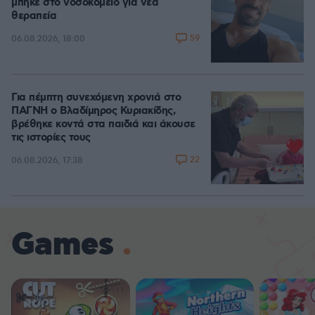
μπήκε στο νοσοκομείο για νέα
θεραπεία
59
06.08.2026, 18:00
Για πέμπτη συνεχόμενη χρονιά στο
ΠΑΓΝΗ ο Βλαδίμηρος Κυριακίδης,
βρέθηκε κοντά στα παιδιά και άκουσε
τις ιστορίες τους
22
06.08.2026, 17:38
Games