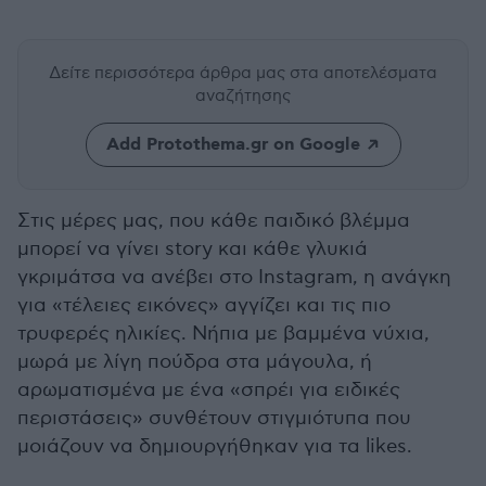
Δείτε περισσότερα άρθρα μας
στα αποτελέσματα
αναζήτησης
Add Protothema.gr on Google
Στις μέρες μας, που κάθε παιδικό βλέμμα
μπορεί να γίνει story και κάθε γλυκιά
γκριμάτσα να ανέβει στο Instagram, η ανάγκη
για «τέλειες εικόνες» αγγίζει και τις πιο
τρυφερές ηλικίες. Νήπια με βαμμένα νύχια,
μωρά με λίγη πούδρα στα μάγουλα, ή
αρωματισμένα με ένα «σπρέι για ειδικές
περιστάσεις» συνθέτουν στιγμιότυπα που
μοιάζουν να δημιουργήθηκαν για τα likes.