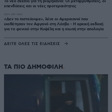
Το νέο σχέδιο για τη βιομηχανία: Οι μεταρρυθμίσεις, οι
επενδύσεις και οι νέες προτεραιότητες
πριν μία ώρα
«Δεν το πιστεύουμε», λένε οι Αμερικανοί που
υιοθέτησαν τον Αφγανό στη Λέσβο - Η αρχική εκδοχή
για το φονικό στην Κυψέλη και η σιωπή στην απολογία
ΔΕΙΤΕ ΟΛΕΣ ΤΙΣ ΕΙΔΗΣΕΙΣ
ΤΑ ΠΙΟ ΔΗΜΟΦΙΛΗ