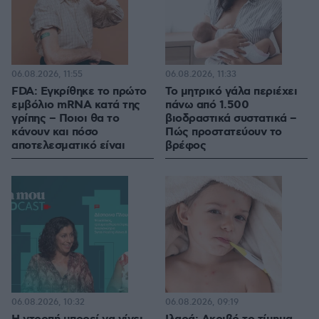
06.08.2026, 11:55
06.08.2026, 11:33
FDA: Εγκρίθηκε το πρώτο
Το μητρικό γάλα περιέχει
εμβόλιο mRNA κατά της
πάνω από 1.500
γρίπης – Ποιοι θα το
βιοδραστικά συστατικά –
κάνουν και πόσο
Πώς προστατεύουν το
αποτελεσματικό είναι
βρέφος
06.08.2026, 10:32
06.08.2026, 09:19