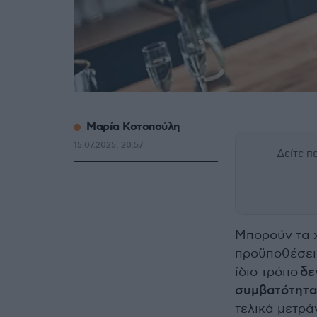
Μαρία Κοτοπούλη
15.07.2025, 20:57
Δείτε 
Μπορούν τα 
προϋποθέσει
ίδιο τρόπο
δε
συμβατότητα
τελικά μετρά