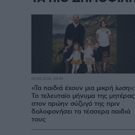
06.08.2026, 04:44
«Τα παιδιά έχουν μια μικρή ίωση»:
Το τελευταίο μήνυμα της μητέρας
στον πρώην σύζυγό της πριν
δολοφονήσει τα τέσσερα παιδιά
τους