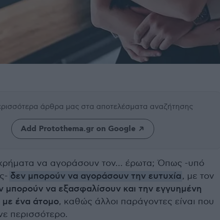
περισσότερα άρθρα μας
στα αποτελέσματα αναζήτησης
Add Protothema.gr on Google
χρήματα να αγοράσουν τον… έρωτα; Όπως -υπό
ς-
δεν μπορούν να αγοράσουν την ευτυχία
, με τον
ν μπορούν να εξασφαλίσουν και την εγγυημένη
 με ένα άτομο
, καθώς άλλοι παράγοντες είναι που
νε περισσότερο.