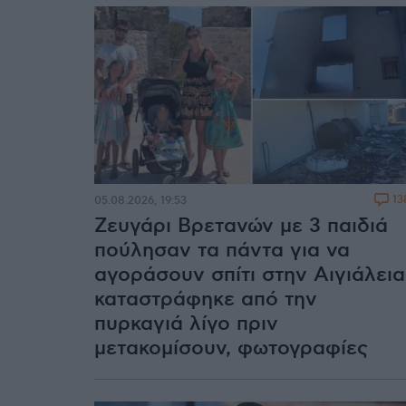
13
05.08.2026, 19:53
Ζευγάρι Βρετανών με 3 παιδιά
πούλησαν τα πάντα για να
αγοράσουν σπίτι στην Αιγιάλεια
καταστράφηκε από την
πυρκαγιά λίγο πριν
μετακομίσουν, φωτογραφίες