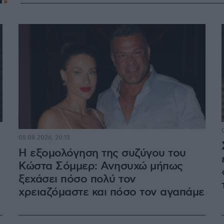
05.08.2026, 20:15
Η εξομολόγηση της συζύγου του
Κώστα Σόμμερ: Ανησυχώ μήπως
ξεχάσει πόσο πολύ τον
χρειαζόμαστε και πόσο τον αγαπάμε