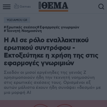
Games
YGEIAMOU.GR
Ερωτικές σχέσεις
Εφαρμογές γνωριμιών
Τεχνητή Νοημοσύνη
Η AI σε ρόλο εναλλακτικού
ερωτικού συντρόφου -
Εκτοξεύτηκε η χρήση της στις
εφαρμογές γνωριμιών
Σχεδόν οι μισοί εργένηδες της γενιάς Z
χρησιμοποιούν ήδη την τεχνητή νοημοσύνη
στις ερωτικές σχέσεις τους. Ορισμένοι εξ
αυτών μάλιστα έχουν ήδη συνάψει «δεσμό» με
μια μορφή ΑΙ