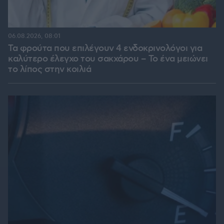
06.08.2026, 08:01
Τα φρούτα που επιλέγουν 4 ενδοκρινολόγοι για
καλύτερο έλεγχο του σακχάρου – Το ένα μειώνει
το λίπος στην κοιλιά