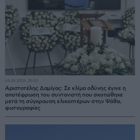
06.08.2026, 20:03
Αριστοτέλης Δαμίγος: Σε κλίμα οδύνης έγινε η
αποτέφρωση του συντονιστή που σκοτώθηκε
μετά τη σύγκρουση ελικοπτέρων στην Ψάθα,
φωτογραφίες