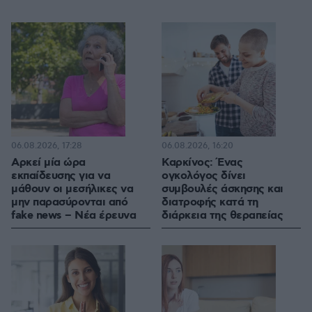
06.08.2026, 17:28
06.08.2026, 16:20
Αρκεί μία ώρα
Καρκίνος: Ένας
εκπαίδευσης για να
ογκολόγος δίνει
μάθουν οι μεσήλικες να
συμβουλές άσκησης και
μην παρασύρονται από
διατροφής κατά τη
fake news – Νέα έρευνα
διάρκεια της θεραπείας