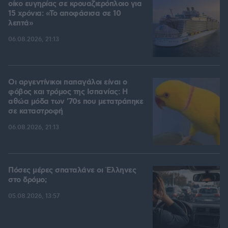
οίκο ευγηρίας σε κρουαζιερόπλοιο για
15 χρόνια: «Το αποφάσισα σε 10
λεπτά»
06.08.2026, 21:13
Οι αργεντίνικοι παπαγάλοι είναι ο
φόβος και τρόμος της Ισπανίας: Η
αθώα μόδα των '70s που μετατράπηκε
σε καταστροφή
06.08.2026, 21:13
Πόσες μέρες σπαταλάνε οι Έλληνες
στο δρόμο;
05.08.2026, 13:57