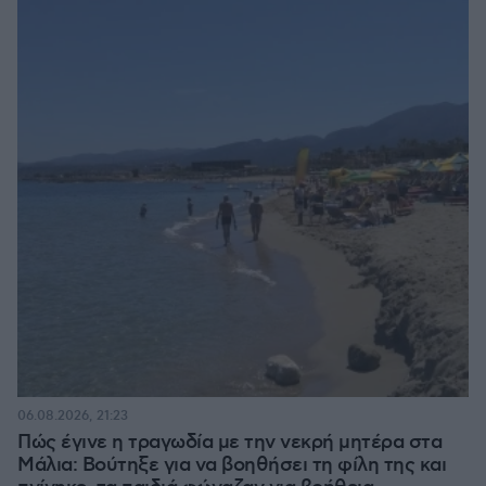
06.08.2026, 21:23
Πώς έγινε η τραγωδία με την νεκρή μητέρα στα
Μάλια: Βούτηξε για να βοηθήσει τη φίλη της και