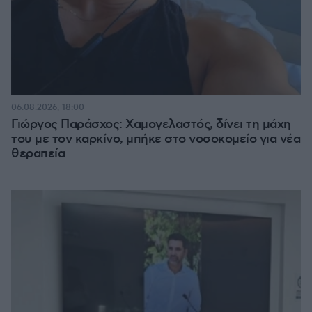
06.08.2026, 18:00
Γιώργος Παράσχος: Χαμογελαστός, δίνει τη μάχη
του με τον καρκίνο, μπήκε στο νοσοκομείο για νέα
θεραπεία