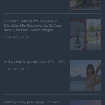
H Kaizen Gaming στο Παγκόσμιο
Kύπελλο: Μία διοργάνωση, δώδεκα
πόλεις, χιλιάδες κοινές στιγμές
05.08.2026, 08:38
Από μαθητής, φοιτητής σε άλλη πόλη!
06.08.2026, 10:52
Συνταξιούχος μετακομίζει από τον