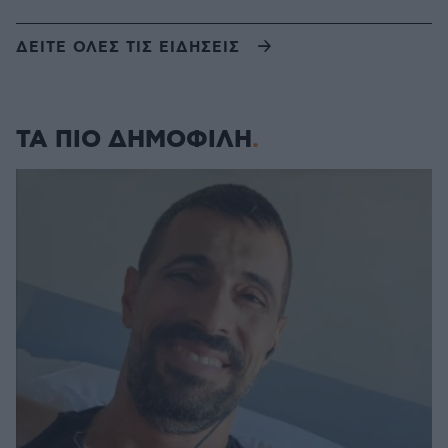
ΔΕΙΤΕ ΟΛΕΣ ΤΙΣ ΕΙΔΗΣΕΙΣ
ΤΑ ΠΙΟ ΔΗΜΟΦΙΛΗ