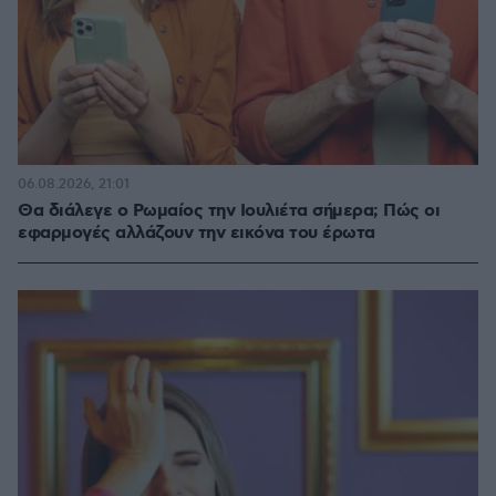
06.08.2026, 21:01
Θα διάλεγε ο Ρωμαίος την Ιουλιέτα σήμερα; Πώς οι
εφαρμογές αλλάζουν την εικόνα του έρωτα