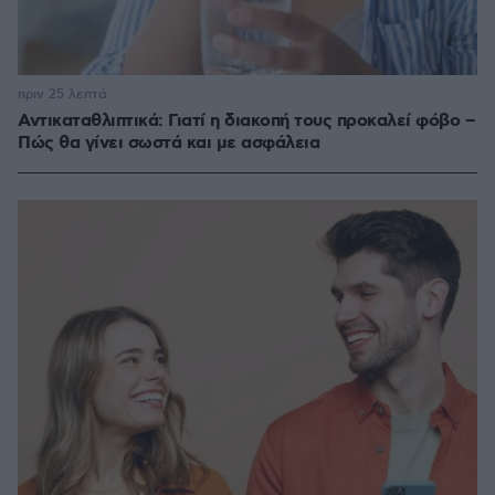
πριν 25 λεπτά
Αντικαταθλιπτικά: Γιατί η διακοπή τους προκαλεί φόβο –
Πώς θα γίνει σωστά και με ασφάλεια