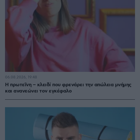
06.08.2026, 19:48
Η πρωτεΐνη – κλειδί που φρενάρει την απώλεια μνήμης
και ανανεώνει τον εγκέφαλο