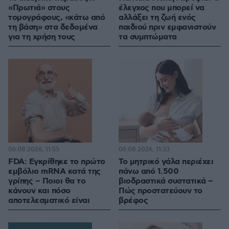
«Πρωτιά» στους
έλεγχος που μπορεί να
τομογράφους, «κάτω από
αλλάξει τη ζωή ενός
τη βάση» στα δεδομένα
παιδιού πριν εμφανιστούν
για τη χρήση τους
τα συμπτώματα
06.08.2026, 11:55
06.08.2026, 11:33
FDA: Εγκρίθηκε το πρώτο
Το μητρικό γάλα περιέχει
εμβόλιο mRNA κατά της
πάνω από 1.500
γρίπης – Ποιοι θα το
βιοδραστικά συστατικά –
κάνουν και πόσο
Πώς προστατεύουν το
αποτελεσματικό είναι
βρέφος