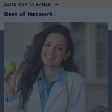
ΔΕΙΤΕ ΟΛΑ ΤΑ GAMES
Best of Network