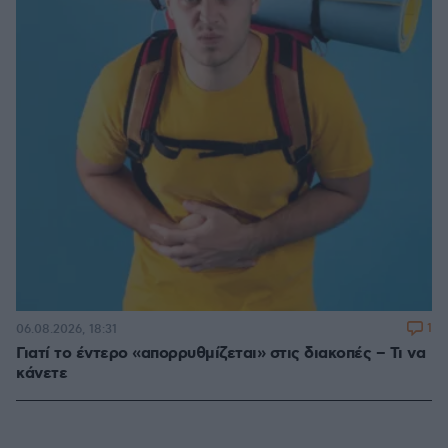
1
06.08.2026, 18:31
Γιατί το έντερο «απορρυθμίζεται» στις διακοπές – Τι να
κάνετε