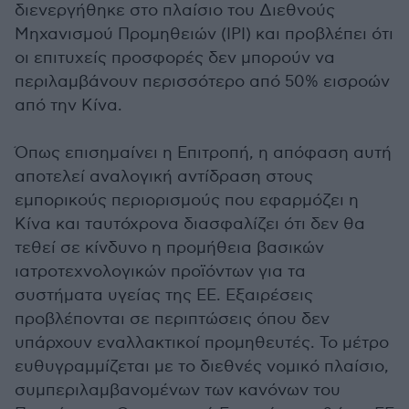
διενεργήθηκε στο πλαίσιο του Διεθνούς
Μηχανισμού Προμηθειών (IPI) και προβλέπει ότι
οι επιτυχείς προσφορές δεν μπορούν να
περιλαμβάνουν περισσότερο από 50% εισροών
από την Κίνα.
Όπως επισημαίνει η Επιτροπή, η απόφαση αυτή
αποτελεί αναλογική αντίδραση στους
εμπορικούς περιορισμούς που εφαρμόζει η
Κίνα και ταυτόχρονα διασφαλίζει ότι δεν θα
τεθεί σε κίνδυνο η προμήθεια βασικών
ιατροτεχνολογικών προϊόντων για τα
συστήματα υγείας της ΕΕ. Εξαιρέσεις
προβλέπονται σε περιπτώσεις όπου δεν
υπάρχουν εναλλακτικοί προμηθευτές. Το μέτρο
ευθυγραμμίζεται με το διεθνές νομικό πλαίσιο,
συμπεριλαμβανομένων των κανόνων του