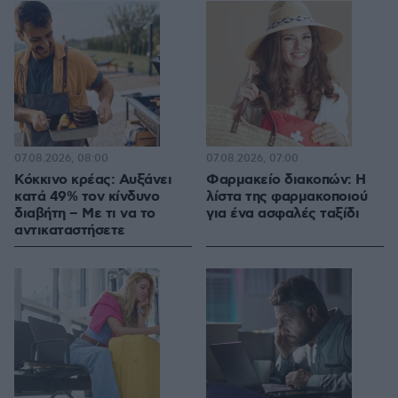
07.08.2026, 08:00
07.08.2026, 07:00
Κόκκινο κρέας: Αυξάνει
Φαρμακείο διακοπών: Η
κατά 49% τον κίνδυνο
λίστα της φαρμακοποιού
διαβήτη – Με τι να το
για ένα ασφαλές ταξίδι
αντικαταστήσετε