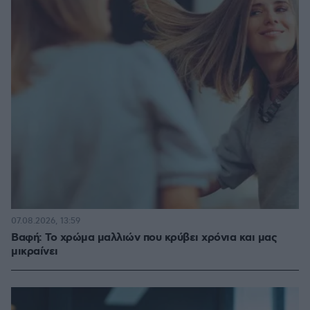
07.08.2026, 13:59
Βαφή: Το χρώμα μαλλιών που κρύβει χρόνια και μας
μικραίνει