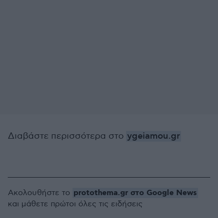
Διαβάστε περισσότερα στο
ygeiamou.gr
protothema.gr στο Google News
Ακολουθήστε το
και μάθετε πρώτοι όλες τις ειδήσεις