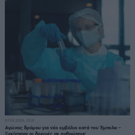
07.08.2026, 13:31
Αγώνας δρόμου για νέο εμβόλιο κατά του Έμπολα –
Ξεκίνησαν οι δοκιμές σε ανθρώπους