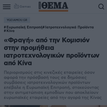
Games
YGEIAMOU.GR
Ευρωπαϊκή Επιτροπή
Ιατροτεχνολογικά Προϊόντα
Κίνα
«Φραγή» από την Κομισιόν
στην προμήθεια
ιατροτεχνολογικών προϊόντων
από Κίνα
Περιορισμούς στις κινεζικές εταιρείες όσον
αφορά την πρόσβασή τους σε δημόσιες
συμβάσεις ιατροτεχνολογικών προϊόντων
επέβαλε η Ευρωπαϊκή Επιτροπή, στοχεύοντας
στην αντιμετώπιση εμποδίων που αποκλείουν
ευρωπαϊκές εταιρείες από την αγορά της Κίνας