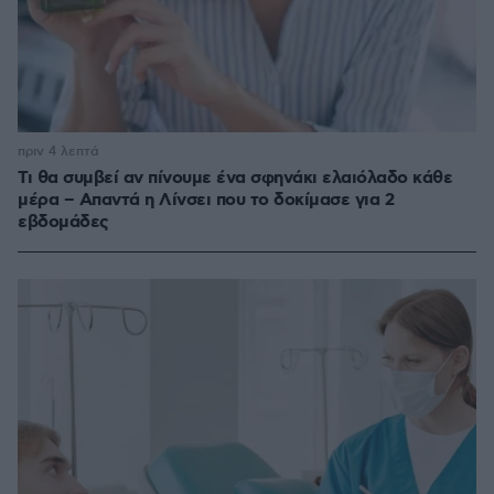
πριν 4 λεπτά
Τι θα συμβεί αν πίνουμε ένα σφηνάκι ελαιόλαδο κάθε
μέρα – Απαντά η Λίνσει που το δοκίμασε για 2
εβδομάδες