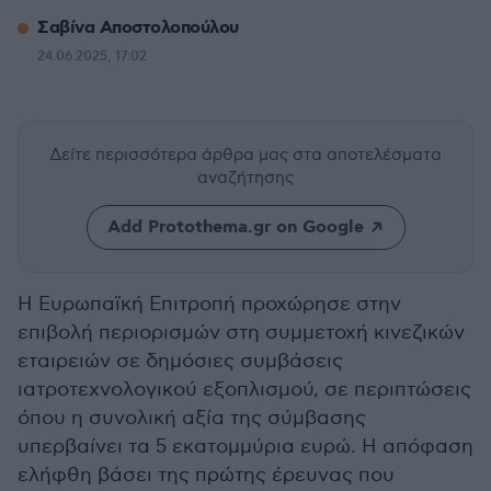
Σαβίνα Αποστολοπούλου
24.06.2025, 17:02
Δείτε περισσότερα άρθρα μας
στα αποτελέσματα
αναζήτησης
Add Protothema.gr on Google
Η Ευρωπαϊκή Επιτροπή προχώρησε στην
επιβολή περιορισμών στη συμμετοχή κινεζικών
εταιρειών σε δημόσιες συμβάσεις
ιατροτεχνολογικού εξοπλισμού, σε περιπτώσεις
όπου η συνολική αξία της σύμβασης
υπερβαίνει τα 5 εκατομμύρια ευρώ. Η απόφαση
ελήφθη βάσει της πρώτης έρευνας που