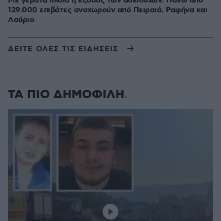
Με γεμάτα πλοία η έξοδος των αδειούχων: Πάνω από
129.000 επιβάτες αναχωρούν από Πειραιά, Ραφήνα και
Λαύριο
ΔΕΙΤΕ ΟΛΕΣ ΤΙΣ ΕΙΔΗΣΕΙΣ
ΤΑ ΠΙΟ ΔΗΜΟΦΙΛΗ