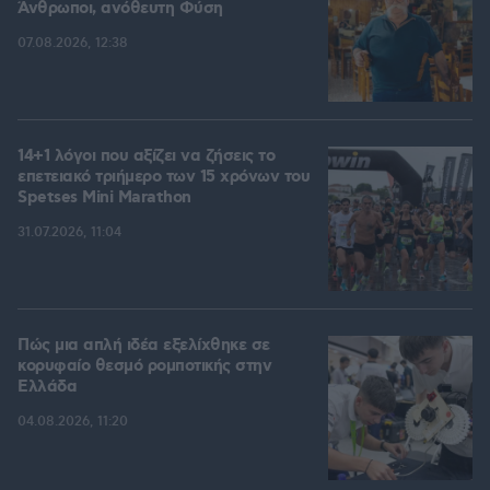
Άνθρωποι, ανόθευτη Φύση
07.08.2026, 12:38
14+1 λόγοι που αξίζει να ζήσεις το
επετειακό τριήμερο των 15 χρόνων του
Spetses Mini Marathon
31.07.2026, 11:04
Πώς μια απλή ιδέα εξελίχθηκε σε
κορυφαίο θεσμό ρομποτικής στην
Ελλάδα
04.08.2026, 11:20