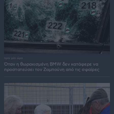
πριν μία ώρα
Όταν η θωρακισμένη BMW δεν κατάφερε να
προστατεύσει τον Ζαμπούνη από τις σφαίρες