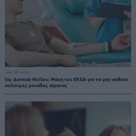
πριν 28 λεπτά
Ιός Δυτικού Νείλου: Μάχη του ΕΚΕΑ για να μην χαθούν
πολύτιμες μονάδες αίματος