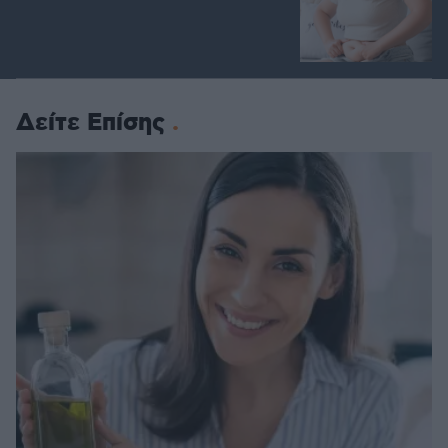
Δείτε Επίσης