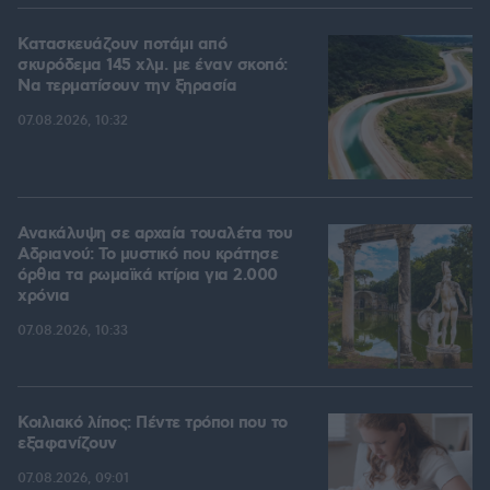
Κατασκευάζουν ποτάμι από
σκυρόδεμα 145 χλμ. με έναν σκοπό:
Να τερματίσουν την ξηρασία
07.08.2026, 10:32
Ανακάλυψη σε αρχαία τουαλέτα του
Αδριανού: Το μυστικό που κράτησε
όρθια τα ρωμαϊκά κτίρια για 2.000
χρόνια
07.08.2026, 10:33
Κοιλιακό λίπος: Πέντε τρόποι που το
εξαφανίζουν
07.08.2026, 09:01