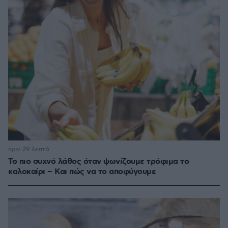
πριν 29 λεπτά
Το πιο συχνό λάθος όταν ψωνίζουμε τρόφιμα το
καλοκαίρι – Και πώς να το αποφύγουμε