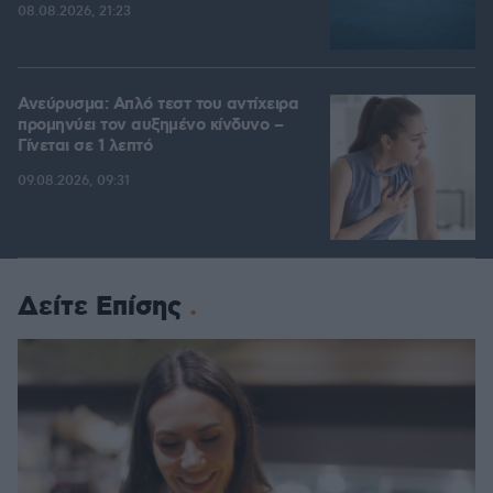
08.08.2026, 21:23
Ανεύρυσμα: Απλό τεστ του αντίχειρα
προμηνύει τον αυξημένο κίνδυνο –
Γίνεται σε 1 λεπτό
09.08.2026, 09:31
Δείτε Επίσης