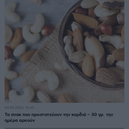
09.08.2026, 16:05
Τα σνακ που προστατεύουν την καρδιά – 30 γρ. την
ημέρα αρκούν