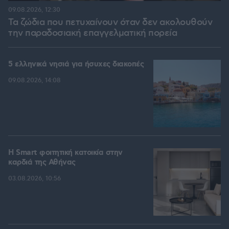
09.08.2026, 12:30
Τα ζώδια που πετυχαίνουν όταν δεν ακολουθούν
την παραδοσιακή επαγγελματική πορεία
5 ελληνικά νησιά για ήσυχες διακοπές
09.08.2026, 14:08
Η Smart φοιτητική κατοικία στην
καρδιά της Αθήνας
03.08.2026, 10:56