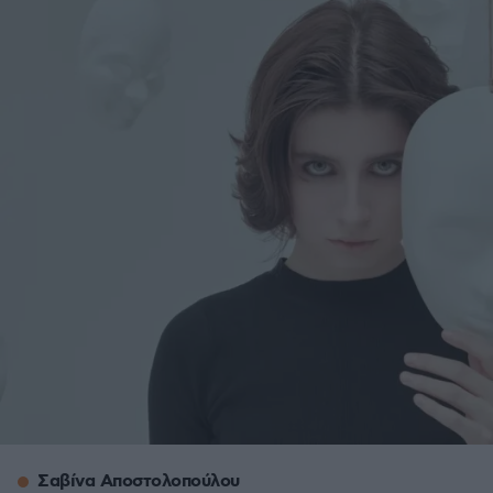
Σαβίνα Αποστολοπούλου