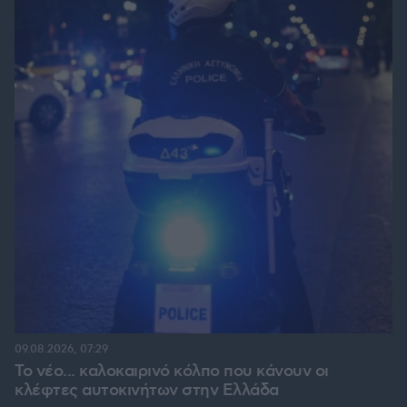
09.08.2026, 07:29
Το νέο... καλοκαιρινό κόλπο που κάνουν οι
κλέφτες αυτοκινήτων στην Ελλάδα