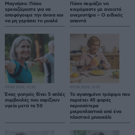
Μαγνήσιο: Πόσο
Πόσο πειράζει να
χρειαζόμαστε για να
κοιμόμαστε με ανοιχτό
αποφύγουμε την άνοια και
ανεμιστήρα – Ο ειδικός
να μη γεράσει το μυαλό
απαντά
09.08.2026, 13:30
09.08.2026, 13:01
Ένας γιατρός δίνει 5 απλές
Το αγαπημένο τρόφιμο που
συμβουλές που χαρίζουν
περιέχει 45 φορές
υγεία μετά τα 50
περισσότερα
μικροπλαστικά από ένα
πλαστικό μπουκάλι