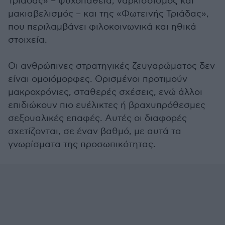
Τριάδας» – ψυχοπάθεια, ναρκισσισμός και
μακιαβελισμός – και της «Φωτεινής Τριάδας»,
που περιλαμβάνει φιλοκοινωνικά και ηθικά
στοιχεία.
Οι ανθρώπινες στρατηγικές ζευγαρώματος δεν
είναι ομοιόμορφες. Ορισμένοι προτιμούν
μακροχρόνιες, σταθερές σχέσεις, ενώ άλλοι
επιδιώκουν πιο ευέλικτες ή βραχυπρόθεσμες
σεξουαλικές επαφές. Αυτές οι διαφορές
σχετίζονται, σε έναν βαθμό, με αυτά τα
γνωρίσματα της προσωπικότητας.