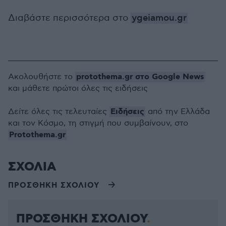
Διαβάστε περισσότερα στο
ygeiamou.gr
protothema.gr στο Google News
Ακολουθήστε το
και μάθετε πρώτοι όλες τις ειδήσεις
Ειδήσεις
Δείτε όλες τις τελευταίες
από την Ελλάδα
και τον Κόσμο, τη στιγμή που συμβαίνουν, στο
Protothema.gr
ΣΧΟΛΙΑ
ΠΡΟΣΘΗΚΗ ΣΧΟΛΙΟΥ
ΠΡΟΣΘΗΚΗ ΣΧΟΛΙΟΥ