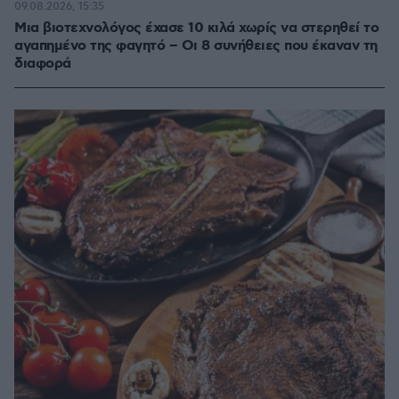
09.08.2026, 15:35
Μια βιοτεχνολόγος έχασε 10 κιλά χωρίς να στερηθεί το
αγαπημένο της φαγητό – Οι 8 συνήθειες που έκαναν τη
διαφορά