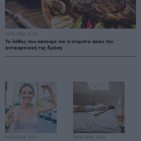
09.08.2026, 15:03
Το λάθος που κάνουμε και η ντομάτα χάνει την
αντικαρκινική της δράση
09.08.2026, 14:31
09.08.2026, 14:02