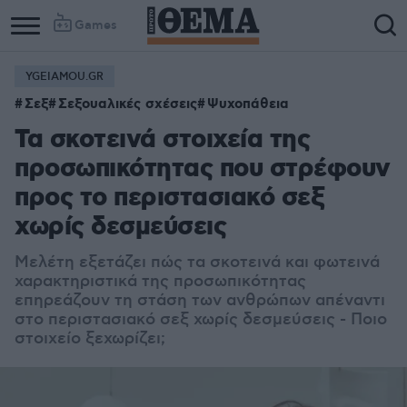
Games
YGEIAMOU.GR
Σεξ
Σεξουαλικές σχέσεις
Ψυχοπάθεια
Τα σκοτεινά στοιχεία της
προσωπικότητας που στρέφουν
προς το περιστασιακό σεξ
χωρίς δεσμεύσεις
Μελέτη εξετάζει πώς τα σκοτεινά και φωτεινά
χαρακτηριστικά της προσωπικότητας
επηρεάζουν τη στάση των ανθρώπων απέναντι
στο περιστασιακό σεξ χωρίς δεσμεύσεις - Ποιο
στοιχείο ξεχωρίζει;