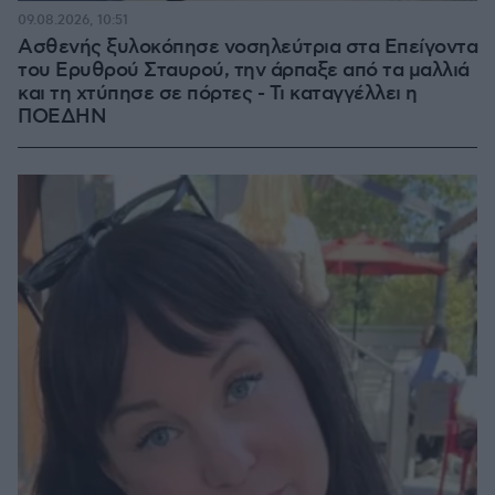
09.08.2026, 10:51
Ασθενής ξυλοκόπησε νοσηλεύτρια στα Επείγοντα
του Ερυθρού Σταυρού, την άρπαξε από τα μαλλιά
και τη χτύπησε σε πόρτες - Τι καταγγέλλει η
ΠΟΕΔΗΝ