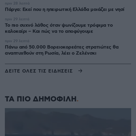
πριν 28 λεπτά
Πάργα: Εκεί που η ηπειρωτική Ελλάδα μοιάζει με νησί
πριν 29 λεπτά
Το πιο συχνό λάθος όταν ψωνίζουμε τρόφιμα το
καλοκαίρι – Και πώς να το αποφύγουμε
πριν 29 λεπτά
Πάνω από 50.000 Βορειοκορεάτες στρατιώτες θα
αναπτυχθούν στη Ρωσία, λέει ο Ζελένσκι
ΔΕΙΤΕ ΟΛΕΣ ΤΙΣ ΕΙΔΗΣΕΙΣ
ΤΑ ΠΙΟ ΔΗΜΟΦΙΛΗ