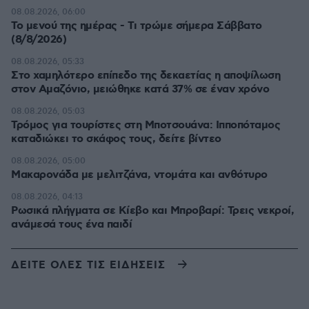
08.08.2026, 06:00
Το μενού της ημέρας - Τι τρώμε σήμερα Σάββατο
(8/8/2026)
08.08.2026, 05:33
Στο χαμηλότερο επίπεδο της δεκαετίας η αποψίλωση
στον Αμαζόνιο, μειώθηκε κατά 37% σε έναν χρόνο
08.08.2026, 05:03
Τρόμος για τουρίστες στη Μποτσουάνα: Ιπποπόταμος
καταδιώκει το σκάφος τους, δείτε βίντεο
08.08.2026, 05:00
Μακαρονάδα με μελιτζάνα, ντομάτα και ανθότυρο
08.08.2026, 04:13
Ρωσικά πλήγματα σε Κίεβο και Μπροβαρί: Τρεις νεκροί,
ανάμεσά τους ένα παιδί
ΔΕΙΤΕ ΟΛΕΣ ΤΙΣ ΕΙΔΗΣΕΙΣ