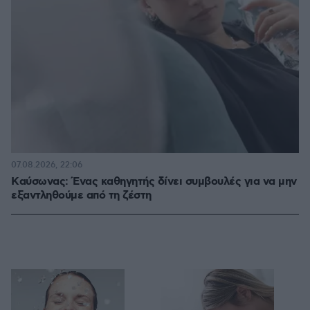
07.08.2026, 22:06
Kαύσωνας: Ένας καθηγητής δίνει συμβουλές για να μην
εξαντληθούμε από τη ζέστη