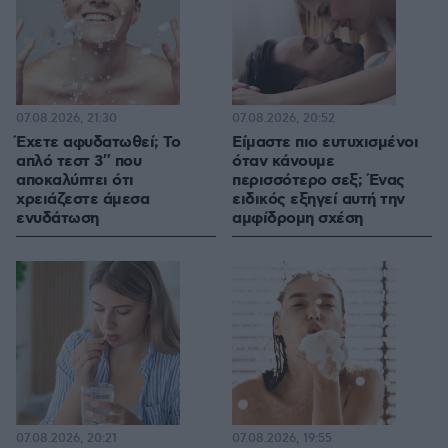
07.08.2026, 21:30
07.08.2026, 20:52
Έχετε αφυδατωθεί; Το
Είμαστε πιο ευτυχισμένοι
απλό τεστ 3″ που
όταν κάνουμε
αποκαλύπτει ότι
περισσότερο σεξ; Ένας
χρειάζεστε άμεσα
ειδικός εξηγεί αυτή την
ενυδάτωση
αμφίδρομη σχέση
07.08.2026, 20:21
07.08.2026, 19:55