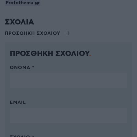
Protothema.gr
ΣΧΟΛΙΑ
ΠΡΟΣΘΗΚΗ ΣΧΟΛΙΟΥ
ΠΡΟΣΘΗΚΗ ΣΧΟΛΙΟΥ
ΌΝΟΜΑ *
EMAIL