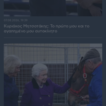
07.08.2026, 19:39
Κυριάκος Μητσοτάκης: Το πρώτο μου και το
αγαπημένο μου αυτοκίνητο