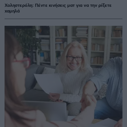
Χοληστερόλη: Πέντε κινήσεις ματ για να την ρίξετε
χαμηλά