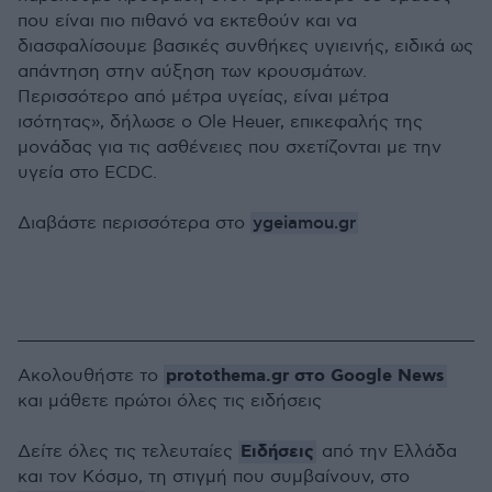
που είναι πιο πιθανό να εκτεθούν και να
διασφαλίσουμε βασικές συνθήκες υγιεινής, ειδικά ως
απάντηση στην αύξηση των κρουσμάτων.
Περισσότερο από μέτρα υγείας, είναι μέτρα
ισότητας», δήλωσε ο Ole Heuer, επικεφαλής της
μονάδας για τις ασθένειες που σχετίζονται με την
υγεία στο ECDC.
ygeiamou.gr
Διαβάστε περισσότερα στο
protothema.gr στο Google News
Ακολουθήστε το
και μάθετε πρώτοι όλες τις ειδήσεις
Ειδήσεις
Δείτε όλες τις τελευταίες
από την Ελλάδα
και τον Κόσμο, τη στιγμή που συμβαίνουν, στο