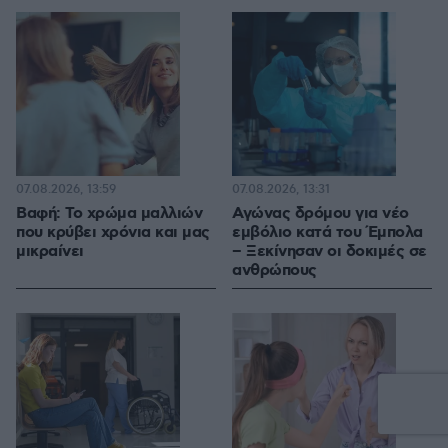
07.08.2026, 13:59
07.08.2026, 13:31
Βαφή: Το χρώμα μαλλιών
Αγώνας δρόμου για νέο
που κρύβει χρόνια και μας
εμβόλιο κατά του Έμπολα
μικραίνει
– Ξεκίνησαν οι δοκιμές σε
ανθρώπους