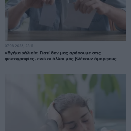
07.08.2026, 23:11
«Βγήκα χάλια!»: Γιατί δεν μας αρέσουμε στις
φωτογραφίες, ενώ οι άλλοι μάς βλέπουν όμορφους