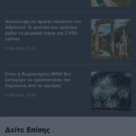
Ανακάλυψη σε αρχαία τουαλέτα του
Αδριανού: Το μυστικό που κράτησε
όρθια τα ρωμαϊκά κτίρια για 2.000
χρόνια
07.08.2026, 10:33
Όταν η θωρακισμένη BMW δεν
κατάφερε να προστατεύσει τον
Ζαμπούνη από τις σφαίρες
07.08.2026, 19:08
Δείτε Επίσης