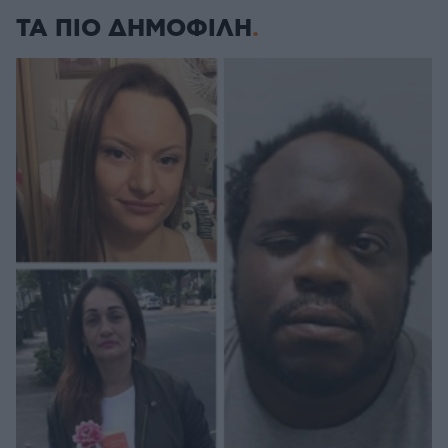
ΤΑ ΠΙΟ ΔΗΜΟΦΙΛΗ