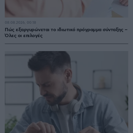
08.08.2026, 00:18
Πώς εξαργυρώνεται το ιδιωτικό πρόγραμμα σύνταξης –
Όλες οι επιλογές