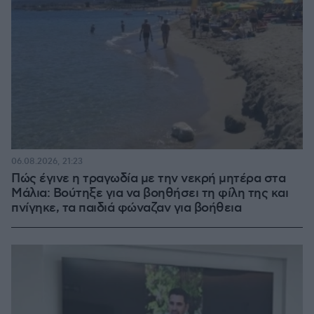
06.08.2026, 21:23
Πώς έγινε η τραγωδία με την νεκρή μητέρα στα
Μάλια: Βούτηξε για να βοηθήσει τη φίλη της και
πνίγηκε, τα παιδιά φώναζαν για βοήθεια