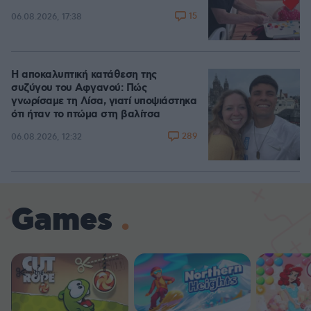
15
06.08.2026, 17:38
Η αποκαλυπτική κατάθεση της
συζύγου του Αφγανού: Πώς
γνωρίσαμε τη Λίσα, γιατί υποψιάστηκα
ότι ήταν το πτώμα στη βαλίτσα
289
06.08.2026, 12:32
Games