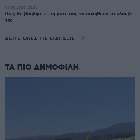
06.08.2026, 23:30
Πώς θα βοηθήσετε τη γάτα σας να συνηθίσει το κλουβί
της
ΔΕΙΤΕ ΟΛΕΣ ΤΙΣ ΕΙΔΗΣΕΙΣ
ΤΑ ΠΙΟ ΔΗΜΟΦΙΛΗ