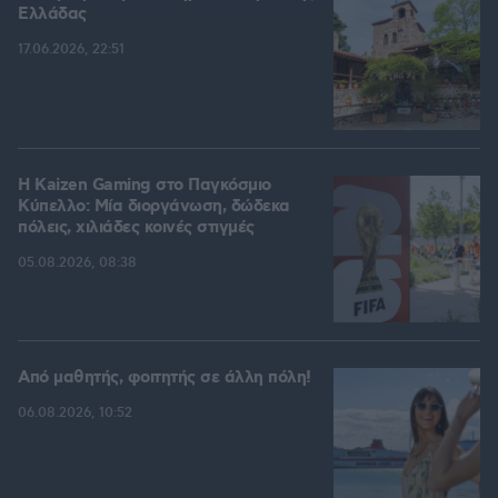
Ελλάδας
17.06.2026, 22:51
H Kaizen Gaming στο Παγκόσμιο
Kύπελλο: Μία διοργάνωση, δώδεκα
πόλεις, χιλιάδες κοινές στιγμές
05.08.2026, 08:38
Από μαθητής, φοιτητής σε άλλη πόλη!
06.08.2026, 10:52