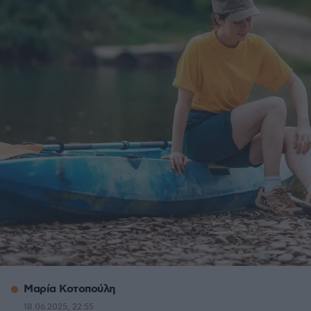
Μαρία Κοτοπούλη
18.06.2025, 22:55