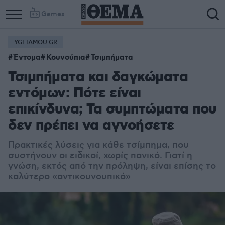
Games
YGEIAMOU.GR
Έντομα
Κουνούπια
Τσιμπήματα
Τσιμπήματα και δαγκώματα
εντόμων: Πότε είναι
επικίνδυνα; Τα συμπτώματα που
δεν πρέπει να αγνοήσετε
Πρακτικές λύσεις για κάθε τσίμπημα, που
συστήνουν οι ειδικοί, χωρίς πανικό. Γιατί η
γνώση, εκτός από την πρόληψη, είναι επίσης το
καλύτερο «αντικουνουπικό»