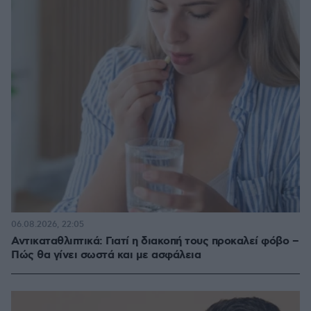
06.08.2026, 22:05
Αντικαταθλιπτικά: Γιατί η διακοπή τους προκαλεί φόβο –
Πώς θα γίνει σωστά και με ασφάλεια