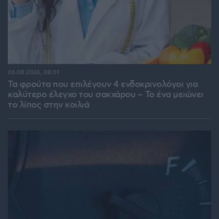
06.08.2026, 08:01
Τα φρούτα που επιλέγουν 4 ενδοκρινολόγοι για
καλύτερο έλεγχο του σακχάρου – Το ένα μειώνει
το λίπος στην κοιλιά