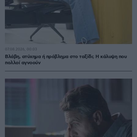
07.08.2026, 00:03
Βλάβη, ατύχημα ή πρόβλημα στο ταξίδι; Η κάλυψη που
πολλοί αγνοούν