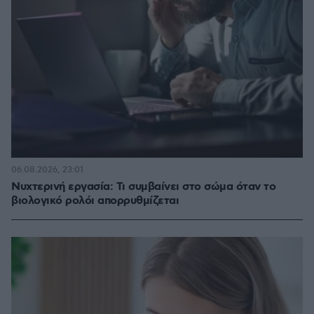
06.08.2026, 23:01
Νυχτερινή εργασία: Τι συμβαίνει στο σώμα όταν το
βιολογικό ρολόι απορρυθμίζεται