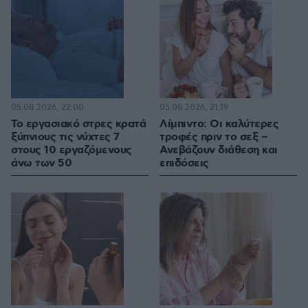
05.08.2026, 22:00
05.08.2026, 21:19
Το εργασιακό στρες κρατά
Λίμπιντο: Οι καλύτερες
ξύπνιους τις νύχτες 7
τροφές πριν το σεξ –
στους 10 εργαζόμενους
Ανεβάζουν διάθεση και
άνω των 50
επιδόσεις