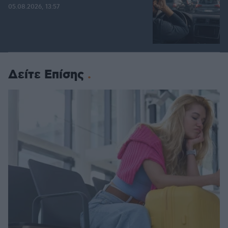
05.08.2026, 13:57
Δείτε Επίσης