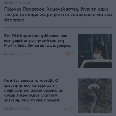
06.08.2026, 18:00
Γιώργος Παράσχος: Χαμογελαστός, δίνει τη μάχη
του με τον καρκίνο, μπήκε στο νοσοκομείο για νέα
θεραπεία
Στη ΓΑΔΑ κρατείται η 46χρονη που
κατηγορείται για την επίθεση στη
Marfin, δείτε βίντεο και φωτογραφίες
45
06.08.2026, 23:17
Γιατί δεν έσωσα το κουτάβι: Ο
ερευνητής που κατέγραφε τη
συμβίωση του μικρού σκυλιού με
αγέλη λύκων εξηγεί γιατί δεν
επενέβη, όταν το είδε άρρωστο
161
06.08.2026, 19:34