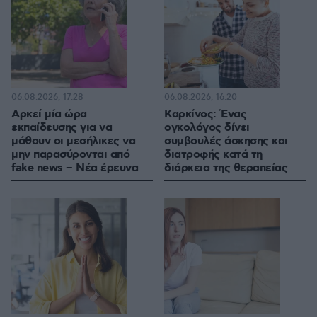
06.08.2026, 17:28
06.08.2026, 16:20
Αρκεί μία ώρα
Καρκίνος: Ένας
εκπαίδευσης για να
ογκολόγος δίνει
μάθουν οι μεσήλικες να
συμβουλές άσκησης και
μην παρασύρονται από
διατροφής κατά τη
fake news – Νέα έρευνα
διάρκεια της θεραπείας