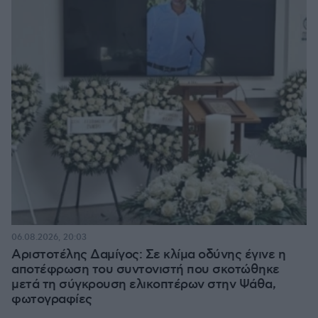
06.08.2026, 20:03
Αριστοτέλης Δαμίγος: Σε κλίμα οδύνης έγινε η
αποτέφρωση του συντονιστή που σκοτώθηκε
μετά τη σύγκρουση ελικοπτέρων στην Ψάθα,
φωτογραφίες