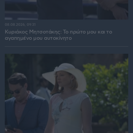
08.08.2026, 09:31
Κυριάκος Μητσοτάκης: Το πρώτο μου και το
αγαπημένο μου αυτοκίνητο