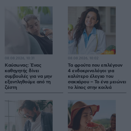
08.08.2026, 10:31
08.08.2026, 10:02
Kαύσωνας: Ένας
Τα φρούτα που επιλέγουν
καθηγητής δίνει
4 ενδοκρινολόγοι για
συμβουλές για να μην
καλύτερο έλεγχο του
εξαντληθούμε από τη
σακχάρου – Το ένα μειώνει
ζέστη
το λίπος στην κοιλιά