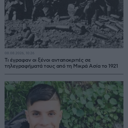
08.08.2026, 10:26
Τι έγραφαν οι ξένοι ανταποκριτές σε
τηλεγραφήματά τους από τη Μικρά Ασία το 1921