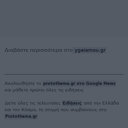
Διαβάστε περισσότερα στο
ygeiamou.gr
protothema.gr στο Google News
Ακολουθήστε το
και μάθετε πρώτοι όλες τις ειδήσεις
Ειδήσεις
Δείτε όλες τις τελευταίες
από την Ελλάδα
και τον Κόσμο, τη στιγμή που συμβαίνουν, στο
Protothema.gr