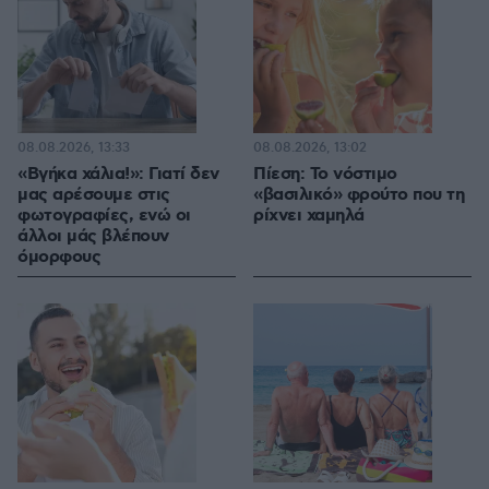
08.08.2026, 13:33
08.08.2026, 13:02
«Βγήκα χάλια!»: Γιατί δεν
Πίεση: Το νόστιμο
μας αρέσουμε στις
«βασιλικό» φρούτο που τη
φωτογραφίες, ενώ οι
ρίχνει χαμηλά
άλλοι μάς βλέπουν
όμορφους