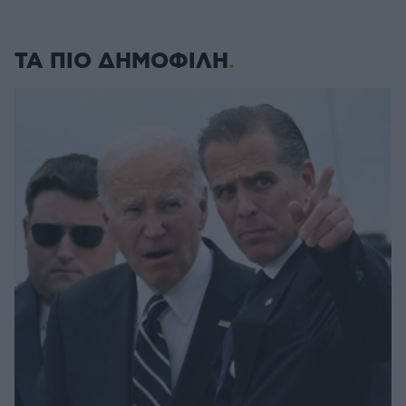
ΤΑ ΠΙΟ ΔΗΜΟΦΙΛΗ