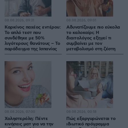
08.08.2026, 09:31
08.08.2026, 09:01
Καρκίνος παχέος εντέρου:
Αδυνατίζουμε πιο εύκολα
Το απλό τεστ που
το καλοκαίρι; Η
συνδέθηκε με 50%
διαιτολόγος εξηγεί τι
λιγότερους θανάτους – Το
συμβαίνει με τον
παράδειγμα της Ισπανίας
μεταβολισμό στη ζέστη
08.08.2026, 07:00
08.08.2026, 00:18
Χοληστερόλη: Πέντε
Πώς εξαργυρώνεται το
κινήσεις ματ για να την
ιδιωτικό πρόγραμμα