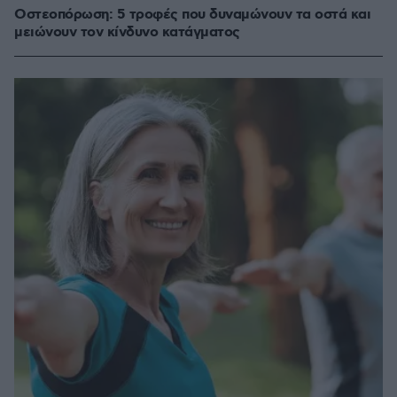
Οστεοπόρωση: 5 τροφές που δυναμώνουν τα οστά και
μειώνουν τον κίνδυνο κατάγματος