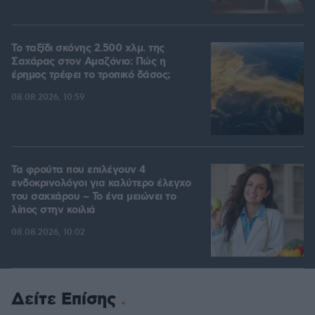
Το ταξίδι σκόνης 2.500 χλμ. της
Σαχάρας στον Αμαζόνιο: Πώς η
έρημος τρέφει το τροπικό δάσος;
08.08.2026, 10:59
Τα φρούτα που επιλέγουν 4
ενδοκρινολόγοι για καλύτερο έλεγχο
του σακχάρου – Το ένα μειώνει το
λίπος στην κοιλιά
08.08.2026, 10:02
Δείτε Επίσης