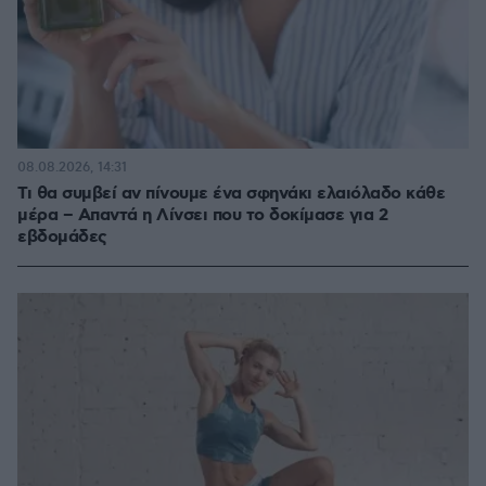
08.08.2026, 14:31
Τι θα συμβεί αν πίνουμε ένα σφηνάκι ελαιόλαδο κάθε
μέρα – Απαντά η Λίνσει που το δοκίμασε για 2
εβδομάδες