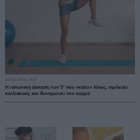
08.08.2026, 14:01
Η ιαπωνική άσκηση των 5′ που «καίει» λίπος, σμιλεύει
κοιλιακούς και δυναμώνει τον κορμό