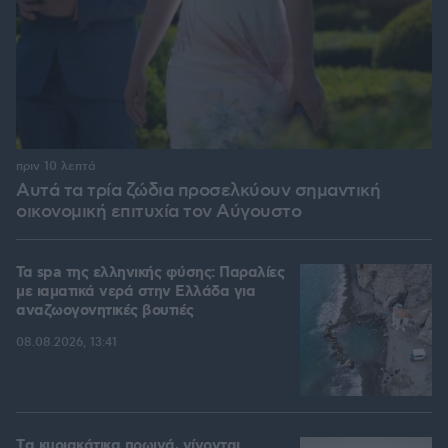
πριν 10 λεπτά
Αυτά τα τρία ζώδια προσελκύουν σημαντική
οικονομική επιτυχία τον Αύγουστο
Τα spa της ελληνικής φύσης: Παραλίες
με ιαματικά νερά στην Ελλάδα για
αναζωογονητικές βουτιές
08.08.2026, 13:41
Tα κυριακάτικα πρωινά, γίνονται