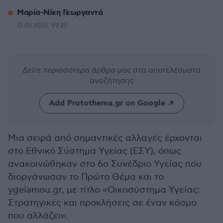
Μαρία-Νίκη Γεωργαντά
15.05.2025, 09:25
Δείτε περισσότερα άρθρα μας
στα αποτελέσματα
αναζήτησης
Add Protothema.gr on Google
Μια σειρά από σημαντικές αλλαγές έρχονται
στο Εθνικό Σύστημα Υγείας (ΕΣΥ), όπως
ανακοινώθηκαν στο 6ο Συνέδριο Υγείας που
διοργάνωσαν το Πρώτο Θέμα και το
ygeiamou.gr, με τίτλο «Οικοσύστημα Υγείας:
Στρατηγικές και προκλήσεις σε έναν κόσμο
που αλλάζει».