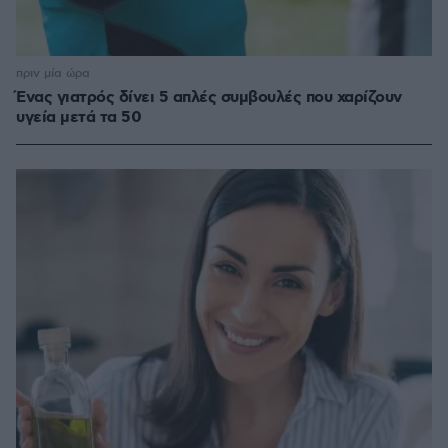
πριν μία ώρα
Ένας γιατρός δίνει 5 απλές συμβουλές που χαρίζουν
υγεία μετά τα 50