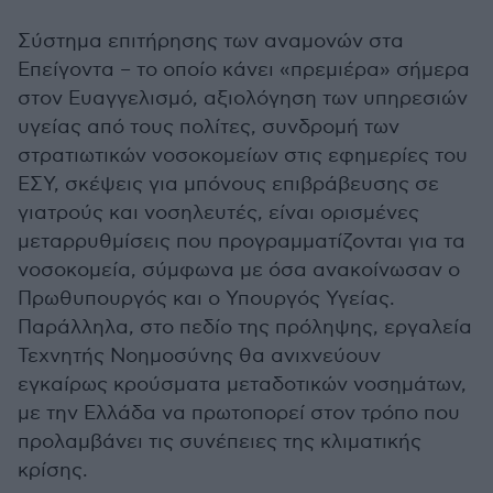
Σύστημα επιτήρησης των αναμονών στα
Επείγοντα – το οποίο κάνει «πρεμιέρα» σήμερα
στον Ευαγγελισμό, αξιολόγηση των υπηρεσιών
υγείας από τους πολίτες, συνδρομή των
στρατιωτικών νοσοκομείων στις εφημερίες του
ΕΣΥ, σκέψεις για μπόνους επιβράβευσης σε
γιατρούς και νοσηλευτές, είναι ορισμένες
μεταρρυθμίσεις που προγραμματίζονται για τα
νοσοκομεία, σύμφωνα με όσα ανακοίνωσαν ο
Πρωθυπουργός και ο Υπουργός Υγείας.
Παράλληλα, στο πεδίο της πρόληψης, εργαλεία
Τεχνητής Νοημοσύνης θα ανιχνεύουν
εγκαίρως κρούσματα μεταδοτικών νοσημάτων,
με την Ελλάδα να πρωτοπορεί στον τρόπο που
προλαμβάνει τις συνέπειες της κλιματικής
κρίσης.