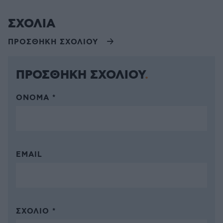
ΣΧΟΛΙΑ
ΠΡΟΣΘΗΚΗ ΣΧΟΛΙΟΥ
ΠΡΟΣΘΗΚΗ ΣΧΟΛΙΟΥ
ΌΝΟΜΑ *
EMAIL
ΣΧΌΛΙΟ *