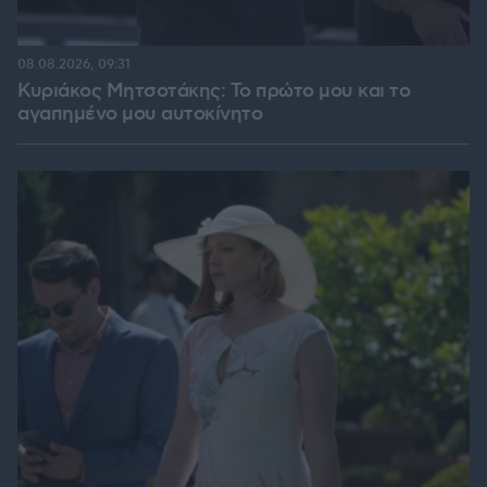
08.08.2026, 09:31
Κυριάκος Μητσοτάκης: Το πρώτο μου και το
αγαπημένο μου αυτοκίνητο