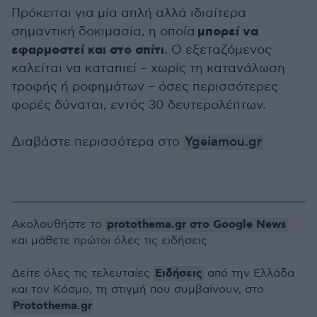
Πρόκειται για μία απλή αλλά ιδιαίτερα
μπορεί να
σημαντική δοκιμασία, η οποία
εφαρμοστεί και στο σπίτι
. Ο εξεταζόμενος
καλείται να καταπιεί – χωρίς τη κατανάλωση
τροφής ή ροφημάτων – όσες περισσότερες
φορές δύναται, εντός 30 δευτερολέπτων.
Διαβάστε περισσότερα στο
Ygeiamou.gr
protothema.gr στο Google News
Ακολουθήστε το
και μάθετε πρώτοι όλες τις ειδήσεις
Ειδήσεις
Δείτε όλες τις τελευταίες
από την Ελλάδα
και τον Κόσμο, τη στιγμή που συμβαίνουν, στο
Protothema.gr