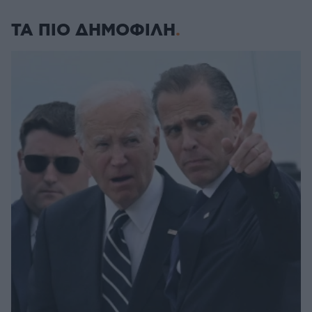
ΤΑ ΠΙΟ ΔΗΜΟΦΙΛΗ