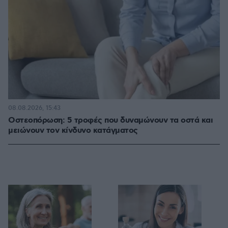
08.08.2026, 15:43
Οστεοπόρωση: 5 τροφές που δυναμώνουν τα οστά και
μειώνουν τον κίνδυνο κατάγματος