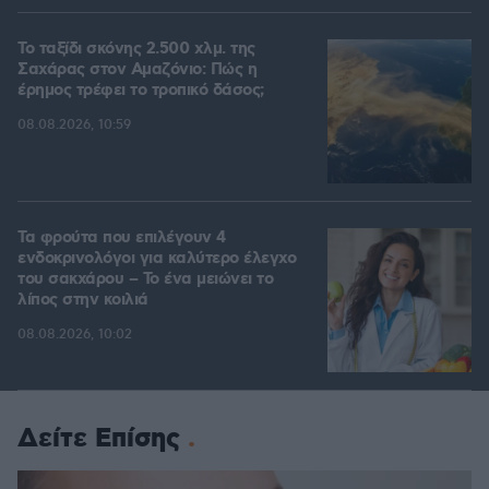
Το ταξίδι σκόνης 2.500 χλμ. της
Σαχάρας στον Αμαζόνιο: Πώς η
έρημος τρέφει το τροπικό δάσος;
08.08.2026, 10:59
Τα φρούτα που επιλέγουν 4
ενδοκρινολόγοι για καλύτερο έλεγχο
του σακχάρου – Το ένα μειώνει το
λίπος στην κοιλιά
08.08.2026, 10:02
Δείτε Επίσης