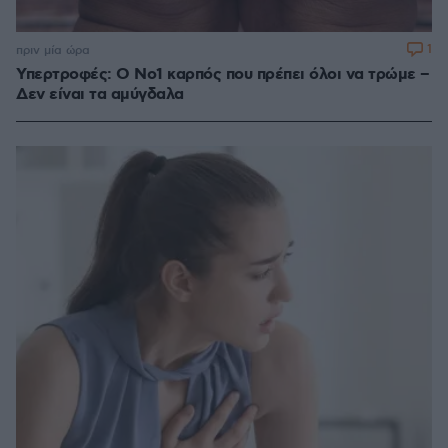
1
πριν μία ώρα
Υπερτροφές: Ο Νο1 καρπός που πρέπει όλοι να τρώμε –
Δεν είναι τα αμύγδαλα