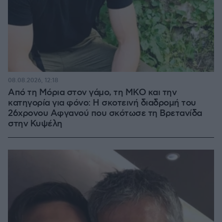
08.08.2026, 12:18
Από τη Μόρια στον γάμο, τη ΜΚΟ και την
κατηγορία για φόνο: Η σκοτεινή διαδρομή του
26χρονου Αφγανού που σκότωσε τη Βρετανίδα
στην Κυψέλη