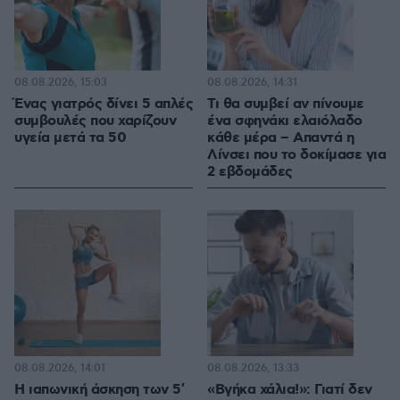
08.08.2026, 15:03
08.08.2026, 14:31
Ένας γιατρός δίνει 5 απλές
Τι θα συμβεί αν πίνουμε
συμβουλές που χαρίζουν
ένα σφηνάκι ελαιόλαδο
υγεία μετά τα 50
κάθε μέρα – Απαντά η
Λίνσει που το δοκίμασε για
2 εβδομάδες
08.08.2026, 14:01
08.08.2026, 13:33
Η ιαπωνική άσκηση των 5′
«Βγήκα χάλια!»: Γιατί δεν