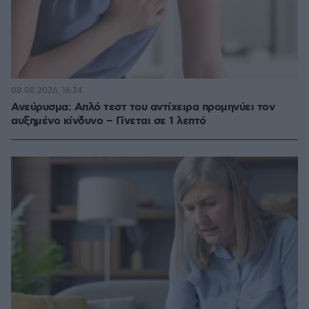
08.08.2026, 16:24
Ανεύρυσμα: Απλό τεστ του αντίχειρα προμηνύει τον
αυξημένο κίνδυνο – Γίνεται σε 1 λεπτό