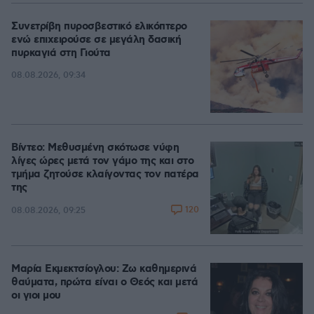
Συνετρίβη πυροσβεστικό ελικόπτερο
ενώ επιχειρούσε σε μεγάλη δασική
πυρκαγιά στη Γιούτα
08.08.2026, 09:34
Βίντεο: Μεθυσμένη σκότωσε νύφη
λίγες ώρες μετά τον γάμο της και στο
τμήμα ζητούσε κλαίγοντας τον πατέρα
της
120
08.08.2026, 09:25
Μαρία Εκμεκτσίογλου: Ζω καθημερινά
θαύματα, πρώτα είναι ο Θεός και μετά
οι γιοι μου