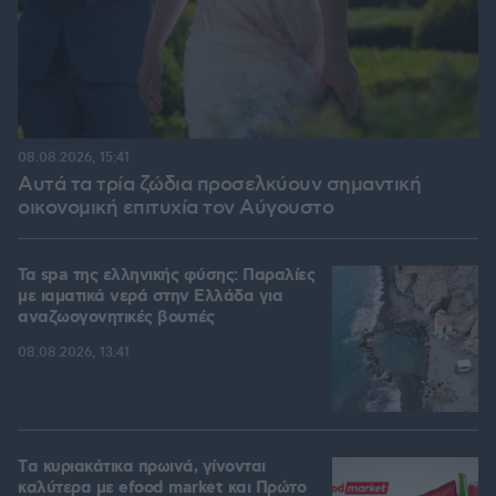
08.08.2026, 15:41
Αυτά τα τρία ζώδια προσελκύουν σημαντική
οικονομική επιτυχία τον Αύγουστο
Τα spa της ελληνικής φύσης: Παραλίες
με ιαματικά νερά στην Ελλάδα για
αναζωογονητικές βουτιές
08.08.2026, 13:41
Tα κυριακάτικα πρωινά, γίνονται
καλύτερα με efood market και Πρώτο