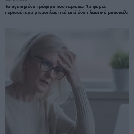
Το αγαπημένο τρόφιμο που περιέχει 45 φορές
περισσότερα μικροπλαστικά από ένα πλαστικό μπουκάλι