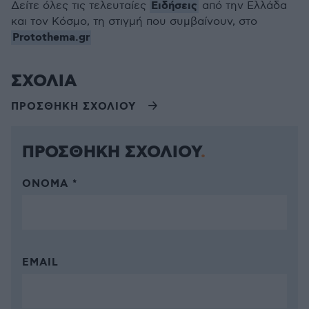
Ειδήσεις
Δείτε όλες τις τελευταίες
από την Ελλάδα
και τον Κόσμο, τη στιγμή που συμβαίνουν, στο
Protothema.gr
ΣΧΟΛΙΑ
ΠΡΟΣΘΗΚΗ ΣΧΟΛΙΟΥ
ΠΡΟΣΘΗΚΗ ΣΧΟΛΙΟΥ
ΌΝΟΜΑ *
EMAIL