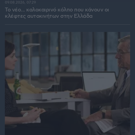
09.08.2026, 07:29
Το νέο... καλοκαιρινό κόλπο που κάνουν οι
κλέφτες αυτοκινήτων στην Ελλάδα