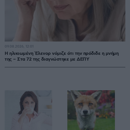
09.08.2026, 12:01
Η ηλικιωμένη Έλενορ νόμιζε ότι την πρόδιδε η μνήμη
της – Στα 72 της διαγνώστηκε με ΔΕΠΥ