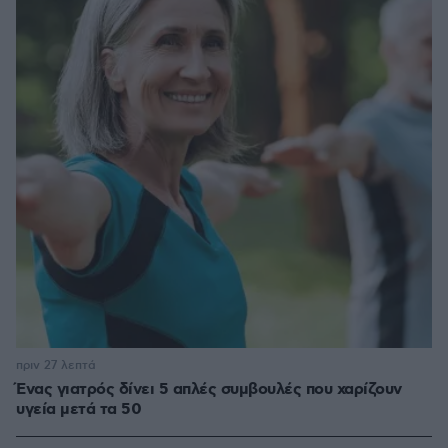
πριν 27 λεπτά
Ένας γιατρός δίνει 5 απλές συμβουλές που χαρίζουν
υγεία μετά τα 50