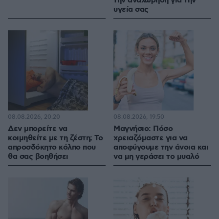
την αναχώρηση για την
υγεία σας
08.08.2026, 20:20
08.08.2026, 19:50
Δεν μπορείτε να
Μαγνήσιο: Πόσο
κοιμηθείτε με τη ζέστη; Το
χρειαζόμαστε για να
απροσδόκητο κόλπο που
αποφύγουμε την άνοια και
θα σας βοηθήσει
να μη γεράσει το μυαλό