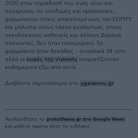
2020 στην παράδοσή του, ενός νέου και
σύγχρονου σε υποδομές και προσωπικό,
φαρμακείου στους ασφαλισμένους του ΕΟΠΥΥ,
και μάλιστα στους πλέον ευάλωτους, στους
ογκολογικούς ασθενείς και άλλους βαρέως
πάσχοντες, δεν ήταν πανηγυρικό. Τα
φαρμακεία ήταν δεκάδες – συνολικά 34 τότε-
αλλά οι
ουρές της ντροπής
σχηματίζονταν
καθημερινά έξω από αυτά.
Διαβάστε περισσότερα στο
ygeiamou.gr
protothema.gr στο Google News
Ακολουθήστε το
και μάθετε πρώτοι όλες τις ειδήσεις