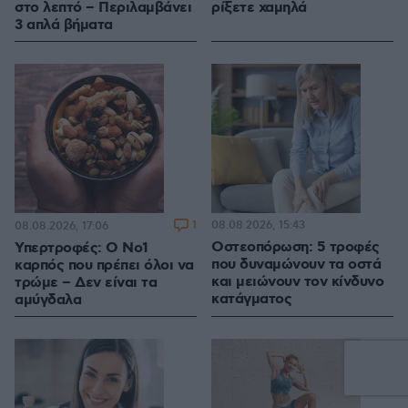
στο λεπτό – Περιλαμβάνει
ρίξετε χαμηλά
3 απλά βήματα
1
08.08.2026, 15:43
08.08.2026, 17:06
Οστεοπόρωση: 5 τροφές
Υπερτροφές: Ο Νο1
που δυναμώνουν τα οστά
καρπός που πρέπει όλοι να
και μειώνουν τον κίνδυνο
τρώμε – Δεν είναι τα
κατάγματος
αμύγδαλα