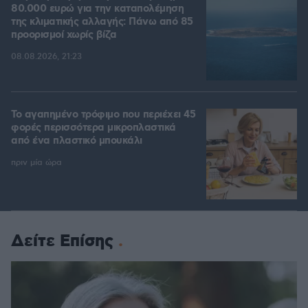
80.000 ευρώ για την καταπολέμηση
της κλιματικής αλλαγής: Πάνω από 85
προορισμοί χωρίς βίζα
08.08.2026, 21:23
Το αγαπημένο τρόφιμο που περιέχει 45
φορές περισσότερα μικροπλαστικά
από ένα πλαστικό μπουκάλι
πριν μία ώρα
Δείτε Επίσης