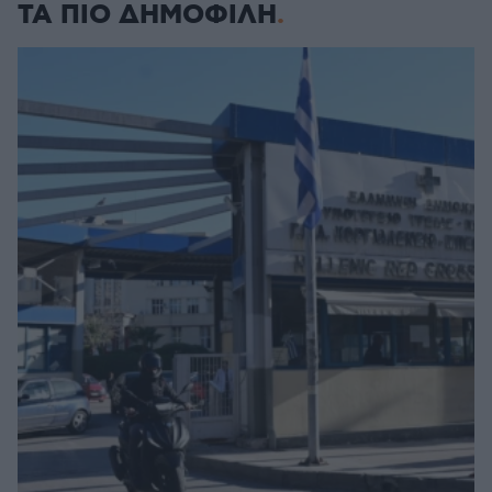
ΤΑ ΠΙΟ ΔΗΜΟΦΙΛΗ