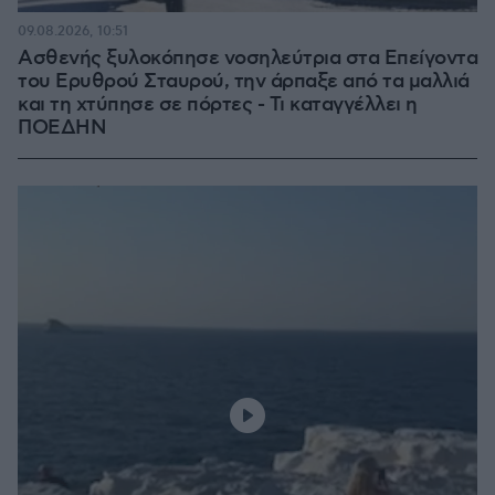
09.08.2026, 10:51
Ασθενής ξυλοκόπησε νοσηλεύτρια στα Επείγοντα
του Ερυθρού Σταυρού, την άρπαξε από τα μαλλιά
και τη χτύπησε σε πόρτες - Τι καταγγέλλει η
ΠΟΕΔΗΝ