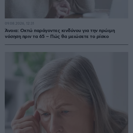
09.08.2026, 12:31
Άνοια: Οκτώ παράγοντες κινδύνου για την πρώιμη
νόσηση πριν τα 65 – Πώς θα μειώσετε το ρίσκο