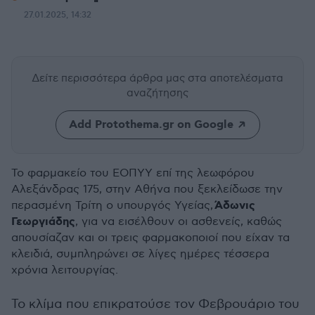
27.01.2025, 14:32
Δείτε περισσότερα άρθρα μας
στα αποτελέσματα
αναζήτησης
Add Protothema.gr on Google
Το φαρμακείο του ΕΟΠΥΥ επί της λεωφόρου
Αλεξάνδρας 175, στην Αθήνα που ξεκλείδωσε την
Άδωνις
περασμένη Τρίτη ο υπουργός Υγείας,
Γεωργιάδης
, για να εισέλθουν οι ασθενείς, καθώς
απουσίαζαν και οι τρεις φαρμακοποιοί που είχαν τα
κλειδιά, συμπληρώνει σε λίγες ημέρες τέσσερα
χρόνια λειτουργίας.
Το κλίμα που επικρατούσε τον Φεβρουάριο του