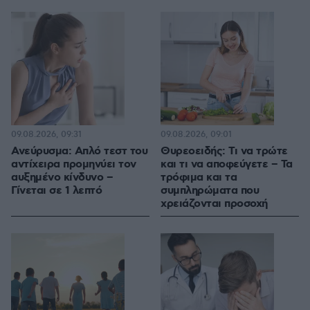
09.08.2026, 09:31
09.08.2026, 09:01
Ανεύρυσμα: Απλό τεστ του
Θυρεοειδής: Τι να τρώτε
αντίχειρα προμηνύει τον
και τι να αποφεύγετε – Τα
αυξημένο κίνδυνο –
τρόφιμα και τα
Γίνεται σε 1 λεπτό
συμπληρώματα που
χρειάζονται προσοχή