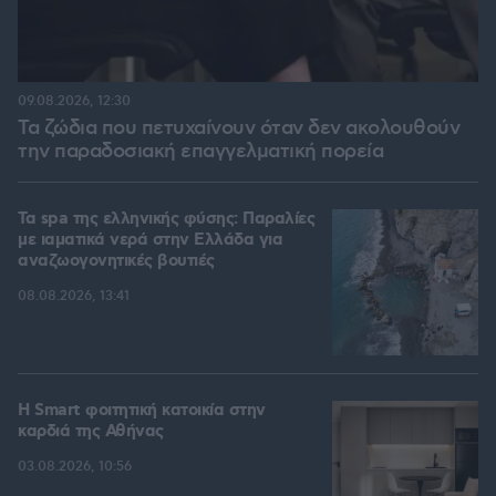
09.08.2026, 12:30
Τα ζώδια που πετυχαίνουν όταν δεν ακολουθούν
την παραδοσιακή επαγγελματική πορεία
Τα spa της ελληνικής φύσης: Παραλίες
με ιαματικά νερά στην Ελλάδα για
αναζωογονητικές βουτιές
08.08.2026, 13:41
Η Smart φοιτητική κατοικία στην
καρδιά της Αθήνας
03.08.2026, 10:56