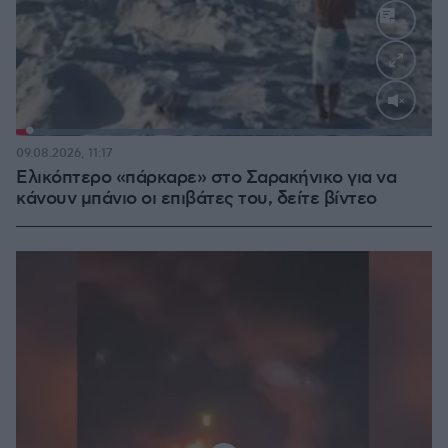
Loaded
:
100.00%
09.08.2026, 11:17
Ελικόπτερο «πάρκαρε» στο Σαρακήνικο για να
κάνουν μπάνιο οι επιβάτες του, δείτε βίντεο