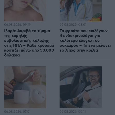
06.08.2026, 09:19
06.08.2026, 08:01
Ιλαρά: Ακριβό το τίμημα
Τα φρούτα που επιλέγουν
της χαμηλής
4 ενδοκρινολόγοι για
εμβολιαστικής κάλυψης
καλύτερο έλεγχο του
στις ΗΠΑ – Κάθε κρούσμα
σακχάρου – Το ένα μειώνει
κοστίζει πάνω από 53.000
το λίπος στην κοιλιά
δολάρια
06.08.2026, 07:01
06.08.2026, 00:11