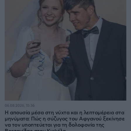
06.08.2026, 15:36
Η απουσία μέσα στη νύχτα και η λεπτομέρεια στα
μηνύματα: Πώς η σύζυγος του Αφγανού ξεκίνησε
να τον υποπτεύεται για τη δολοφονία της