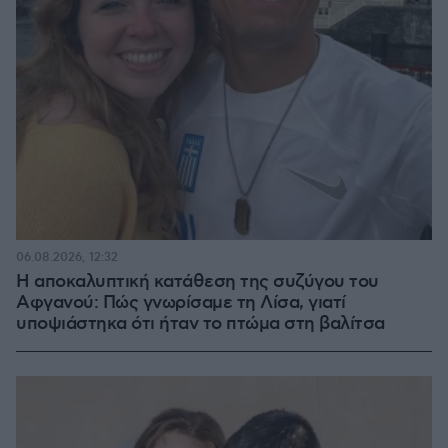
06.08.2026, 12:32
Η αποκαλυπτική κατάθεση της συζύγου του
Αφγανού: Πώς γνωρίσαμε τη Λίσα, γιατί
υποψιάστηκα ότι ήταν το πτώμα στη βαλίτσα