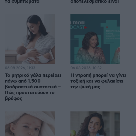
τα συμπτώματα
αποτελεσματικό είναι
06.08.2026, 11:33
06.08.2026, 10:32
Το μητρικό γάλα περιέχει
Η ντροπή μπορεί να γίνει
πάνω από 1.500
τοξική και να φυλακίσει
βιοδραστικά συστατικά –
την ψυχή μας
Πώς προστατεύουν το
βρέφος