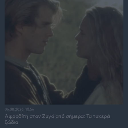
06.08.2026, 10:56
Αφροδίτη στον Ζυγό από σήμερα: Τα τυχερά
ζώδια