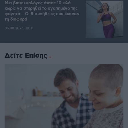
Μια βιοτεχνολόγος έχασε 10 κιλά
χωρίς να στερηθεί το αγαπημένο της
φαγητό – Οι 8 συνήθειες που έκαναν
τη διαφορά
05.08.2026, 18:31
Δείτε Επίσης