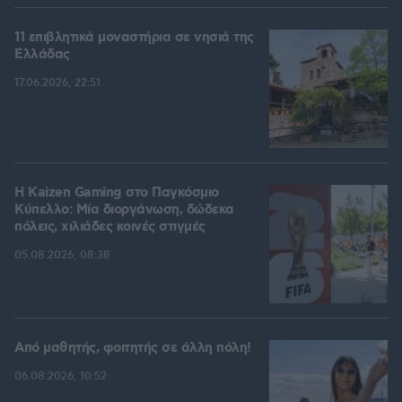
11 επιβλητικά μοναστήρια σε νησιά της
Ελλάδας
17.06.2026, 22:51
H Kaizen Gaming στο Παγκόσμιο
Kύπελλο: Μία διοργάνωση, δώδεκα
πόλεις, χιλιάδες κοινές στιγμές
05.08.2026, 08:38
Από μαθητής, φοιτητής σε άλλη πόλη!
06.08.2026, 10:52