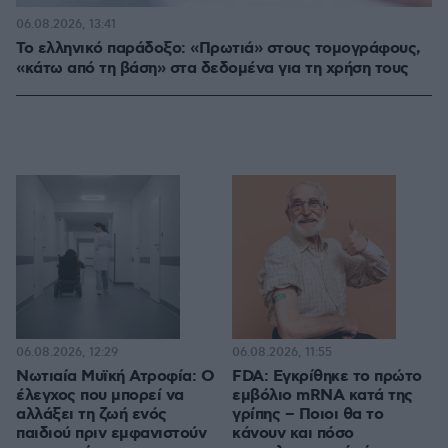
06.08.2026, 13:41
Το ελληνικό παράδοξο: «Πρωτιά» στους τομογράφους,
«κάτω από τη βάση» στα δεδομένα για τη χρήση τους
06.08.2026, 12:29
06.08.2026, 11:55
Νωτιαία Μυϊκή Ατροφία: Ο
FDA: Εγκρίθηκε το πρώτο
έλεγχος που μπορεί να
εμβόλιο mRNA κατά της
αλλάξει τη ζωή ενός
γρίπης – Ποιοι θα το
παιδιού πριν εμφανιστούν
κάνουν και πόσο