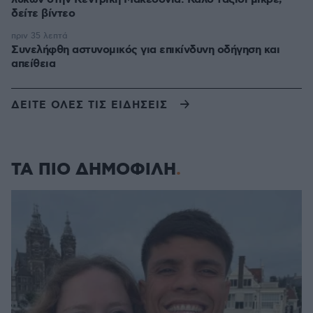
δείτε βίντεο
πριν 35 λεπτά
Συνελήφθη αστυνομικός για επικίνδυνη οδήγηση και
απείθεια
ΔΕΙΤΕ ΟΛΕΣ ΤΙΣ ΕΙΔΗΣΕΙΣ
ΤΑ ΠΙΟ ΔΗΜΟΦΙΛΗ