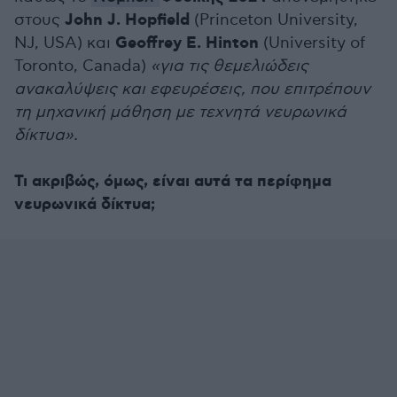
John J. Hopfield
στους
(Princeton University,
Geoffrey E. Hinton
NJ, USA) και
(University of
Toronto, Canada)
«για τις θεμελιώδεις
ανακαλύψεις και εφευρέσεις, που επιτρέπουν
τη μηχανική μάθηση με τεχνητά νευρωνικά
δίκτυα».
Τι ακριβώς, όμως, είναι αυτά τα περίφημα
νευρωνικά δίκτυα;