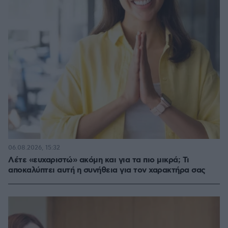
06.08.2026, 15:32
Λέτε «ευχαριστώ» ακόμη και για τα πιο μικρά; Τι
αποκαλύπτει αυτή η συνήθεια για τον χαρακτήρα σας