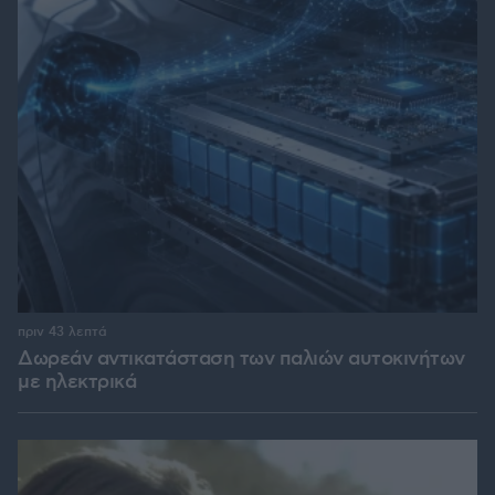
πριν 43 λεπτά
Δωρεάν αντικατάσταση των παλιών αυτοκινήτων
με ηλεκτρικά