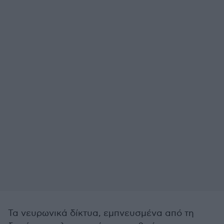
Τα νευρωνικά δίκτυα, εμπνευσμένα από τη