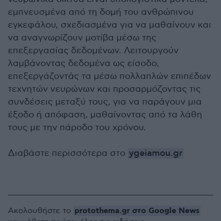
εμπνευσμένα από τη δομή του ανθρώπινου
εγκεφάλου, σχεδιασμένα για να μαθαίνουν και
να αναγνωρίζουν μοτίβα μέσω της
επεξεργασίας δεδομένων. Λειτουργούν
λαμβάνοντας δεδομένα ως είσοδο,
επεξεργάζοντάς τα μέσω πολλαπλών επιπέδων
τεχνητών νευρώνων και προσαρμόζοντας τις
συνδέσεις μεταξύ τους, για να παράγουν μια
έξοδο ή απόφαση, μαθαίνοντας από τα λάθη
τους με την πάροδο του χρόνου.
Διαβάστε περισσότερα στο
ygeiamou.gr
protothema.gr στο Google News
Ακολουθήστε το