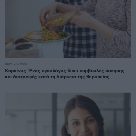
πριν μία ώρα
Καρκίνος: Ένας ογκολόγος δίνει συμβουλές άσκησης
και διατροφής κατά τη διάρκεια της θεραπείας