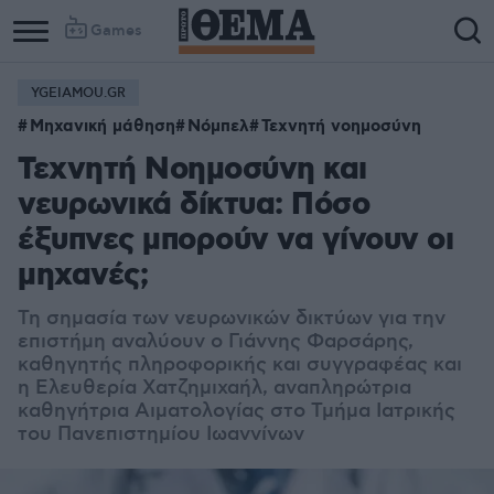
Games
YGEIAMOU.GR
Μηχανική μάθηση
Νόμπελ
Τεχνητή νοημοσύνη
Τεχνητή Νοημοσύνη και
νευρωνικά δίκτυα: Πόσο
έξυπνες μπορούν να γίνουν οι
μηχανές;
Τη σημασία των νευρωνικών δικτύων για την
επιστήμη αναλύουν ο Γιάννης Φαρσάρης,
καθηγητής πληροφορικής και συγγραφέας και
η Ελευθερία Χατζημιχαήλ, αναπληρώτρια
καθηγήτρια Αιματολογίας στο Τμήμα Ιατρικής
του Πανεπιστημίου Ιωαννίνων