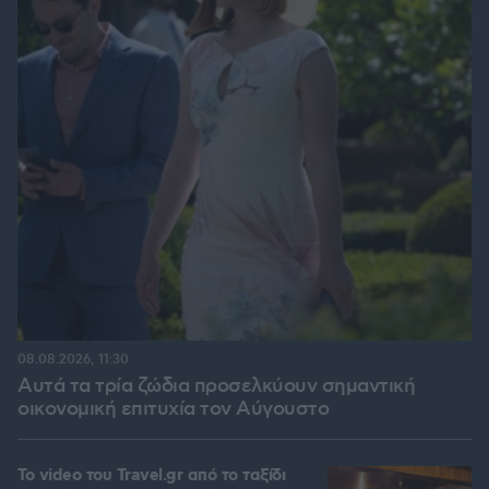
08.08.2026, 11:30
Αυτά τα τρία ζώδια προσελκύουν σημαντική
οικονομική επιτυχία τον Αύγουστο
To video του Travel.gr από το ταξίδι