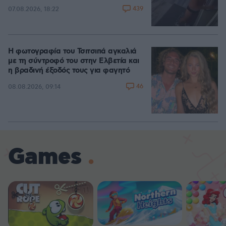
439
07.08.2026, 18:22
Η φωτογραφία του Τσιτσιπά αγκαλιά
με τη σύντροφό του στην Ελβετία και
η βραδινή έξοδός τους για φαγητό
46
08.08.2026, 09:14
Games