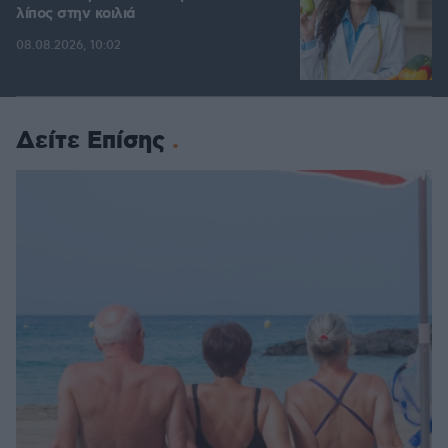
λίπος στην κοιλιά
08.08.2026, 10:02
Δείτε Επίσης