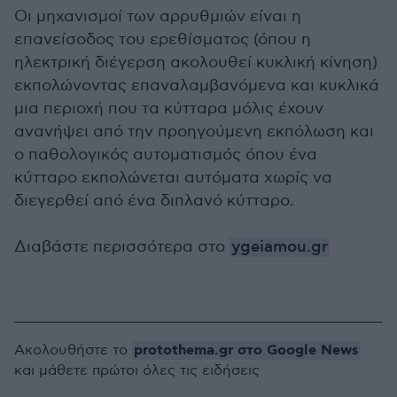
Οι μηχανισμοί των αρρυθμιών είναι η
επανείσοδος του ερεθίσματος (όπου η
ηλεκτρική διέγερση ακολουθεί κυκλική κίνηση)
εκπολώνοντας επαναλαμβανόμενα και κυκλικά
μια περιοχή που τα κύτταρα μόλις έχουν
ανανήψει από την προηγούμενη εκπόλωση και
ο παθολογικός αυτοματισμός όπου ένα
κύτταρο εκπολώνεται αυτόματα χωρίς να
διεγερθεί από ένα διπλανό κύτταρο.
Διαβάστε περισσότερα στο
ygeiamou.gr
protothema.gr στο Google News
Ακολουθήστε το
και μάθετε πρώτοι όλες τις ειδήσεις