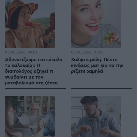
08.08.2026, 09:01
08.08.2026, 07:00
Αδυνατίζουμε πιο εύκολα
Χοληστερόλη: Πέντε
το καλοκαίρι; Η
κινήσεις ματ για να την
διαιτολόγος εξηγεί τι
ρίξετε χαμηλά
συμβαίνει με τον
μεταβολισμό στη ζέστη