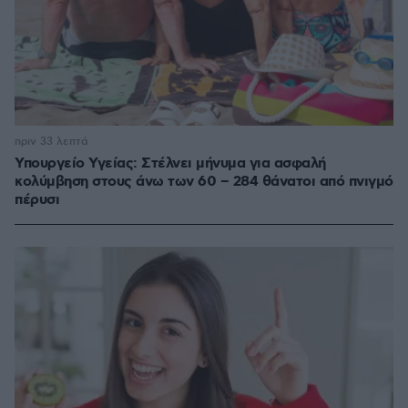
πριν 33 λεπτά
Υπουργείο Υγείας: Στέλνει μήνυμα για ασφαλή
κολύμβηση στους άνω των 60 – 284 θάνατοι από πνιγμό
πέρυσι