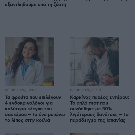
εξαντληθούμε από τη ζέστη
08.08.2026, 10:02
08.08.2026, 09:31
Τα φρούτα που επιλέγουν
Καρκίνος παχέος εντέρου:
4 ενδοκρινολόγοι για
Το απλό τεστ που
καλύτερο έλεγχο του
συνδέθηκε με 50%
σακχάρου – Το ένα μειώνει
λιγότερους θανάτους – Το
το λίπος στην κοιλιά
παράδειγμα της Ισπανίας