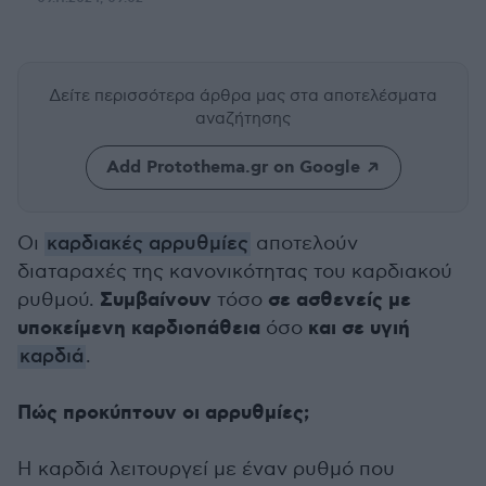
Δείτε περισσότερα άρθρα μας
στα αποτελέσματα
αναζήτησης
Add Protothema.gr on Google
Οι
καρδιακές αρρυθμίες
αποτελούν
διαταραχές της κανονικότητας του καρδιακού
Συμβαίνουν
σε ασθενείς με
ρυθμού.
τόσο
υποκείμενη καρδιοπάθεια
και σε υγιή
όσο
καρδιά
.
Πώς προκύπτουν οι αρρυθμίες;
Η καρδιά λειτουργεί με έναν ρυθμό που