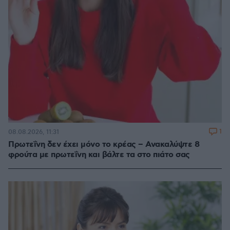
1
08.08.2026, 11:31
Πρωτεΐνη δεν έχει μόνο το κρέας – Ανακαλύψτε 8
φρούτα με πρωτεΐνη και βάλτε τα στο πιάτο σας