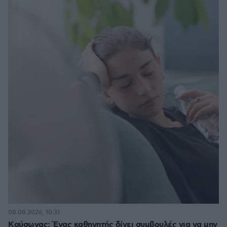
08.08.2026, 10:31
Kαύσωνας: Ένας καθηγητής δίνει συμβουλές για να μην