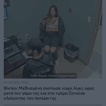
08.08.2026, 09:25
Βίντεο: Μεθυσμένη σκότωσε νύφη λίγες ώρες
μετά τον γάμο της και στο τμήμα ζητούσε
κλαίγοντας τον πατέρα της