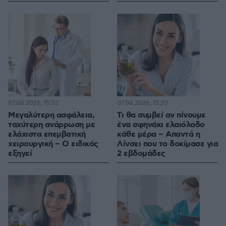
07.08.2026, 15:53
07.08.2026, 15:20
Μεγαλύτερη ασφάλεια,
Τι θα συμβεί αν πίνουμε
ταχύτερη ανάρρωση με
ένα σφηνάκι ελαιόλαδο
ελάχιστα επεμβατική
κάθε μέρα – Απαντά η
χειρουργική – Ο ειδικός
Λίνσει που το δοκίμασε για
εξηγεί
2 εβδομάδες