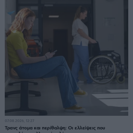
07.08.2026, 12:27
Τρανς άτομα και περίθαλψη: Οι ελλείψεις που