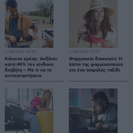
07.08.2026, 08:00
07.08.2026, 07:00
Κόκκινο κρέας: Αυξάνει
Φαρμακείο διακοπών: Η
κατά 49% τον κίνδυνο
λίστα της φαρμακοποιού
διαβήτη – Με τι να το
για ένα ασφαλές ταξίδι
αντικαταστήσετε