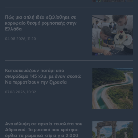
Πώς μια απλή ιδέα εξελίχθηκε σε
κορυφαίο θεσμό ρομποτικής στην
Ελλάδα
04.08.2026, 11:20
Κατασκευάζουν ποτάμι από
σκυρόδεμα 145 χλμ. με έναν σκοπό:
Να τερματίσουν την ξηρασία
07.08.2026, 10:32
Ανακάλυψη σε αρχαία τουαλέτα του
Αδριανού: Το μυστικό που κράτησε
όρθια τα ρωμαϊκά κτίρια για 2.000