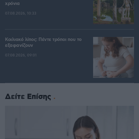
χρόνια
07.08.2026, 10:33
Κοιλιακό λίπος: Πέντε τρόποι που το
εξαφανίζουν
07.08.2026, 09:01
Δείτε Επίσης