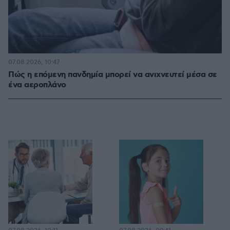
07.08.2026, 10:47
Πώς η επόμενη πανδημία μπορεί να ανιχνευτεί μέσα σε
ένα αεροπλάνο