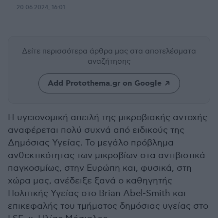
20.06.2024, 16:01
Δείτε περισσότερα άρθρα μας
στα αποτελέσματα
αναζήτησης
Add Protothema.gr on Google
Η υγειονομική απειλή της μικροβιακής αντοχής
αναφέρεται πολύ συχνά από ειδικούς της
Δημόσιας Υγείας. Το μεγάλο πρόβλημα
ανθεκτικότητας των μικροβίων στα αντιβιοτικά
παγκοσμίως, στην Ευρώπη και, φυσικά, στη
χώρα μας, ανέδειξε ξανά ο καθηγητής
Πολιτικής Υγείας στο Brian Abel-Smith και
επικεφαλής του τμήματος δημόσιας υγείας στο