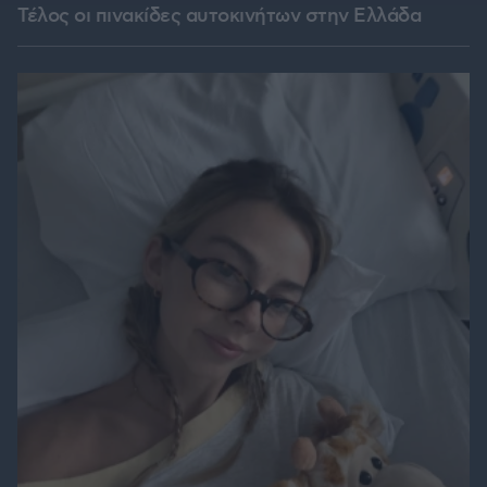
Τέλος οι πινακίδες αυτοκινήτων στην Ελλάδα