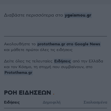
ygeiamou.gr
Διαβάστε περισσότερα στο
protothema.gr στο Google News
Ακολουθήστε το
και μάθετε πρώτοι όλες τις ειδήσεις
Ειδήσεις
Δείτε όλες τις τελευταίες
από την Ελλάδα
και τον Κόσμο, τη στιγμή που συμβαίνουν, στο
Protothema.gr
ΡΟΗ ΕΙΔΗΣΕΩΝ
Ειδήσεις
Δημοφιλή
Σχολιασμένα