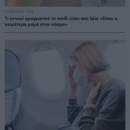
07.08.2026, 11:24
Τι εννοεί πραγματικά το παιδί όταν σας λέει «Είσαι η
χειρότερη μαμά στον κόσμο»