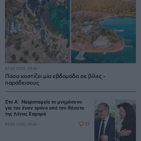
07.08.2026, 09:43
Πόσο κοστίζει μία εβδομάδα σε βίλες -
παράδεισους
Στο Α΄ Νεκροταφείο το μνημόσυνο
για τον έναν χρόνο από τον θάνατο
της Λένας Σαμαρά
24
07.08.2026, 10:26