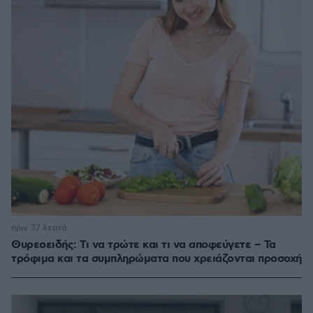
πριν 37 λεπτά
Θυρεοειδής: Τι να τρώτε και τι να αποφεύγετε – Τα
τρόφιμα και τα συμπληρώματα που χρειάζονται προσοχή