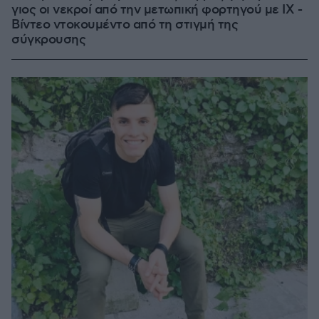
γιος οι νεκροί από την μετωπική φορτηγού με ΙΧ -
Βίντεο ντοκουμέντο από τη στιγμή της
σύγκρουσης