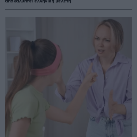
αποκαλύπτει ελληνική μελέτη