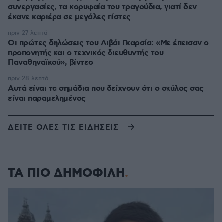
συνεργασίες, τα κορυφαία του τραγούδια, γιατί δεν
έκανε καριέρα σε μεγάλες πίστες
πριν 27 λεπτά
Οι πρώτες δηλώσεις του Λιβάι Γκαρσία: «Με έπεισαν ο
προπονητής και ο τεχνικός διευθυντής του
Παναθηναϊκού», βίντεο
πριν 28 λεπτά
Αυτά είναι τα σημάδια που δείχνουν ότι ο σκύλος σας
είναι παραμελημένος
ΔΕΙΤΕ ΟΛΕΣ ΤΙΣ ΕΙΔΗΣΕΙΣ
ΤΑ ΠΙΟ ΔΗΜΟΦΙΛΗ