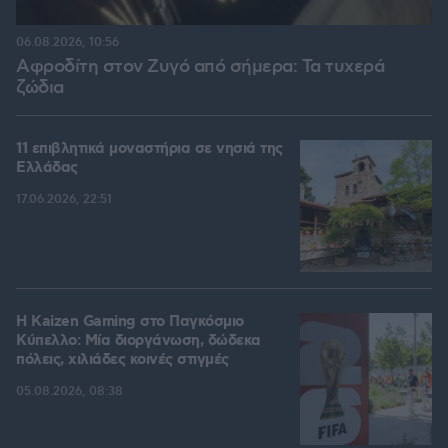
06.08.2026, 10:56
Αφροδίτη στον Ζυγό από σήμερα: Τα τυχερά
ζώδια
11 επιβλητικά μοναστήρια σε νησιά της
Ελλάδας
17.06.2026, 22:51
H Kaizen Gaming στο Παγκόσμιο
Kύπελλο: Μία διοργάνωση, δώδεκα
πόλεις, χιλιάδες κοινές στιγμές
05.08.2026, 08:38