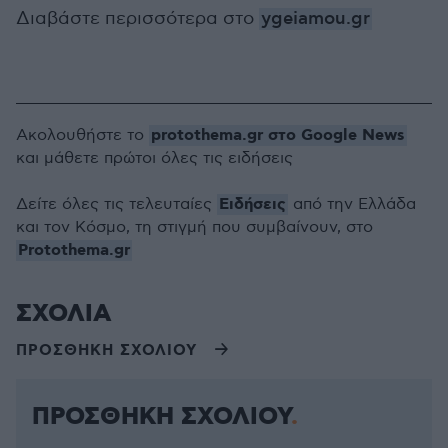
Διαβάστε περισσότερα στο
ygeiamou.gr
protothema.gr στο Google News
Ακολουθήστε το
και μάθετε πρώτοι όλες τις ειδήσεις
Ειδήσεις
Δείτε όλες τις τελευταίες
από την Ελλάδα
και τον Κόσμο, τη στιγμή που συμβαίνουν, στο
Protothema.gr
ΣΧΟΛΙΑ
ΠΡΟΣΘΗΚΗ ΣΧΟΛΙΟΥ
ΠΡΟΣΘΗΚΗ ΣΧΟΛΙΟΥ