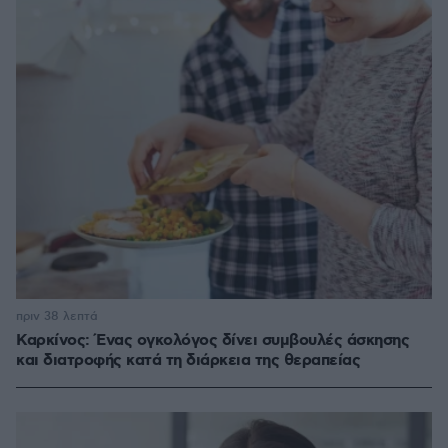
πριν 38 λεπτά
Καρκίνος: Ένας ογκολόγος δίνει συμβουλές άσκησης
και διατροφής κατά τη διάρκεια της θεραπείας