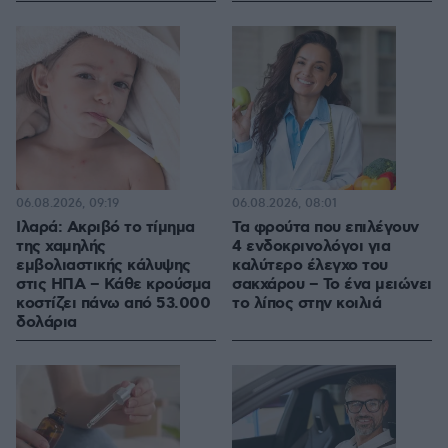
06.08.2026, 09:19
06.08.2026, 08:01
Ιλαρά: Ακριβό το τίμημα
Τα φρούτα που επιλέγουν
της χαμηλής
4 ενδοκρινολόγοι για
εμβολιαστικής κάλυψης
καλύτερο έλεγχο του
στις ΗΠΑ – Κάθε κρούσμα
σακχάρου – Το ένα μειώνει
κοστίζει πάνω από 53.000
το λίπος στην κοιλιά
δολάρια