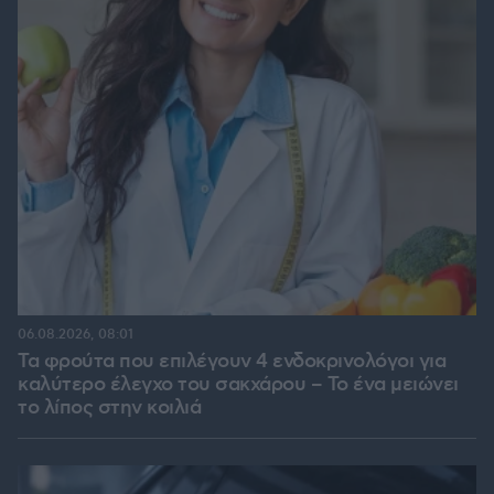
06.08.2026, 08:01
Τα φρούτα που επιλέγουν 4 ενδοκρινολόγοι για
καλύτερο έλεγχο του σακχάρου – Το ένα μειώνει
το λίπος στην κοιλιά