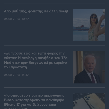
Από μαθητής, φοιτητής σε άλλη πόλη!
06.08.2026, 10:52
«Ξυπνούσε έως και εφτά φορές την
νύχτα»: Η περίεργη συνήθεια του Τζο
Μπάιντεν πριν διαγνωστεί με καρκίνο
του προστάτη
06.08.2026, 15:42
«Το σπασμένο είναι πιο αρρενωπό»:
Ρώσοι καταστρέφουν τα πανάκριβα
iPhone 17 για να δείχνουν «πιο