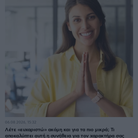
06.08.2026, 15:32
Λέτε «ευχαριστώ» ακόμη και για τα πιο μικρά; Τι
αποκαλύπτει αυτή η συνήθεια για τον χαρακτήρα σας