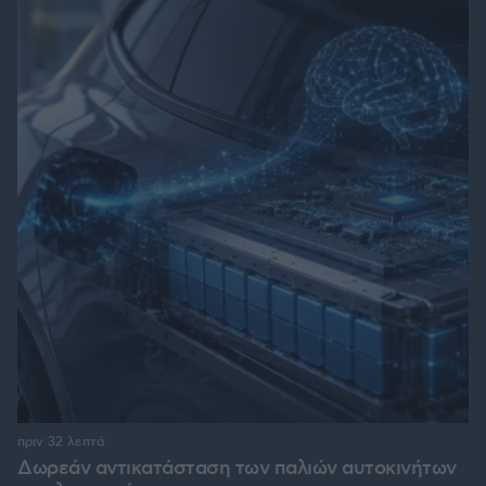
πριν 32 λεπτά
Δωρεάν αντικατάσταση των παλιών αυτοκινήτων