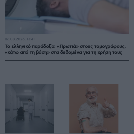
06.08.2026, 13:41
Το ελληνικό παράδοξο: «Πρωτιά» στους τομογράφους,
«κάτω από τη βάση» στα δεδομένα για τη χρήση τους