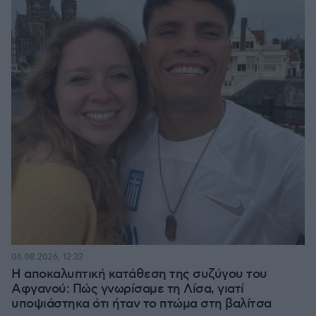
06.08.2026, 12:32
Η αποκαλυπτική κατάθεση της συζύγου του
Αφγανού: Πώς γνωρίσαμε τη Λίσα, γιατί
υποψιάστηκα ότι ήταν το πτώμα στη βαλίτσα