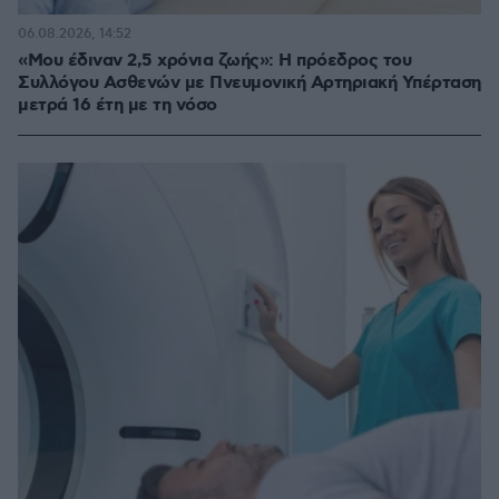
06.08.2026, 14:52
«Μου έδιναν 2,5 χρόνια ζωής»: Η πρόεδρος του
Συλλόγου Ασθενών με Πνευμονική Αρτηριακή Υπέρταση
μετρά 16 έτη με τη νόσο