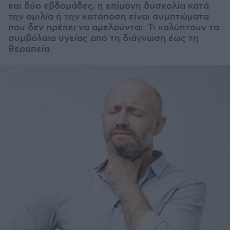
και δύο εβδομάδες, η επίμονη δυσκολία κατά
την ομιλία ή την κατάποση είναι συμπτώματα
που δεν πρέπει να αμελούνται. Τι καλύπτουν τα
συμβόλαια υγείας από τη διάγνωση έως τη
θεραπεία