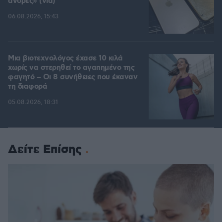
άνδρες» (vid)
06.08.2026, 15:43
Μια βιοτεχνολόγος έχασε 10 κιλά
χωρίς να στερηθεί το αγαπημένο της
φαγητό – Οι 8 συνήθειες που έκαναν
τη διαφορά
05.08.2026, 18:31
Δείτε Επίσης