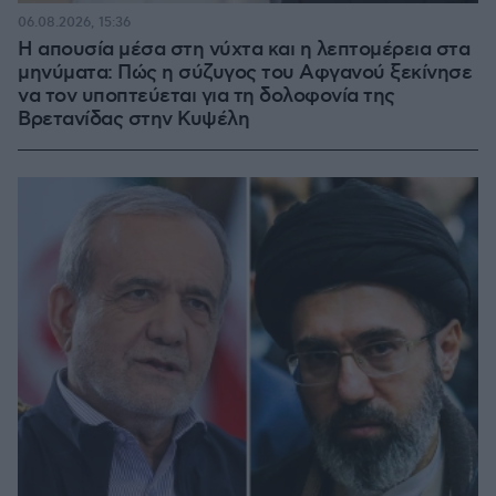
06.08.2026, 15:36
Η απουσία μέσα στη νύχτα και η λεπτομέρεια στα
μηνύματα: Πώς η σύζυγος του Αφγανού ξεκίνησε
να τον υποπτεύεται για τη δολοφονία της
Βρετανίδας στην Κυψέλη