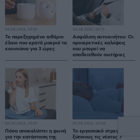
06.08.2026, 07:01
06.08.2026, 00:11
Το παρεξηγημένο αιθέριο
Ασφάλιση αυτοκινήτου: Οι
έλαιο που κρατά μακριά τα
προαιρετικές καλύψεις
κουνούπια για 3 ώρες
που μπορεί να
αποδειχθούν σωτήριες
05.08.2026, 23:01
05.08.2026, 22:00
Πόσα αποκαλύπτει η φωνή
Το εργασιακό στρες κρατά
για την κατάσταση της
ξύπνιους τις νύχτες 7