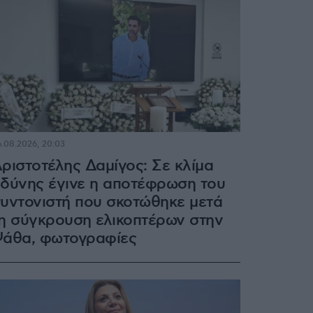
.08.2026, 20:03
ριστοτέλης Δαμίγος: Σε κλίμα
δύνης έγινε η αποτέφρωση του
υντονιστή που σκοτώθηκε μετά
η σύγκρουση ελικοπτέρων στην
άθα, φωτογραφίες