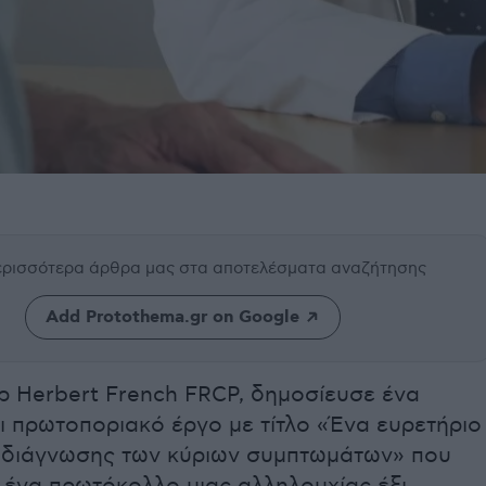
περισσότερα άρθρα μας
στα αποτελέσματα αναζήτησης
Add Protothema.gr on Google
Δρ Herbert French FRCP, δημοσίευσε ένα
ι πρωτοποριακό έργο με τίτλο «Ένα ευρετήριο
 διάγνωσης των κύριων συμπτωμάτων» που