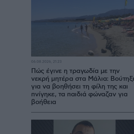
06.08.2026, 21:23
Πώς έγινε η τραγωδία με την
νεκρή μητέρα στα Μάλια: Βούτηξ
για να βοηθήσει τη φίλη της και
πνίγηκε, τα παιδιά φώναζαν για
βοήθεια