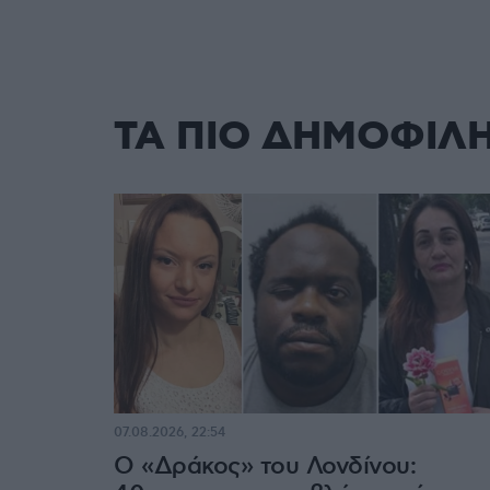
ΤΑ ΠΙΟ ΔΗΜΟΦΙΛ
07.08.2026, 22:54
Ο «Δράκος» του Λονδίνου: