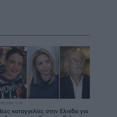
.08.2026, 19:33
έες καταγγελίες στην Ελπίδα για