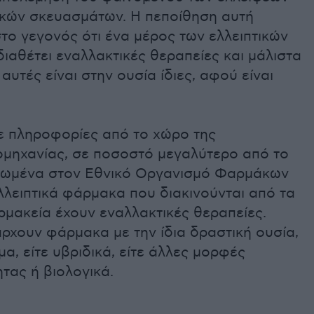
κών σκευασμάτων. Η πεποίθηση αυτή
στο γεγονός ότι ένα μέρος των ελλειπτικών
αθέτει εναλλακτικές θεραπείες και μάλιστα
αυτές είναι στην ουσία ίδιες, αφού είναι
 πληροφορίες από το χώρο της
μηχανίας, σε ποσοστό μεγαλύτερο από το
λωμένα στον Εθνικό Οργανισμό Φαρμάκων
λειπτικά φάρμακα που διακινούνται από τα
ρμακεία έχουν εναλλακτικές θεραπείες.
ρχουν φάρμακα με την ίδια δραστική ουσία,
μα, είτε υβριδικά, είτε άλλες μορφές
ητας ή βιολογικά.