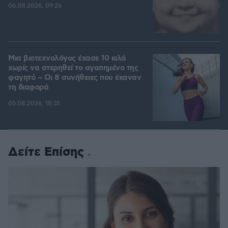
06.08.2026, 09:26
Μια βιοτεχνολόγος έχασε 10 κιλά
χωρίς να στερηθεί το αγαπημένο της
φαγητό – Οι 8 συνήθειες που έκαναν
τη διαφορά
05.08.2026, 18:31
Δείτε Επίσης