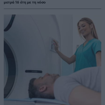
μετρά 16 έτη με τη νόσο