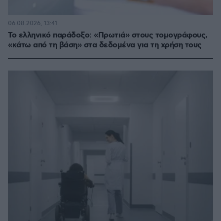
06.08.2026, 13:41
Το ελληνικό παράδοξο: «Πρωτιά» στους τομογράφους,
«κάτω από τη βάση» στα δεδομένα για τη χρήση τους