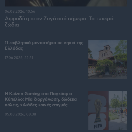
06.08.2026, 10:56
Αφροδίτη στον Ζυγό από σήμερα: Τα τυχερά
ζώδια
11 επιβλητικά μοναστήρια σε νησιά της
Ελλάδας
17.06.2026, 22:51
H Kaizen Gaming στο Παγκόσμιο
Kύπελλο: Μία διοργάνωση, δώδεκα
πόλεις, χιλιάδες κοινές στιγμές
05.08.2026, 08:38