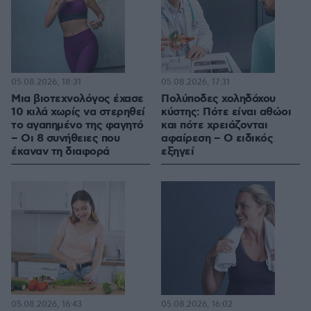
05.08.2026, 18:31
05.08.2026, 17:31
Μια βιοτεχνολόγος έχασε
Πολύποδες χοληδόχου
10 κιλά χωρίς να στερηθεί
κύστης: Πότε είναι αθώοι
το αγαπημένο της φαγητό
και πότε χρειάζονται
– Οι 8 συνήθειες που
αφαίρεση – Ο ειδικός
έκαναν τη διαφορά
εξηγεί
05.08.2026, 16:43
05.08.2026, 16:02