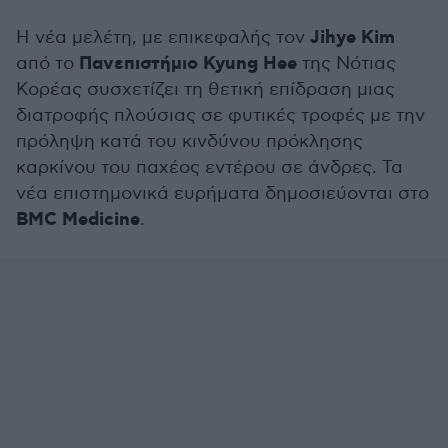
Jihye Kim
Η νέα μελέτη, με επικεφαλής τον
Πανεπιστήμιο Kyung Hee
από το
της Νότιας
Κορέας συσχετίζει τη θετική επίδραση μιας
διατροφής πλούσιας σε φυτικές τροφές με την
πρόληψη κατά του κινδύνου πρόκλησης
καρκίνου του παχέος εντέρου σε άνδρες. Τα
νέα επιστημονικά ευρήματα δημοσιεύονται στο
BMC Medicine
.