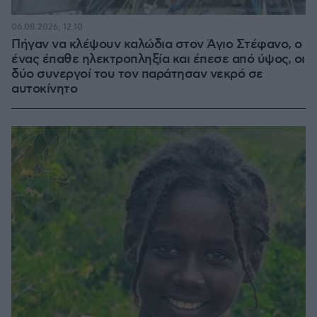
06.08.2026, 12:10
Πήγαν να κλέψουν καλώδια στον Άγιο Στέφανο, ο
ένας έπαθε ηλεκτροπληξία και έπεσε από ύψος, οι
δύο συνεργοί του τον παράτησαν νεκρό σε
αυτοκίνητο