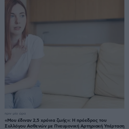
πριν μία ώρα
«Μου έδιναν 2,5 χρόνια ζωής»: Η πρόεδρος του
Συλλόγου Ασθενών με Πνευμονική Αρτηριακή Υπέρταση