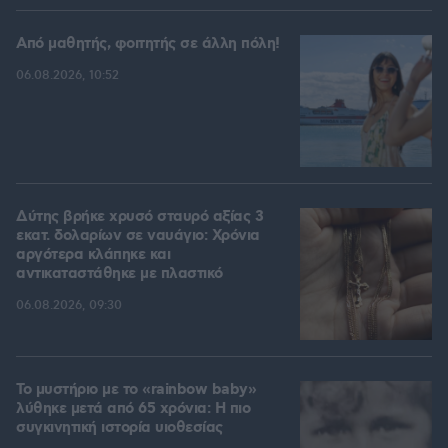
Από μαθητής, φοιτητής σε άλλη πόλη!
06.08.2026, 10:52
Δύτης βρήκε χρυσό σταυρό αξίας 3
εκατ. δολαρίων σε ναυάγιο: Χρόνια
αργότερα κλάπηκε και
αντικαταστάθηκε με πλαστικό
06.08.2026, 09:30
Το μυστήριο με το «rainbow baby»
λύθηκε μετά από 65 χρόνια: Η πιο
συγκινητική ιστορία υιοθεσίας