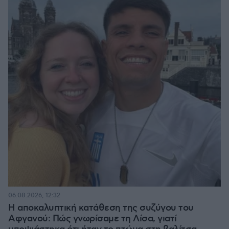
06.08.2026, 12:32
Η αποκαλυπτική κατάθεση της συζύγου του
Αφγανού: Πώς γνωρίσαμε τη Λίσα, γιατί