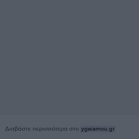
Διαβάστε περισσότερα στο
ygeiamou.gr