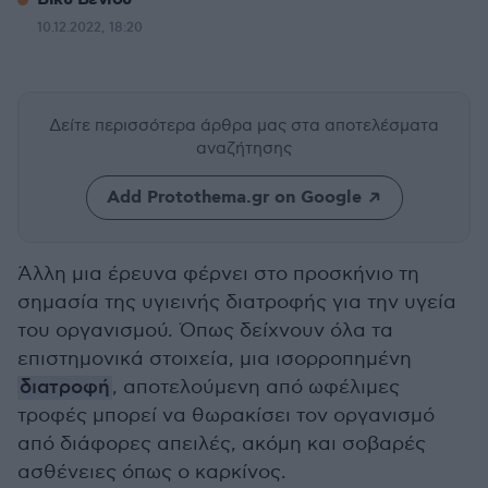
10.12.2022, 18:20
Δείτε περισσότερα άρθρα μας
στα αποτελέσματα
αναζήτησης
Add Protothema.gr on Google
Άλλη μια έρευνα φέρνει στο προσκήνιο τη
σημασία της υγιεινής διατροφής για την υγεία
του οργανισμού. Όπως δείχνουν όλα τα
επιστημονικά στοιχεία, μια ισορροπημένη
διατροφή
, αποτελούμενη από ωφέλιμες
τροφές μπορεί να θωρακίσει τον οργανισμό
από διάφορες απειλές, ακόμη και σοβαρές
ασθένειες όπως ο καρκίνος.