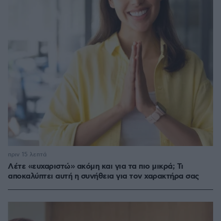
πριν 15 λεπτά
Λέτε «ευχαριστώ» ακόμη και για τα πιο μικρά; Τι
αποκαλύπτει αυτή η συνήθεια για τον χαρακτήρα σας