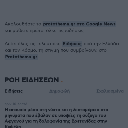
protothema.gr στο Google News
Ακολουθήστε το
και μάθετε πρώτοι όλες τις ειδήσεις
Ειδήσεις
Δείτε όλες τις τελευταίες
από την Ελλάδα
και τον Κόσμο, τη στιγμή που συμβαίνουν, στο
Protothema.gr
ΡΟΗ ΕΙΔΗΣΕΩΝ
Ειδήσεις
Δημοφιλή
Σχολιασμένα
πριν 10 λεπτά
Η απουσία μέσα στη νύχτα και η λεπτομέρεια στα
μηνύματα που έβαλαν σε υποψίες τη σύζυγο του
Αφγανού για τη δολοφονία της Βρετανίδας στην
Κυψέλη