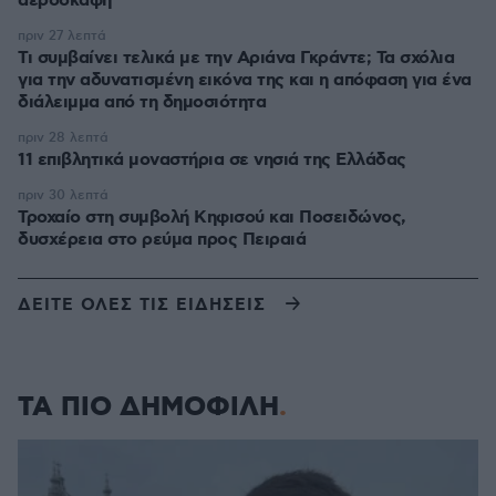
αεροσκάφη
πριν 27 λεπτά
Τι συμβαίνει τελικά με την Αριάνα Γκράντε; Τα σχόλια
για την αδυνατισμένη εικόνα της και η απόφαση για ένα
διάλειμμα από τη δημοσιότητα
πριν 28 λεπτά
11 επιβλητικά μοναστήρια σε νησιά της Ελλάδας
πριν 30 λεπτά
Τροχαίο στη συμβολή Κηφισού και Ποσειδώνος,
δυσχέρεια στο ρεύμα προς Πειραιά
ΔΕΙΤΕ ΟΛΕΣ ΤΙΣ ΕΙΔΗΣΕΙΣ
ΤΑ ΠΙΟ ΔΗΜΟΦΙΛΗ