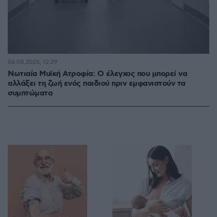
06.08.2026, 12:29
Νωτιαία Μυϊκή Ατροφία: Ο έλεγχος που μπορεί να
αλλάξει τη ζωή ενός παιδιού πριν εμφανιστούν τα
συμπτώματα