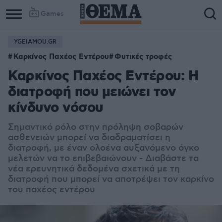
Games
YGEIAMOU.GR
Καρκίνος Παχέος Εντέρου
Φυτικές τροφές
Καρκίνος Παχέος Εντέρου: Η
διατροφή που μειώνει τον
κίνδυνο νόσου
Σημαντικό ρόλο στην πρόληψη σοβαρών
ασθενειών μπορεί να διαδραματίσει η
διατροφή, με έναν ολοένα αυξανόμενο όγκο
μελετών να το επιβεβαιώνουν - Διαβάστε τα
νέα ερευνητικά δεδομένα σχετικά με τη
διατροφή που μπορεί να αποτρέψει τον καρκίνο
του παχέος εντέρου