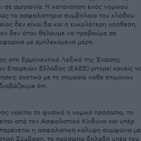
ι σε αμηχανία. Η κατανόηση ενός νομικού
πως τα ασφαλιστήρια συμβόλαια του κλάδου
είας δεν είναι δα και η ευκολότερη υπόθεση,
ον δεν όταν θέλουμε να προβούμε σε
αφορικά με εμπλεκόμενα μέρη.
ας στο Ερμηνευτικό Λεξικό της Ένωσης
ν Εταιρειών Ελλάδος (ΕΑΕΕ) μπορεί κανείς ν
ήσεις σχετικά με τη σημασία κάθε επίμαχου
 διαβάζουμε ότι:
ος νοείται το φυσικό ή νομικό πρόσωπο, το
είται από τον Ασφαλιστικό Κίνδυνο και υπέρ
 παρέχεται η ασφαλιστική κάλυψη σύμφωνα με
στική Σύμβαση, το πρόσωπο δηλαδή υπέρ του