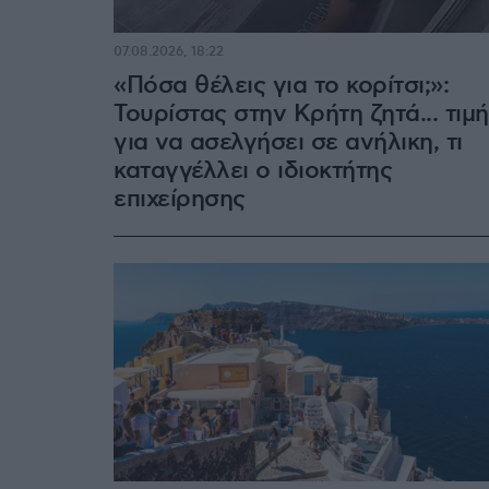
07.08.2026, 18:22
«Πόσα θέλεις για το κορίτσι;»:
Τουρίστας στην Κρήτη ζητά... τιμή
για να ασελγήσει σε ανήλικη, τι
καταγγέλλει ο ιδιοκτήτης
επιχείρησης