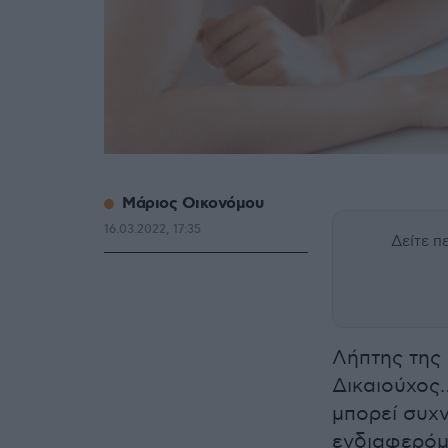
Μάριος Οικονόμου
16.03.2022, 17:35
Δείτε 
Λήπτης της
Δικαιούχος
μπορεί συχ
ενδιαφερόμ