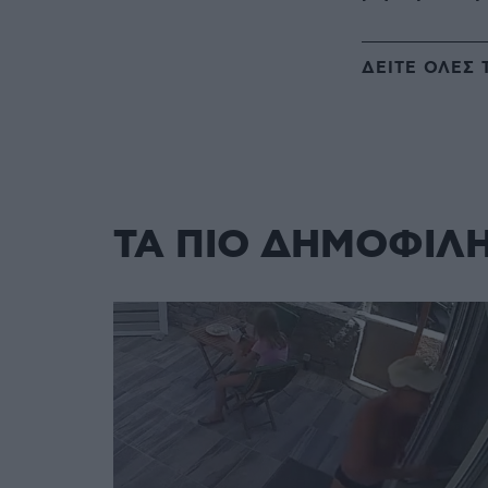
ΔΕΙΤΕ ΟΛΕΣ 
ΤΑ ΠΙΟ ΔΗΜΟΦΙΛ