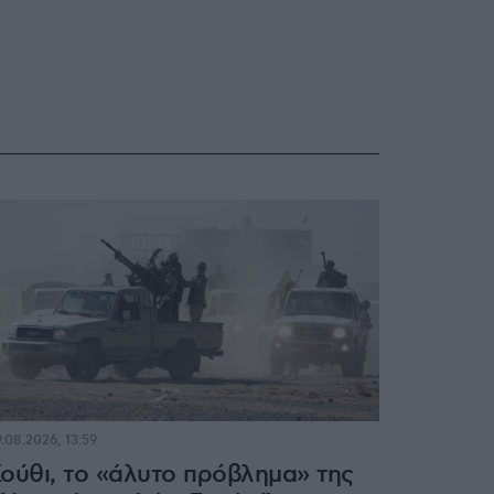
.08.2026, 13:59
ούθι, το «άλυτο πρόβλημα» της