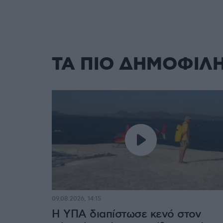
ΤΑ ΠΙΟ ΔΗΜΟΦΙΛ
09.08.2026, 14:15
Η ΥΠΑ διαπίστωσε κενό στον