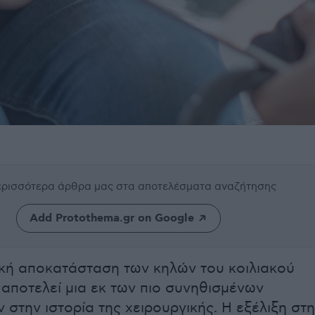
περισσότερα άρθρα μας
στα αποτελέσματα αναζήτησης
Add Protothema.gr on Google
ική αποκατάσταση των κηλών του κοιλιακού
αποτελεί μια εκ των πιο συνηθισμένων
στην ιστορία της χειρουργικής. Η εξέλιξη στη