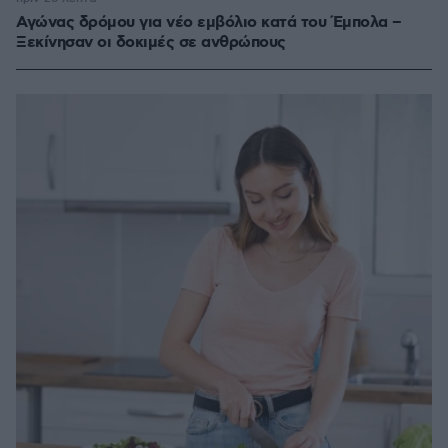
Αγώνας δρόμου για νέο εμβόλιο κατά του Έμπολα –
Ξεκίνησαν οι δοκιμές σε ανθρώπους