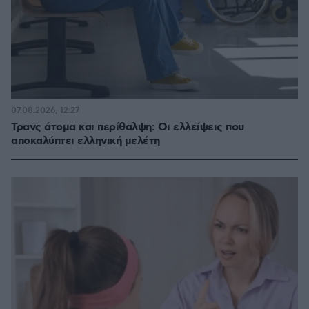
07.08.2026, 12:27
Τρανς άτομα και περίθαλψη: Οι ελλείψεις που
αποκαλύπτει ελληνική μελέτη