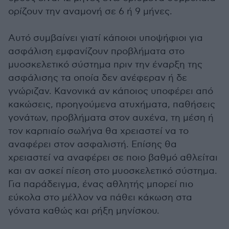
ορίζουν την αναμονή σε 6 ή 9 μήνες.
Αυτό συμβαίνει γιατί κάποιοι υποψήφιοι για
ασφάλιση εμφανίζουν προβλήματα στο
μυοσκελετικό σύστημα πριν την έναρξη της
ασφάλισης τα οποία δεν ανέφεραν ή δε
γνώριζαν. Κανονικά αν κάποιος υποφέρει από
κακώσεις, προηγούμενα ατυχήματα, παθήσεις
γονάτων, προβλήματα στον αυχένα, τη μέση ή
τον καρπιαίο σωλήνα θα χρειαστεί να το
αναφέρει στον ασφαλιστή. Επίσης θα
χρειαστεί να αναφέρει σε ποιο βαθμό αθλείται
και αν ασκεί πίεση στο μυοσκελετικό σύστημα.
Για παράδειγμα, ένας αθλητής μπορεί πιο
εύκολα στο μέλλον να πάθει κάκωση στα
γόνατα καθώς και ρήξη μηνίσκου.