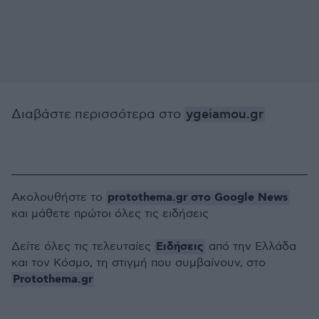
Διαβάστε περισσότερα στο
ygeiamou.gr
protothema.gr στο Google News
Ακολουθήστε το
και μάθετε πρώτοι όλες τις ειδήσεις
Ειδήσεις
Δείτε όλες τις τελευταίες
από την Ελλάδα
και τον Κόσμο, τη στιγμή που συμβαίνουν, στο
Protothema.gr