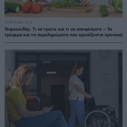
07.08.2026, 12:51
Θυρεοειδής: Τι να τρώτε και τι να αποφεύγετε – Τα
τρόφιμα και τα συμπληρώματα που χρειάζονται προσοχή