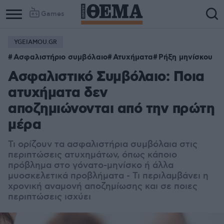
Games
YGEIAMOU.GR
Ασφαλιστήριο συμβόλαιο
Ατυχήματα
Ρήξη μηνίσκου
Ασφαλιστικό Συμβόλαιο: Ποια
ατυχήματα δεν
αποζημιώνονται από την πρώτη
μέρα
Τι ορίζουν τα ασφαλιστήρια συμβόλαια στις
περιπτώσεις ατυχημάτων, όπως κάποιο
πρόβλημα στο γόνατο-μηνίσκο ή άλλα
μυοσκελετικά προβλήματα - Τι περιλαμβάνει η
χρονική αναμονή αποζημίωσης και σε ποιες
περιπτώσεις ισχύει