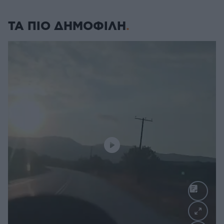
ΤΑ ΠΙΟ ΔΗΜΟΦΙΛΗ