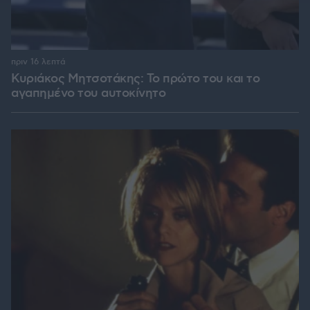
πριν 16 λεπτά
Κυριάκος Μητσοτάκης: Το πρώτο του και το
αγαπημένο του αυτοκίνητο