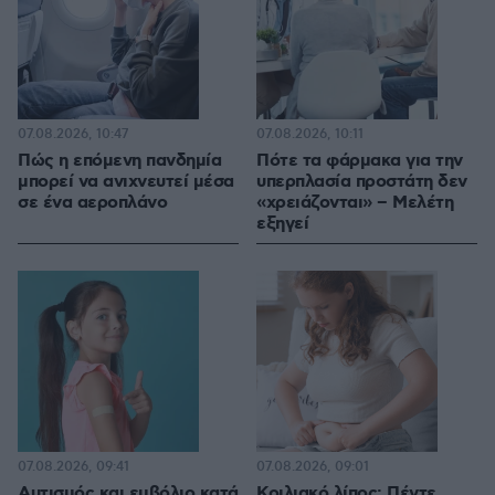
07.08.2026, 10:47
07.08.2026, 10:11
Πώς η επόμενη πανδημία
Πότε τα φάρμακα για την
μπορεί να ανιχνευτεί μέσα
υπερπλασία προστάτη δεν
σε ένα αεροπλάνο
«χρειάζονται» – Μελέτη
εξηγεί
07.08.2026, 09:41
07.08.2026, 09:01
Αυτισμός και εμβόλιο κατά
Κοιλιακό λίπος: Πέντε