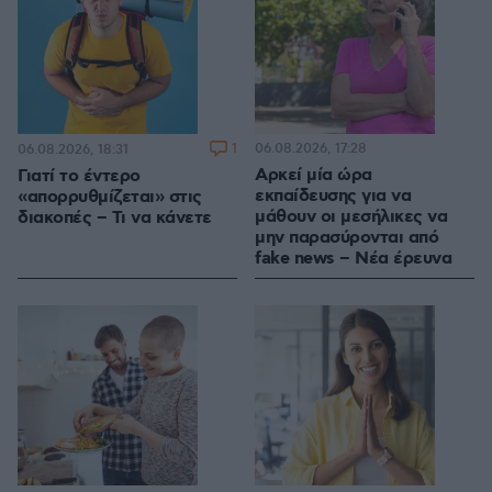
1
06.08.2026, 17:28
06.08.2026, 18:31
Αρκεί μία ώρα
Γιατί το έντερο
εκπαίδευσης για να
«απορρυθμίζεται» στις
μάθουν οι μεσήλικες να
διακοπές – Τι να κάνετε
μην παρασύρονται από
fake news – Νέα έρευνα