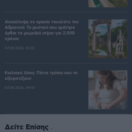
Ανακάλυψη σε αρχαία τουαλέτα του
Αδριανού: Το μυστικό που κράτησε
όρθια τα ρωμαϊκά κτίρια για 2.000
χρόνια
07.08.2026, 10:33
Κοιλιακό λίπος: Πέντε τρόποι που το
εξαφανίζουν
07.08.2026, 09:01
Δείτε Επίσης