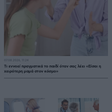
07.08.2026, 11:24
Τι εννοεί πραγματικά το παιδί όταν σας λέει «Είσαι η
χειρότερη μαμά στον κόσμο»