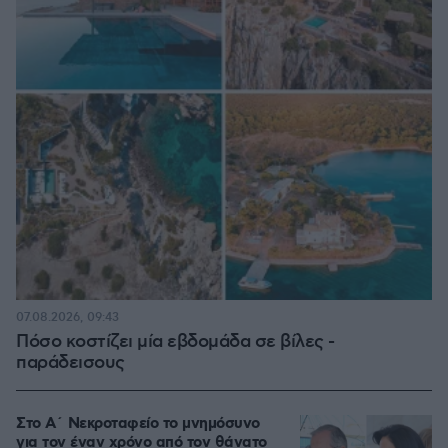
07.08.2026, 09:43
Πόσο κοστίζει μία εβδομάδα σε βίλες -
παράδεισους
Στο Α΄ Νεκροταφείο το μνημόσυνο
για τον έναν χρόνο από τον θάνατο