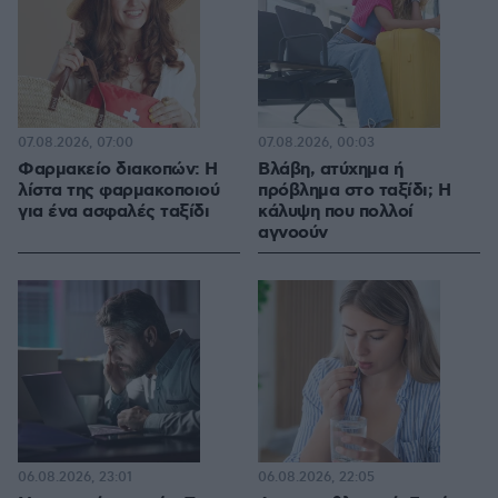
07.08.2026, 07:00
07.08.2026, 00:03
Φαρμακείο διακοπών: Η
Βλάβη, ατύχημα ή
λίστα της φαρμακοποιού
πρόβλημα στο ταξίδι; Η
για ένα ασφαλές ταξίδι
κάλυψη που πολλοί
αγνοούν
06.08.2026, 23:01
06.08.2026, 22:05