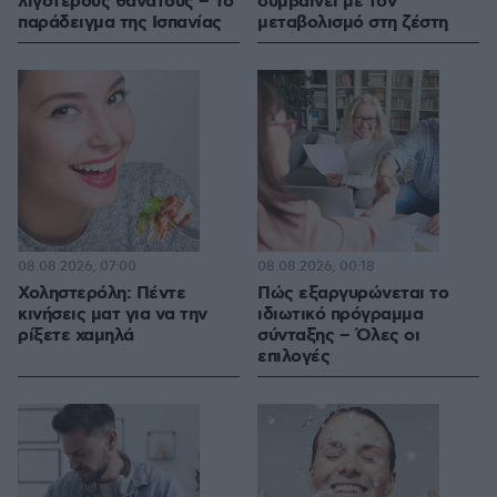
λιγότερους θανάτους – Το
συμβαίνει με τον
παράδειγμα της Ισπανίας
μεταβολισμό στη ζέστη
08.08.2026, 07:00
08.08.2026, 00:18
Χοληστερόλη: Πέντε
Πώς εξαργυρώνεται το
κινήσεις ματ για να την
ιδιωτικό πρόγραμμα
ρίξετε χαμηλά
σύνταξης – Όλες οι
επιλογές