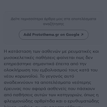
Δείτε περισσότερα άρθρα μας
στα αποτελέσματα
αναζήτησης
Add Protothema.gr on Google
Η κατάσταση των ασθενών με ρευματικές και
μυσοκελετικές παθήσεις φαίνεται πως δεν
επηρεάστηκε σημαντικά έπειτα από την
ολοκλήρωση του εμβολιασμού τους κατά του
νέου κορωνοϊού. Το γεγονός αυτό
αναδεικνύουν τα αποτελέσματα νεότερης
έρευνας που αφορά ασθενείς που πάσχουν
από παθήσεις αυτών των κατηγοριών, όπως η
φλεγμονώδης αρθρίτιδα και ο ερυθυματώδης