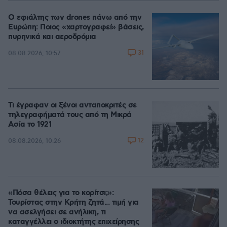
Ο εφιάλτης των drones πάνω από την
Ευρώπη: Ποιος «χαρτογραφεί» βάσεις,
πυρηνικά και αεροδρόμια
31
08.08.2026, 10:57
Τι έγραφαν οι ξένοι ανταποκριτές σε
τηλεγραφήματά τους από τη Μικρά
Ασία το 1921
12
08.08.2026, 10:26
«Πόσα θέλεις για το κορίτσι;»:
Τουρίστας στην Κρήτη ζητά... τιμή για
να ασελγήσει σε ανήλικη, τι
καταγγέλλει ο ιδιοκτήτης επιχείρησης