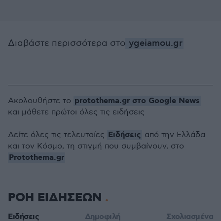
Διαβάστε περισσότερα στο
ygeiamou.gr
protothema.gr στο Google News
Ακολουθήστε το
και μάθετε πρώτοι όλες τις ειδήσεις
Ειδήσεις
Δείτε όλες τις τελευταίες
από την Ελλάδα
και τον Κόσμο, τη στιγμή που συμβαίνουν, στο
Protothema.gr
ΡΟΗ ΕΙΔΗΣΕΩΝ
Ειδήσεις
Δημοφιλή
Σχολιασμένα