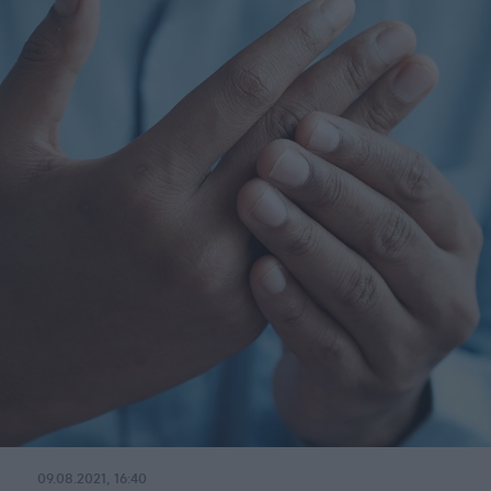
09.08.2021, 16:40