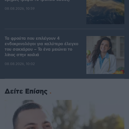
08.08.2026, 10:59
Τα φρούτα που επιλέγουν 4
ενδοκρινολόγοι για καλύτερο έλεγχο
του σακχάρου – Το ένα μειώνει το
λίπος στην κοιλιά
08.08.2026, 10:02
Δείτε Επίσης