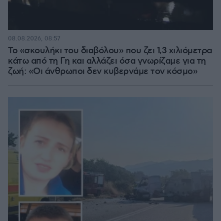
08.08.2026, 08:57
Το «σκουλήκι του διαβόλου» που ζει 1,3 χιλιόμετρα
κάτω από τη Γη και αλλάζει όσα γνωρίζαμε για τη
ζωή: «Οι άνθρωποι δεν κυβερνάμε τον κόσμο»