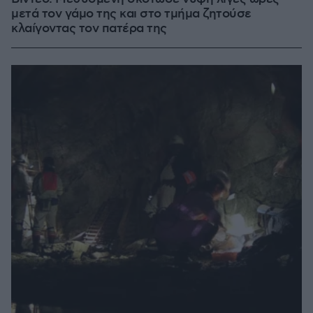
μετά τον γάμο της και στο τμήμα ζητούσε
κλαίγοντας τον πατέρα της