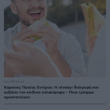
πριν 28 λεπτά
Καρκίνος Παχέος Εντέρου: Η «ένοχη» διατροφή που
αυξάνει τον κίνδυνο κατακόρυφα – Ποια τρόφιμα
προστατεύουν