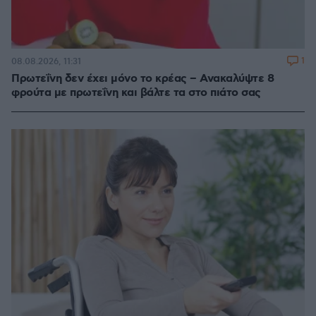
1
08.08.2026, 11:31
Πρωτεΐνη δεν έχει μόνο το κρέας – Ανακαλύψτε 8
φρούτα με πρωτεΐνη και βάλτε τα στο πιάτο σας