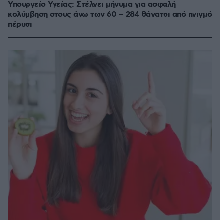
Υπουργείο Υγείας: Στέλνει μήνυμα για ασφαλή
κολύμβηση στους άνω των 60 – 284 θάνατοι από πνιγμό
πέρυσι