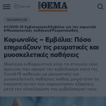
Games
YGEIAMOU.GR
COVID-19 Εμβολιασμός
Εμβόλια για τον κορωνοϊό
Μυοσκελετικές παθήσεις
Ρευματοπαθείς
Κορωνοϊός – Εμβόλια: Πόσο
επηρεάζουν τις ρευματικές και
μυοσκελετικές παθήσεις
Ιδιαίτερα ενθαρρυντικά είναι τα στοιχεία νέας
έρευνας που αφορά τον εμβολιασμό κατά της
Covid-19 ασθενών με ρευματικές και
μυοσκελετικές παθήσεις καθώς μικρό ήταν το
ποσοστό αυτών που παρουσίασαν εξάρσεις
μετά την ολοκλήρωση του εμβολιασμού τους