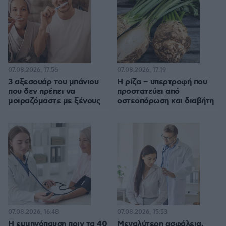
07.08.2026, 17:56
07.08.2026, 17:19
3 αξεσουάρ του μπάνιου
Η ρίζα – υπερτροφή που
που δεν πρέπει να
προστατεύει από
μοιραζόμαστε με ξένους
οστεοπόρωση και διαβήτη
07.08.2026, 16:48
07.08.2026, 15:53
Η εμμηνόπαυση πριν τα 40
Μεγαλύτερη ασφάλεια,