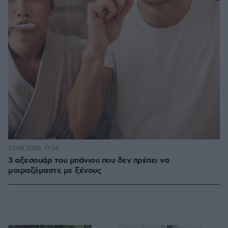
07.08.2026, 17:56
3 αξεσουάρ του μπάνιου που δεν πρέπει να
μοιραζόμαστε με ξένους