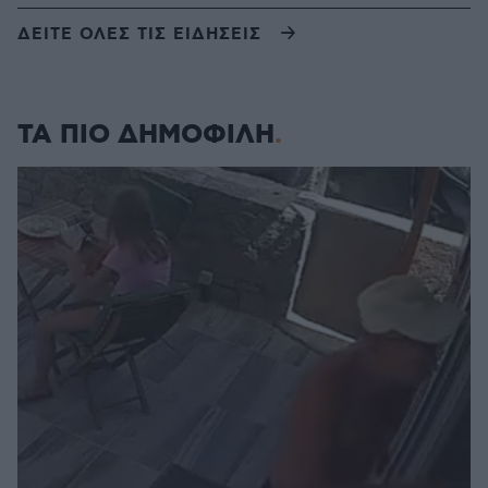
ΔΕΙΤΕ ΟΛΕΣ ΤΙΣ ΕΙΔΗΣΕΙΣ
ΤΑ ΠΙΟ ΔΗΜΟΦΙΛΗ