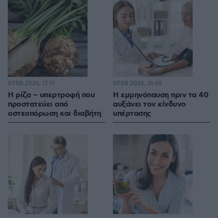
07.08.2026, 17:19
07.08.2026, 16:48
Η ρίζα – υπερτροφή που
Η εμμηνόπαυση πριν τα 40
προστατεύει από
αυξάνει τον κίνδυνο
οστεοπόρωση και διαβήτη
υπέρτασης