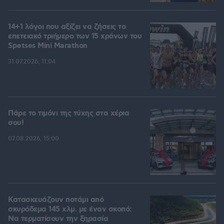
14+1 λόγοι που αξίζει να ζήσεις το
επετειακό τριήμερο των 15 χρόνων του
Spetses Mini Marathon
31.07.2026, 11:04
Πάρε το τιμόνι της τύχης στα χέρια
σου!
07.08.2026, 15:00
Κατασκευάζουν ποτάμι από
σκυρόδεμα 145 χλμ. με έναν σκοπό:
Να τερματίσουν την ξηρασία