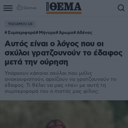
Games
YGEIAMOU.GR
Συμπεριφορά
Μήνυμα
Άρωμα
Αδένας
Αυτός είναι ο λόγος που οι
σκύλοι γρατζουνούν το έδαφος
μετά την ούρηση
Υπάρχουν κάποιοι σκύλοι που μόλις
ανακουφιστούν, αρχίζουν να γρατζουνούν το
έδαφος. Τι θέλει να μας «πει» με αυτή τη
συμπεριφορά του ο πιστός μας φίλος;