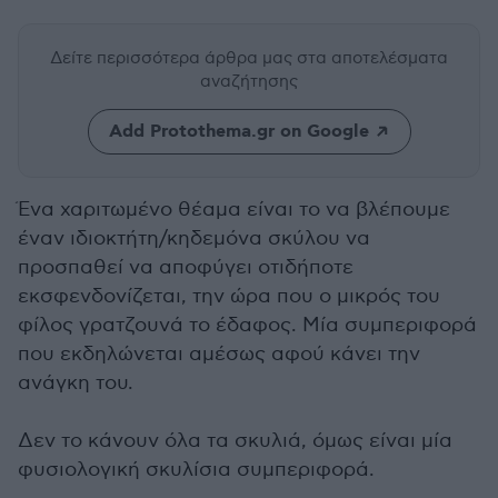
Δείτε περισσότερα άρθρα μας
στα αποτελέσματα
αναζήτησης
Add Protothema.gr on Google
Ένα χαριτωμένο θέαμα είναι το να βλέπουμε
έναν ιδιοκτήτη/κηδεμόνα σκύλου να
προσπαθεί να αποφύγει οτιδήποτε
εκσφενδονίζεται, την ώρα που ο μικρός του
φίλος γρατζουνά το έδαφος. Μία συμπεριφορά
που εκδηλώνεται αμέσως αφού κάνει την
ανάγκη του.
Δεν το κάνουν όλα τα σκυλιά, όμως είναι μία
φυσιολογική σκυλίσια συμπεριφορά.