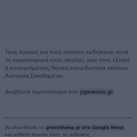
Τους λόγους για τους οποίους εκδηλώνει αυτή
τη συμπεριφορά ένας σκύλος, μας τους εξηγεί
η επαγγελματίας θετική εκπαιδεύτρια σκύλων,
Ασπασία Σκιαδαρέση.
Διαβάστε περισσότερα στο
ygeiamou.gr
protothema.gr στο Google News
Ακολουθήστε το
και μάθετε πρώτοι όλες τις ειδήσεις