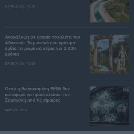
07.08.2026, 10:32
Ανακάλυψη σε αρχαία τουαλέτα του
Αδριανού: Το μυστικό που κράτησε
όρθια τα ρωμαϊκά κτίρια για 2.000
χρόνια
07.08.2026, 10:33
Όταν η θωρακισμένη BMW δεν
κατάφερε να προστατεύσει τον
Ζαμπούνη από τις σφαίρες
πριν μία ώρα