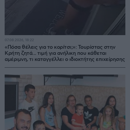
07.08.2026, 18:22
«Πόσα θέλεις για το κορίτσι;»: Τουρίστας στην
Κρήτη ζητά... τιμή για ανήλικη που κάθεται
αμέριμνη, τι καταγγέλλει ο ιδιοκτήτης επιχείρησης