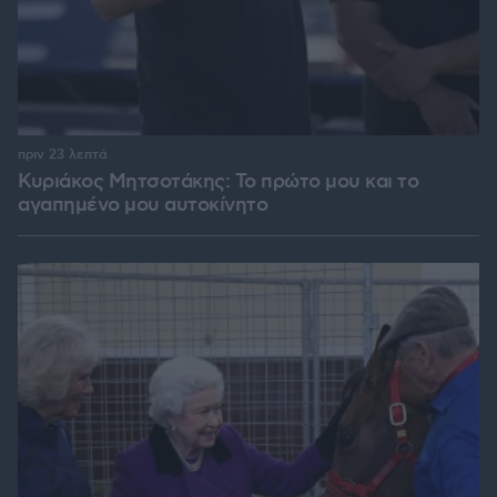
πριν 23 λεπτά
Κυριάκος Μητσοτάκης: Το πρώτο μου και το
αγαπημένο μου αυτοκίνητο