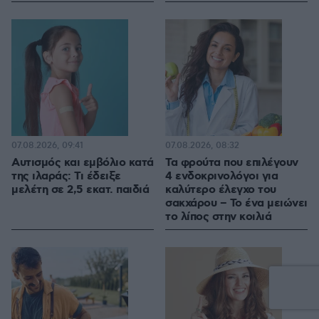
07.08.2026, 09:41
07.08.2026, 08:32
Αυτισμός και εμβόλιο κατά
Τα φρούτα που επιλέγουν
της ιλαράς: Τι έδειξε
4 ενδοκρινολόγοι για
μελέτη σε 2,5 εκατ. παιδιά
καλύτερο έλεγχο του
σακχάρου – Το ένα μειώνει
το λίπος στην κοιλιά