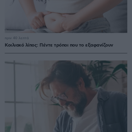
πριν 40 λεπτά
Κοιλιακό λίπος: Πέντε τρόποι που το εξαφανίζουν