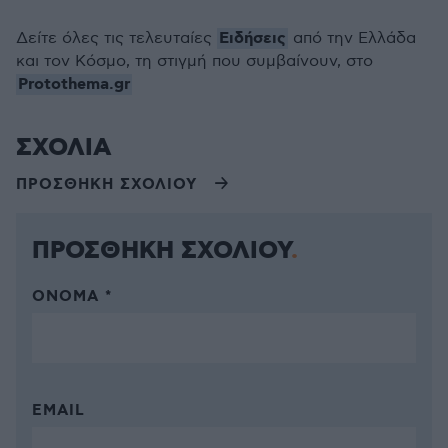
Ειδήσεις
Δείτε όλες τις τελευταίες
από την Ελλάδα
και τον Κόσμο, τη στιγμή που συμβαίνουν, στο
Protothema.gr
ΣΧΟΛΙΑ
ΠΡΟΣΘΗΚΗ ΣΧΟΛΙΟΥ
ΠΡΟΣΘΗΚΗ ΣΧΟΛΙΟΥ
ΌΝΟΜΑ *
EMAIL