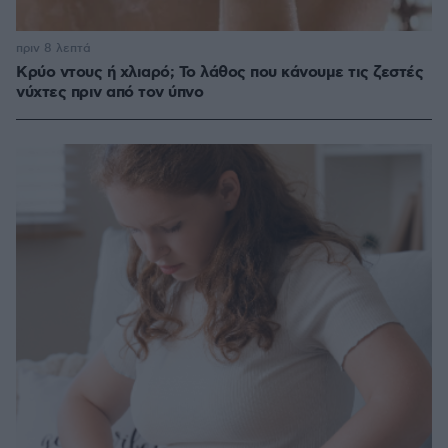
πριν 8 λεπτά
Κρύο ντους ή χλιαρό; Το λάθος που κάνουμε τις ζεστές
νύχτες πριν από τον ύπνο