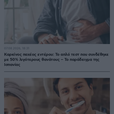
07.08.2026, 18:31
Καρκίνος παχέος εντέρου: Το απλό τεστ που συνδέθηκε
με 50% λιγότερους θανάτους – Το παράδειγμα της
Ισπανίας