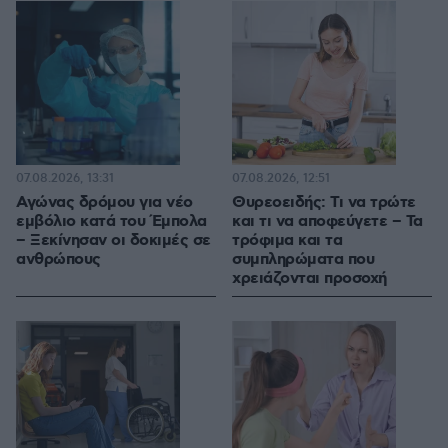
07.08.2026, 13:31
07.08.2026, 12:51
Αγώνας δρόμου για νέο
Θυρεοειδής: Τι να τρώτε
εμβόλιο κατά του Έμπολα
και τι να αποφεύγετε – Τα
– Ξεκίνησαν οι δοκιμές σε
τρόφιμα και τα
ανθρώπους
συμπληρώματα που
χρειάζονται προσοχή