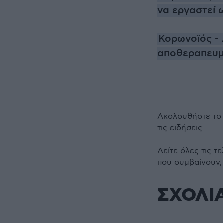
να εργαστεί 
Κορωνοϊός - 
αποθεραπευμ
Ακολουθήστε τ
τις ειδήσεις
Δείτε όλες τις τ
που συμβαίνουν,
ΣΧΟΛΙ