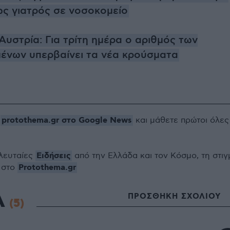
ως γιατρός σε νοσοκομείο
Αυστρία: Για τρίτη ημέρα ο αριθμός των
ένων υπερβαίνει τα νέα κρούσματα
protothema.gr στο Google News
ο
και μάθετε πρώτοι όλες
Ειδήσεις
ελευταίες
από την Ελλάδα και τον Κόσμο, τη στιγ
Protothema.gr
 στο
Α
ΠΡΟΣΘΗΚΗ ΣΧΟΛΙΟΥ
(5)