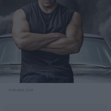
12.03.2020, 23:27