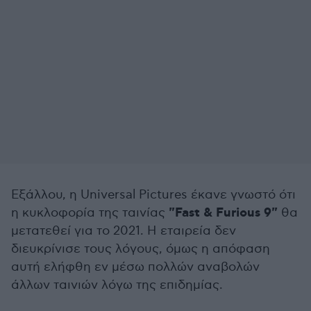
Εξάλλου, η Universal Pictures έκανε γνωστό ότι
"Fast & Furious 9"
η κυκλοφορία της ταινίας
θα
μετατεθεί για το 2021. Η εταιρεία δεν
διευκρίνισε τους λόγους, όμως η απόφαση
αυτή ελήφθη εν μέσω πολλών αναβολών
άλλων ταινιών λόγω της επιδημίας.