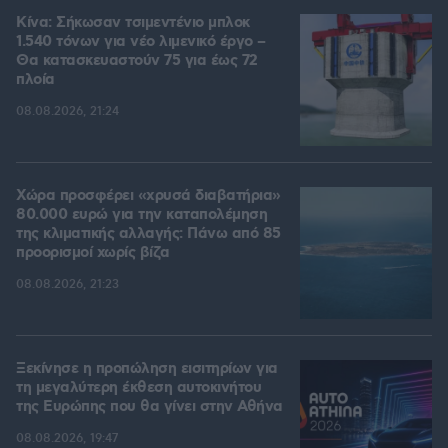
Κίνα: Σήκωσαν τσιμεντένιο μπλοκ
1.540 τόνων για νέο λιμενικό έργο –
Θα κατασκευαστούν 75 για έως 72
πλοία
08.08.2026, 21:24
Χώρα προσφέρει «χρυσά διαβατήρια»
80.000 ευρώ για την καταπολέμηση
της κλιματικής αλλαγής: Πάνω από 85
προορισμοί χωρίς βίζα
08.08.2026, 21:23
Ξεκίνησε η προπώληση εισιτηρίων για
τη μεγαλύτερη έκθεση αυτοκινήτου
της Ευρώπης που θα γίνει στην Αθήνα
08.08.2026, 19:47