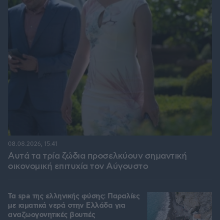
08.08.2026, 15:41
Αυτά τα τρία ζώδια προσελκύουν σημαντική
οικονομική επιτυχία τον Αύγουστο
Τα spa της ελληνικής φύσης: Παραλίες
με ιαματικά νερά στην Ελλάδα για
αναζωογονητικές βουτιές