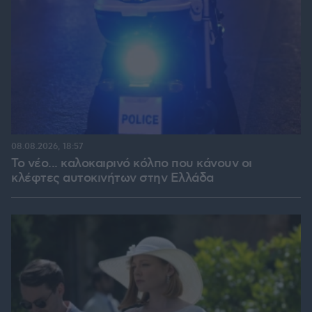
08.08.2026, 18:57
Το νέο... καλοκαιρινό κόλπο που κάνουν οι
κλέφτες αυτοκινήτων στην Ελλάδα