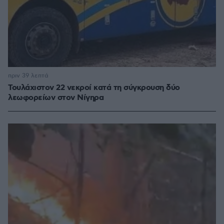
πριν 39 λεπτά
Τουλάχιστον 22 νεκροί κατά τη σύγκρουση δύο
λεωφορείων στον Νίγηρα