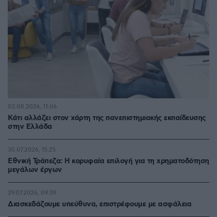
03.08.2026, 11:06
Κάτι αλλάζει στον χάρτη της πανεπιστημιακής εκπαίδευσης
στην Ελλάδα
30.07.2026, 15:25
Εθνική Τράπεζα: Η κορυφαία επιλογή για τη χρηματοδότηση
μεγάλων έργων
29.07.2026, 09:39
Διασκεδάζουμε υπεύθυνα, επιστρέφουμε με ασφάλεια