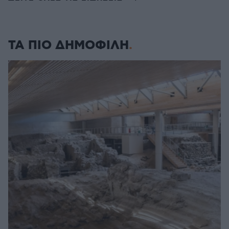
ΤΑ ΠΙΟ ΔΗΜΟΦΙΛΗ