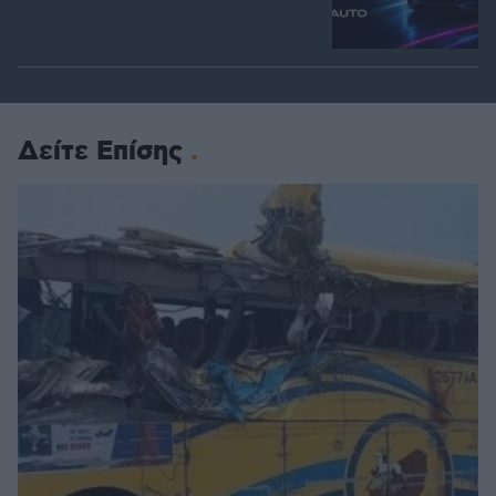
Δείτε Επίσης