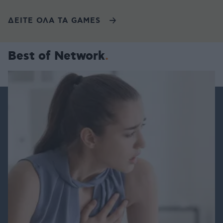
ΔΕΙΤΕ ΟΛΑ ΤΑ GAMES
Best of Network