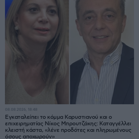
08.08.2026, 18:48
Εγκαταλείπει το κόμμα Καρυστιανού και ο
επιχειρηματίας Νίκος Μπρουτζάκης: Καταγγέλλει
κλειστή κάστα, «λένε προδότες και πληρωμένους
όσους αποχωρούν»