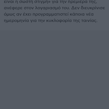
είναι η σωστή στιγμή» για την πρεμιέρα της,
ανέφερε στον λογαριασμό του. Δεν διευκρίνισε
όμως αν έχει προγραμματιστεί κάποια νέα
ημερομηνία για την κυκλοφορία της ταινίας.