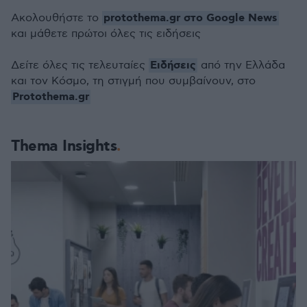
protothema.gr στο Google News
Ακολουθήστε το
και μάθετε πρώτοι όλες τις ειδήσεις
Ειδήσεις
Δείτε όλες τις τελευταίες
από την Ελλάδα
και τον Κόσμο, τη στιγμή που συμβαίνουν, στο
Protothema.gr
Thema Insights