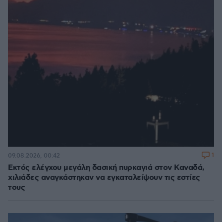
1
09.08.2026, 00:42
Εκτός ελέγχου μεγάλη δασική πυρκαγιά στον Καναδά,
χιλιάδες αναγκάστηκαν να εγκαταλείψουν τις εστίες
τους