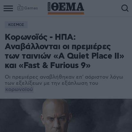
Games
ΚΟΣΜΟΣ
Kορωνοϊός - ΗΠΑ:
Αναβάλλονται οι πρεμιέρες
των ταινιών «A Quiet Place ΙΙ»
και «Fast & Furious 9»
Οι πρεμιέρες αναβλήθηκαν επ' αόριστον λόγω
των εξελίξεων με την εξάπλωση του
κορωνοϊού