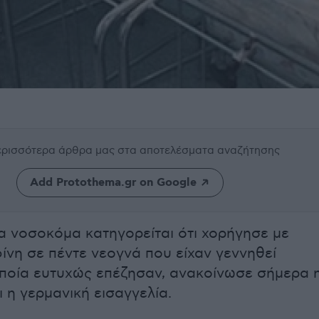
περισσότερα άρθρα μας
στα αποτελέσματα αναζήτησης
Add Protothema.gr on Google
α νοσοκόμα κατηγορείται ότι χορήγησε με
ίνη σε πέντε νεογνά που είχαν γεννηθεί
ποία ευτυχώς επέζησαν, ανακοίνωσε σήμερα 
 η γερμανική εισαγγελία.