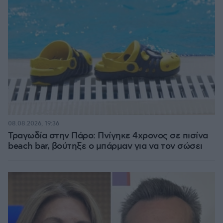
08.08.2026, 19:36
Τραγωδία στην Πάρο: Πνίγηκε 4χρονος σε πισίνα
beach bar, βούτηξε ο μπάρμαν για να τον σώσει