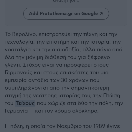
αναζήτησης
Add Protothema.gr on Google
Το Βερολίνο, επιστρατεύει την τέχνη και την
τεχνολογία, την επιστήμη και την ιστορία, την
νοσταλγία και την αισιοδοξία, αλλά πάνω από
όλα την μόνιμη διάθεσή του για ξέφρενο
γλέντι. Στόχος είναι να προσφέρει στους
Γερμανούς και στους επισκέπτες του μια
εμπειρία αντάξια των 30 χρόνων που
συμπληρώνονται από την σημαντικότερη
στιγμή της νεότερης ιστορίας του, την Πτώση
του
Τείχους
που χώριζε στα δύο την πόλη, την
Γερμανία -- και τον κόσμο ολόκληρο.
Η πόλη, η οποία τον Νοέμβριο του 1989 έγινε