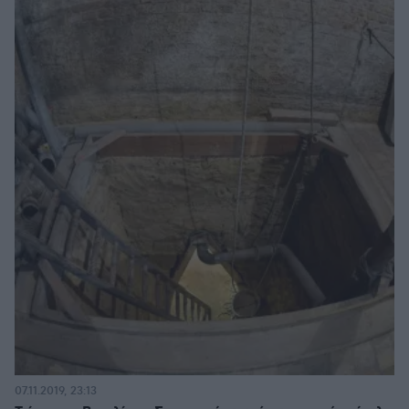
07.11.2019, 23:13