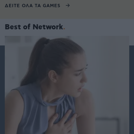
ΔΕΙΤΕ ΟΛΑ ΤΑ GAMES
Best of Network