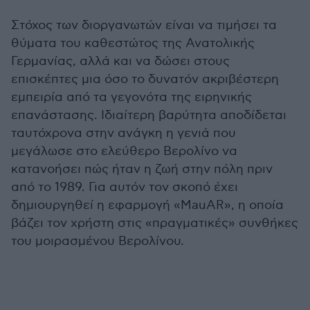
Στόχος των διοργανωτών είναι να τιμήσει τα
θύματα του καθεστώτος της Ανατολικής
Γερμανίας, αλλά και να δώσει στους
επισκέπτες μια όσο το δυνατόν ακριβέστερη
εμπειρία από τα γεγονότα της ειρηνικής
επανάστασης. Ιδιαίτερη βαρύτητα αποδίδεται
ταυτόχρονα στην ανάγκη η γενιά που
μεγάλωσε στο ελεύθερο Βερολίνο να
κατανοήσει πώς ήταν η ζωή στην πόλη πριν
από το 1989. Για αυτόν τον σκοπό έχει
δημιουργηθεί η εφαρμογή «MauAR», η οποία
βάζει τον χρήστη στις «πραγματικές» συνθήκες
του μοιρασμένου Βερολίνου.