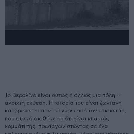
Το Βερολίνο είναι ούτως ή άλλως μια πόλη --
ανοιχτή έκθεση. Η ιστορία του είναι ζωντανή
και βρίσκεται παντού γύρω από τον επισκέπτη,
που συχνά αισθάνεται ότι είναι κι αυτός
κομμάτι της, πρωταγωνιστώντας σε ένα