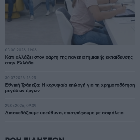
03.08.2026, 11:06
Κάτι αλλάζει στον χάρτη της πανεπιστημιακής εκπαίδευσης
στην Ελλάδα
30.07.2026, 15:25
Εθνική Τράπεζα: Η κορυφαία επιλογή για τη χρηματοδότηση
μεγάλων έργων
29.07.2026, 09:39
Διασκεδάζουμε υπεύθυνα, επιστρέφουμε με ασφάλεια