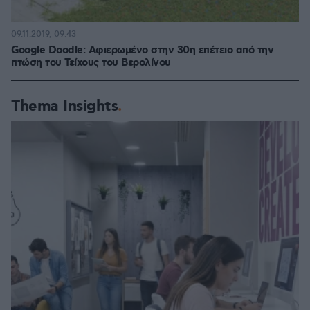
09.11.2019, 09:43
Google Doodle: Αφιερωμένο στην 30η επέτειο από την
πτώση του Τείχους του Βερολίνου
Thema Insights