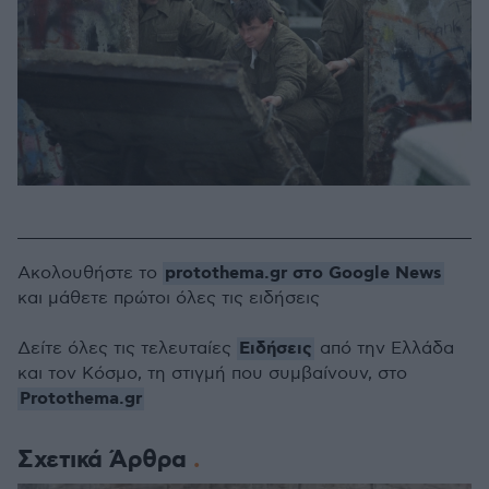
protothema.gr στο Google News
Ακολουθήστε το
και μάθετε πρώτοι όλες τις ειδήσεις
Ειδήσεις
Δείτε όλες τις τελευταίες
από την Ελλάδα
και τον Κόσμο, τη στιγμή που συμβαίνουν, στο
Protothema.gr
Σχετικά Άρθρα