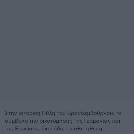
Στην ιστορική Πύλη του Βρανδεμβούργου, το
σύμβολο της διχοτόμησης της Γερμανίας και
της Ευρώπης, έχει ήδη τοποθετηθεί η