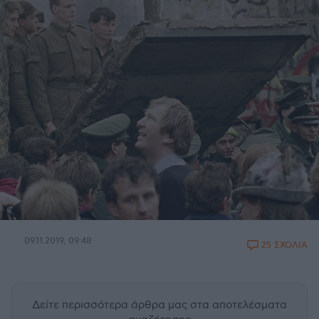
09.11.2019, 09:48
25 ΣΧΟΛΙΑ
Δείτε περισσότερα άρθρα μας
στα αποτελέσματα