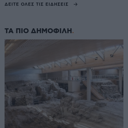
ΔΕΙΤΕ ΟΛΕΣ ΤΙΣ ΕΙΔΗΣΕΙΣ
ΤΑ ΠΙΟ ΔΗΜΟΦΙΛΗ