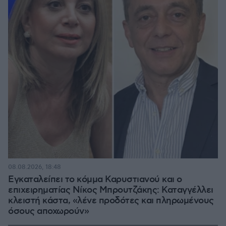
08.08.2026, 18:48
Εγκαταλείπει το κόμμα Καρυστιανού και ο
επιχειρηματίας Νίκος Μπρουτζάκης: Καταγγέλλει
κλειστή κάστα, «λένε προδότες και πληρωμένους
όσους αποχωρούν»