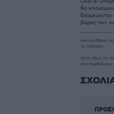
Όλοι οι υποψή
θα επιτρέψου
δεσμεύονται 
βάρος των γυ
Ακολουθήστε τ
τις ειδήσεις
Δείτε όλες τις τ
που συμβαίνουν,
ΣΧΟΛΙ
ΠΡΟΣ