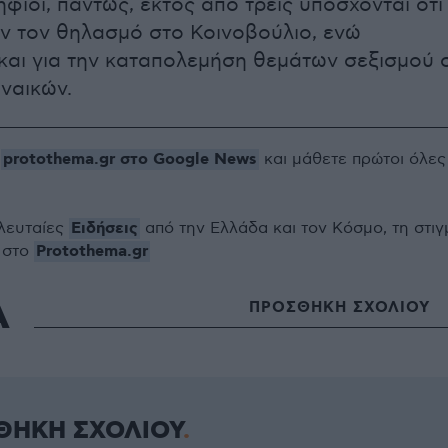
φιοι, πάντως, εκτός από τρεις υπόσχονται ότι
ν τον θηλασμό στο Κοινοβούλιο, ενώ
και για την καταπολεμήση θεμάτων σεξισμού 
ναικών.
protothema.gr στο Google News
ο
και μάθετε πρώτοι όλες
Ειδήσεις
ελευταίες
από την Ελλάδα και τον Κόσμο, τη στιγ
Protothema.gr
 στο
Α
ΠΡΟΣΘΗΚΗ ΣΧΟΛΙΟΥ
ΘΗΚΗ ΣΧΟΛΙΟΥ