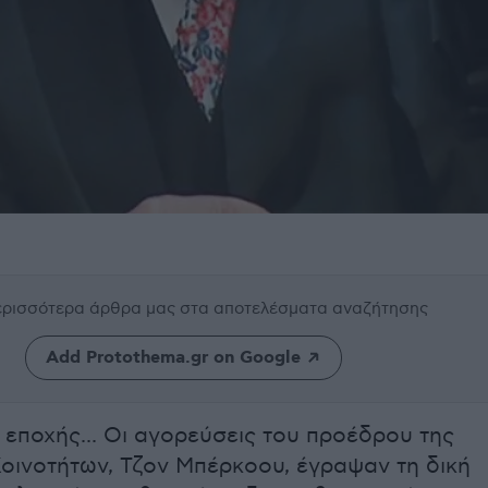
περισσότερα άρθρα μας
στα αποτελέσματα αναζήτησης
Add Protothema.gr on Google
ς εποχής... Οι αγορεύσεις του προέδρου της
οινοτήτων, Τζον Μπέρκοου, έγραψαν τη δική