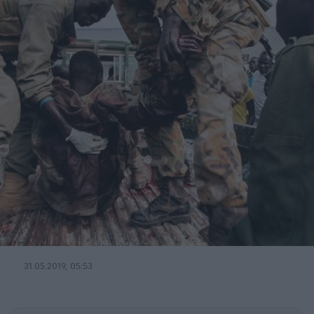
31.05.2019, 05:53