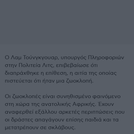
Ο Λαμ Τούνγκγουαρ, υπουργός Πληροφοριών
στην Πολιτεία Λιτς, επιβεβαίωσε ότι
διαπράχθηκε η επίθεση, η αιτία της οποίας
πιστεύεται ότι ήταν μια ζωοκλοπή.
Οι ζωοκλοπές είναι συνηθισμένο φαινόμενο
στη χώρα της ανατολικής Αφρικής. Έχουν
αναφερθεί εξάλλου αρκετές περιπτώσεις που
οι δράστες απαγάγουν επίσης παιδιά και τα
μετατρέπουν σε σκλάβους.