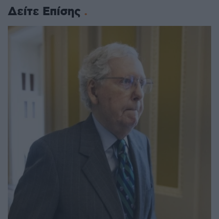
Δείτε Επίσης