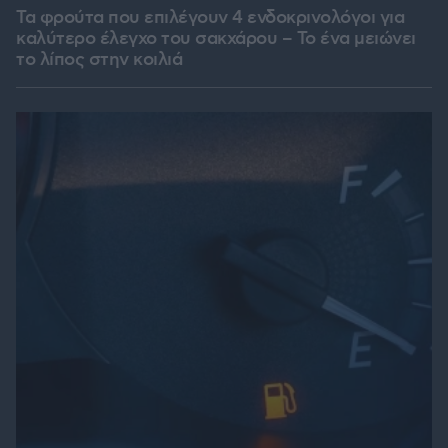
Τα φρούτα που επιλέγουν 4 ενδοκρινολόγοι για
καλύτερο έλεγχο του σακχάρου – Το ένα μειώνει
το λίπος στην κοιλιά