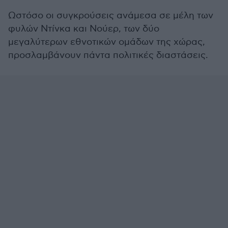
Ωστόσο οι συγκρούσεις ανάμεσα σε μέλη των
φυλών Ντίνκα και Νούερ, των δύο
μεγαλύτερων εθνοτικών ομάδων της χώρας,
προσλαμβάνουν πάντα πολιτικές διαστάσεις.