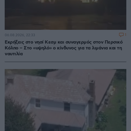
1
06.08.2026, 22:33
Εκρήξεις στο νησί Κεσμ και συναγερμός στον Περσικό
Κόλπο – Στο «υψηλό» ο κίνδυνος για τα λιμάνια και τη
ναυτιλία