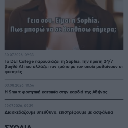
30.07.2026, 09:33
Το DEI College παρουσιάζει τη Sophia. Την πρώτη 24/7
βοηθό AI που αλλάζει τον τρόπο με τον οποίο μαθαίνουν οι
φοιτητές
03.08.2026, 10:56
Η Smart φοιτητική κατοικία στην καρδιά της Αθήνας
29.07.2026, 09:39
Διασκεδάζουμε υπεύθυνα, επιστρέφουμε με ασφάλεια