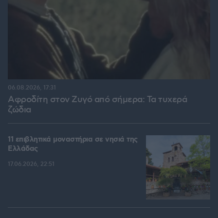
06.08.2026, 17:31
Αφροδίτη στον Ζυγό από σήμερα: Τα τυχερά
ζώδια
11 επιβλητικά μοναστήρια σε νησιά της
Ελλάδας
17.06.2026, 22:51