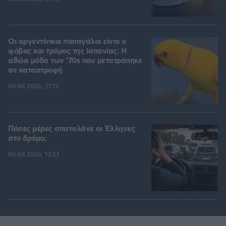
Οι αργεντίνικοι παπαγάλοι είναι ο
φόβος και τρόμος της Ισπανίας: Η
αθώα μόδα των '70s που μετατράπηκε
σε καταστροφή
06.08.2026, 21:13
Πόσες μέρες σπαταλάνε οι Έλληνες
στο δρόμο;
05.08.2026, 13:57