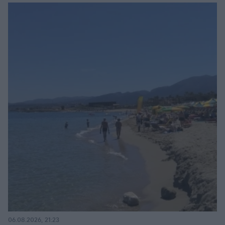
06.08.2026, 21:23