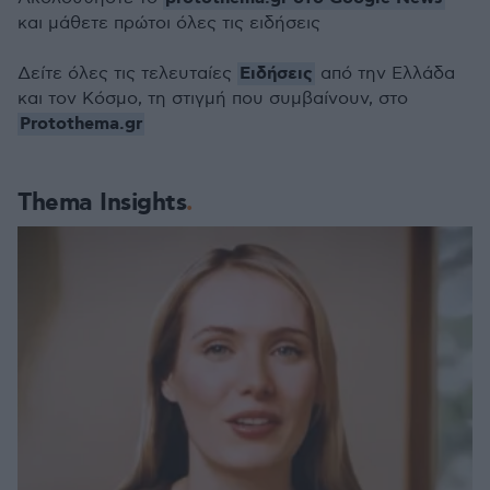
και μάθετε πρώτοι όλες τις ειδήσεις
Ειδήσεις
Δείτε όλες τις τελευταίες
από την Ελλάδα
και τον Κόσμο, τη στιγμή που συμβαίνουν, στο
Protothema.gr
Thema Insights