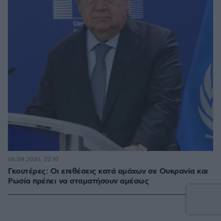
06.08.2026, 22:10
Γκουτέρες: Οι επιθέσεις κατά αμάχων σε Ουκρανία και
Ρωσία πρέπει να σταματήσουν αμέσως