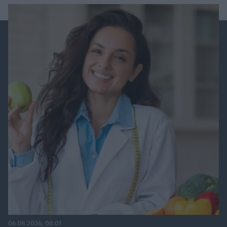
06.08.2026, 08:01