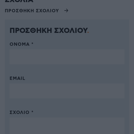
ΣΧΟΛΙΑ
ΠΡΟΣΘΗΚΗ ΣΧΟΛΙΟΥ
ΠΡΟΣΘΗΚΗ ΣΧΟΛΙΟΥ
ΌΝΟΜΑ *
EMAIL
ΣΧΌΛΙΟ *