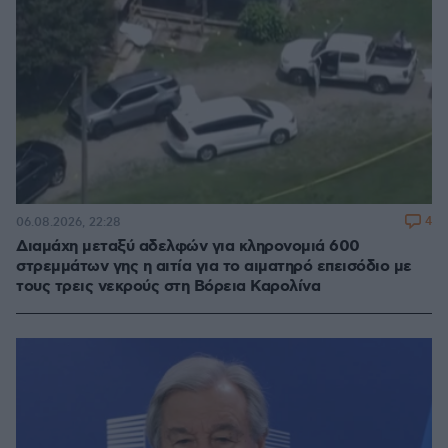
4
06.08.2026, 22:28
Διαμάχη μεταξύ αδελφών για κληρονομιά 600
στρεμμάτων γης η αιτία για το αιματηρό επεισόδιο με
τους τρεις νεκρούς στη Βόρεια Καρολίνα