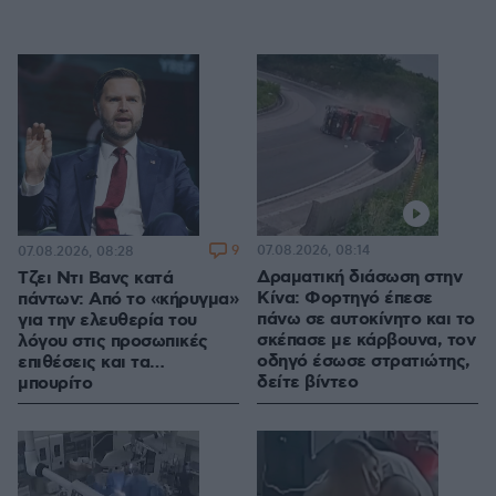
9
07.08.2026, 08:14
07.08.2026, 08:28
Δραματική διάσωση στην
Τζει Ντι Βανς κατά
Κίνα: Φορτηγό έπεσε
πάντων: Από το «κήρυγμα»
πάνω σε αυτοκίνητο και το
για την ελευθερία του
σκέπασε με κάρβουνα, τον
λόγου στις προσωπικές
οδηγό έσωσε στρατιώτης,
επιθέσεις και τα…
δείτε βίντεο
μπουρίτο