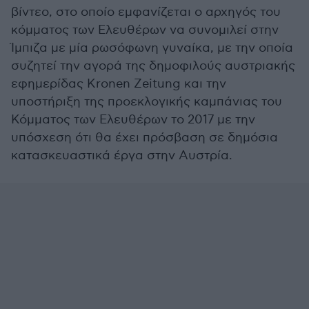
βίντεο, στο οποίο εμφανίζεται ο αρχηγός του
κόμματος των Ελευθέρων να συνομιλεί στην
Ίμπιζα με μία ρωσόφωνη γυναίκα, με την οποία
συζητεί την αγορά της δημοφιλούς αυστριακής
εφημερίδας Kronen Zeitung και την
υποστήριξη της προεκλογικής καμπάνιας του
Κόμματος των Ελευθέρων το 2017 με την
υπόσχεση ότι θα έχει πρόσβαση σε δημόσια
κατασκευαστικά έργα στην Αυστρία.