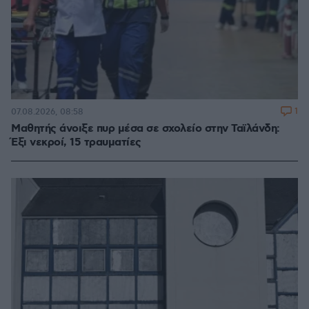
1
07.08.2026, 08:58
Μαθητής άνοιξε πυρ μέσα σε σχολείο στην Ταϊλάνδη:
Έξι νεκροί, 15 τραυματίες