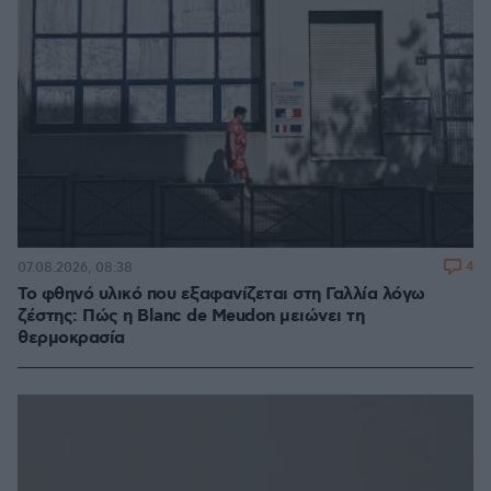
4
07.08.2026, 08:38
Το φθηνό υλικό που εξαφανίζεται στη Γαλλία λόγω
ζέστης: Πώς η Blanc de Meudon μειώνει τη
θερμοκρασία