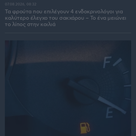
07.08.2026, 08:32
Τα φρούτα που επιλέγουν 4 ενδοκρινολόγοι για
καλύτερο έλεγχο του σακχάρου – Το ένα μειώνει
το λίπος στην κοιλιά