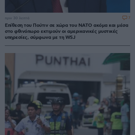
7
πριν 30 λεπτά
Επίθεση του Πούτιν σε χώρα του ΝΑΤΟ ακόμα και μέσα
στο φθινόπωρο εκτιμούν οι αμερικανικές μυστικές
υπηρεσίες, σύμφωνα με τη WSJ