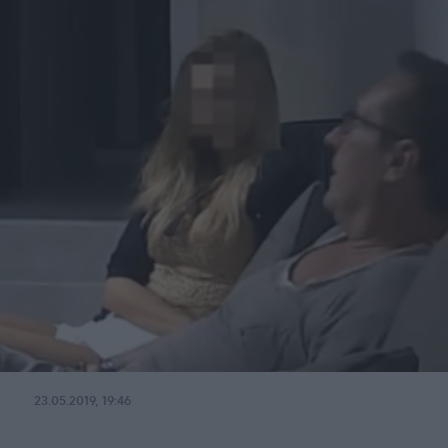
23.05.2019, 19:46