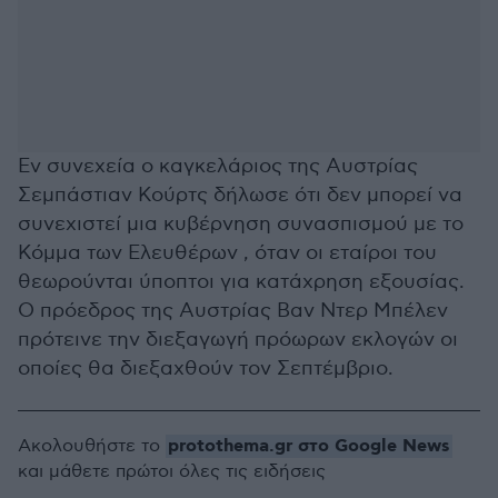
Εν συνεχεία ο καγκελάριος της Αυστρίας
Σεμπάστιαν Κούρτς δήλωσε ότι δεν μπορεί να
συνεχιστεί μια κυβέρνηση συνασπισμού με το
Κόμμα των Ελευθέρων , όταν οι εταίροι του
θεωρούνται ύποπτοι για κατάχρηση εξουσίας.
Ο πρόεδρος της Αυστρίας Βαν Ντερ Μπέλεν
πρότεινε την διεξαγωγή πρόωρων εκλογών οι
οποίες θα διεξαχθούν τον Σεπτέμβριο.
protothema.gr στο Google News
Ακολουθήστε το
και μάθετε πρώτοι όλες τις ειδήσεις