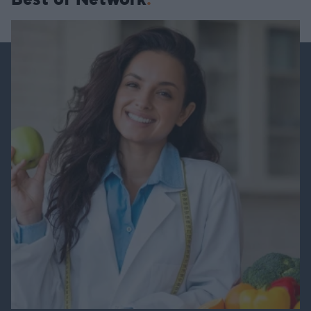
Best of Network