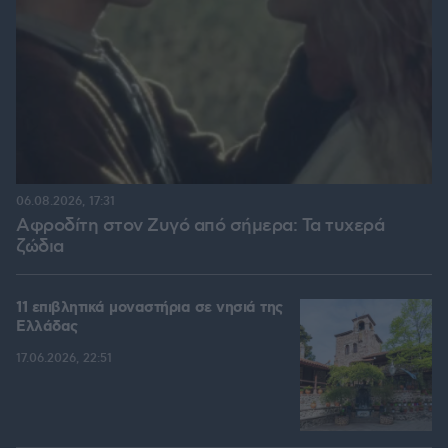
06.08.2026, 17:31
Αφροδίτη στον Ζυγό από σήμερα: Τα τυχερά
ζώδια
11 επιβλητικά μοναστήρια σε νησιά της
Ελλάδας
17.06.2026, 22:51