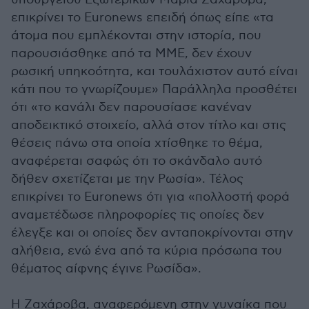
επικρίνει το Euronews επειδή όπως είπε «τα
άτομα που εμπλέκονται στην ιστορία, που
παρουσιάσθηκε από τα ΜΜΕ, δεν έχουν
ρωσική υπηκοότητα, και τουλάχιστον αυτό είναι
κάτι που το γνωρίζουμε» Παράλληλα προσθέτει
ότι «το κανάλι δεν παρουσίασε κανέναν
αποδεικτικό στοιχείο, αλλά στον τίτλο και στις
θέσεις πάνω στα οποία χτίσθηκε το θέμα,
αναφέρεται σαφώς ότι το σκάνδαλο αυτό
δήθεν σχετίζεται με την Ρωσία». Τέλος
επικρίνει το Euronews ότι για «πολλοστή φορά
αναμετέδωσε πληροφορίες τις οποίες δεν
έλεγξε και οι οποίες δεν ανταποκρίνονται στην
αλήθεια, ενώ ένα από τα κύρια πρόσωπα του
θέματος αίφνης έγινε Ρωσίδα».
Η Ζαχάροβα, αναφερόμενη στην γυναίκα που