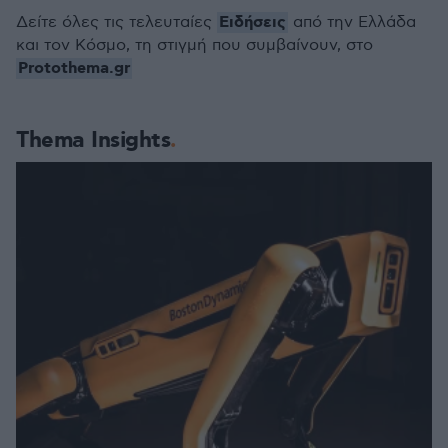
Ειδήσεις
Δείτε όλες τις τελευταίες
από την Ελλάδα
και τον Κόσμο, τη στιγμή που συμβαίνουν, στο
Protothema.gr
Thema Insights