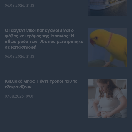
06.08.2026, 21:13
Οι αργεντίνικοι παπαγάλοι είναι ο
φόβος και τρόμος της Ισπανίας: Η
αθώα μόδα των '70s που μετατράπηκε
σε καταστροφή
06.08.2026, 21:13
Κοιλιακό λίπος: Πέντε τρόποι που το
εξαφανίζουν
07.08.2026, 09:01