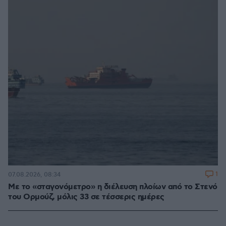
1
07.08.2026, 08:34
Με το «σταγονόμετρο» η διέλευση πλοίων από το Στενό
του Ορμούζ, μόλις 33 σε τέσσερις ημέρες