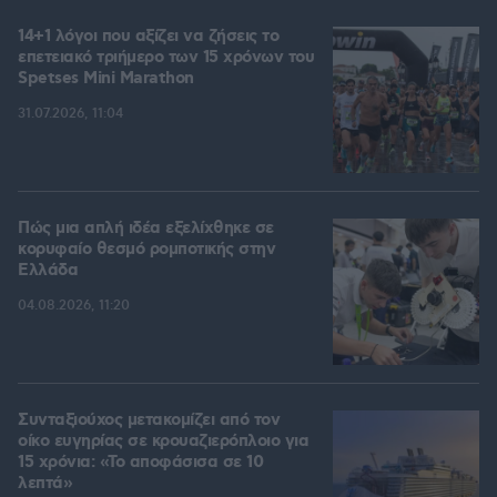
14+1 λόγοι που αξίζει να ζήσεις το
επετειακό τριήμερο των 15 χρόνων του
Spetses Mini Marathon
31.07.2026, 11:04
Πώς μια απλή ιδέα εξελίχθηκε σε
κορυφαίο θεσμό ρομποτικής στην
Ελλάδα
04.08.2026, 11:20
Συνταξιούχος μετακομίζει από τον
οίκο ευγηρίας σε κρουαζιερόπλοιο για
15 χρόνια: «Το αποφάσισα σε 10
λεπτά»