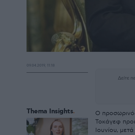
09.04.2019, 11:18
Δείτε 
Thema Insights
Ο προσωρινό
Τοκάγεφ προκ
Ιουνίου, μετά