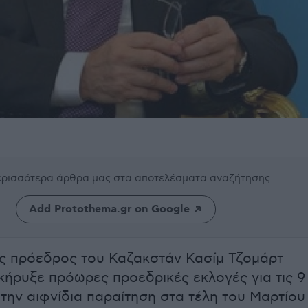
περισσότερα άρθρα μας
στα αποτελέσματα αναζήτησης
Add Protothema.gr on Google
ς πρόεδρος του Καζακστάν Κασίμ Τζομάρτ
ήρυξε πρόωρες προεδρικές εκλογές για τις 9
 την αιφνίδια παραίτηση στα τέλη του Μαρτίου