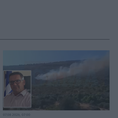
07.08.2026, 07:00