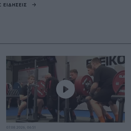
Σ ΕΙΔΗΣΕΙΣ
07.08.2026, 06:51