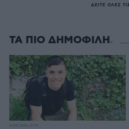
ΔΕΙΤΕ ΟΛΕΣ ΤΙ
ΤΑ ΠΙΟ ΔΗΜΟΦΙΛΗ
07.08.2026, 07:19