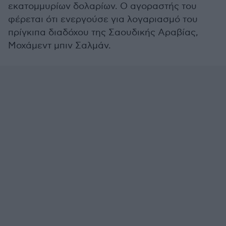
εκατομμυρίων δολαρίων. Ο αγοραστής του
φέρεται ότι ενεργούσε για λογαριασμό του
πρίγκιπα διαδόχου της Σαουδικής Αραβίας,
Μοχάμεντ μπιν Σαλμάν.