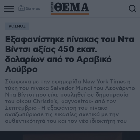
Games
ΚΟΣΜΟΣ
Εξαφανίστηκε πίνακας του Ντα
Βίντσι αξίας 450 εκατ.
δολαρίων από το Αραβικό
Λούβρο
Σύμφωνα με την εφημερίδα New York Times η
τύχη του πίνακα Salvador Mundi του Λεονάρντο
Ντα Βίντσι που είχε πουληθεί σε δημοπρασία
του οίκου Christie's, «αγνοείται» από τον
Σεπτέμβριο - Η εξαφάνιση του πίνακα
αναζωπύρωσε τις εικασίες σχετικά με την
αυθεντικότητά του και τον νέο ιδιοκτήτη του