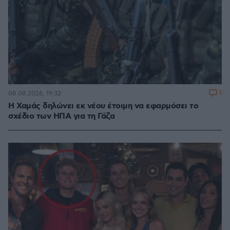
1
08.08.2026, 19:32
Η Χαμάς δηλώνει εκ νέου έτοιμη να εφαρμόσει το
σχέδιο των ΗΠΑ για τη Γάζα