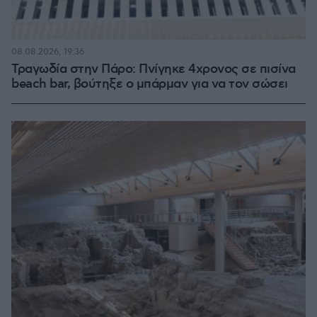
08.08.2026, 19:36
Τραγωδία στην Πάρο: Πνίγηκε 4χρονος σε πισίνα
beach bar, βούτηξε ο μπάρμαν για να τον σώσει