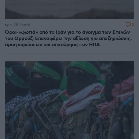
2
πριν 28 λεπτά
Όροι-«φωτιά» από το Ιράν για το άνοιγμα των Στενών
του Ορμούζ: Επαναφέρει την αξίωση για αποζημιώσεις,
άρση κυρώσεων και αποχώρηση των ΗΠΑ