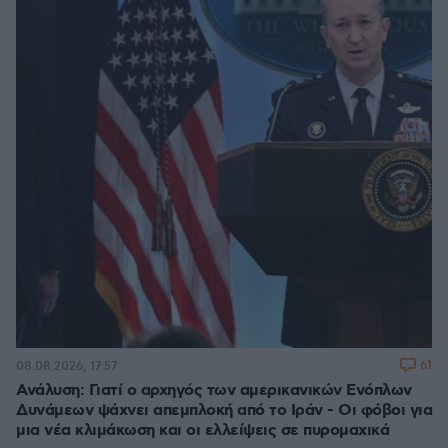
61
08.08.2026, 17:57
Ανάλυση: Γιατί ο αρχηγός των αμερικανικών Ενόπλων
Δυνάμεων ψάχνει απεμπλοκή από το Ιράν - Οι φόβοι για
μια νέα κλιμάκωση και οι ελλείψεις σε πυρομαχικά