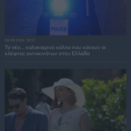
08.08.2026, 18:57
Το νέο... καλοκαιρινό κόλπο που κάνουν οι
κλέφτες αυτοκινήτων στην Ελλάδα