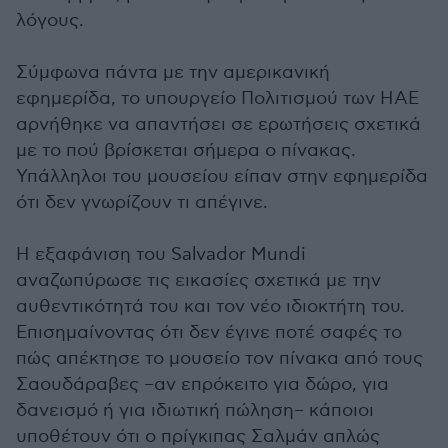
λόγους.
Σύμφωνα πάντα με την αμερικανική
εφημερίδα, το υπουργείο Πολιτισμού των ΗΑΕ
αρνήθηκε να απαντήσει σε ερωτήσεις σχετικά
με το πού βρίσκεται σήμερα ο πίνακας.
Υπάλληλοι του μουσείου είπαν στην εφημερίδα
ότι δεν γνωρίζουν τι απέγινε.
Η εξαφάνιση του Salvador Mundi
αναζωπύρωσε τις εικασίες σχετικά με την
αυθεντικότητά του και τον νέο ιδιοκτήτη του.
Επισημαίνοντας ότι δεν έγινε ποτέ σαφές το
πώς απέκτησε το μουσείο τον πίνακα από τους
Σαουδάραβες –αν επρόκειτο για δώρο, για
δανεισμό ή για ιδιωτική πώληση– κάποιοι
υποθέτουν ότι ο πρίγκιπας Σαλμάν απλώς