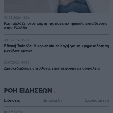
03.08.2026, 11:06
Κάτι αλλάζει στον χάρτη της πανεπιστημιακής εκπαίδευσης
στην Ελλάδα
30.07.2026, 15:25
Εθνική Τράπεζα: Η κορυφαία επιλογή για τη χρηματοδότηση
μεγάλων έργων
29.07.2026, 09:39
Διασκεδάζουμε υπεύθυνα, επιστρέφουμε με ασφάλεια
ΡΟΗ ΕΙΔΗΣΕΩΝ
Ειδήσεις
Δημοφιλή
Σχολιασμένα
πριν 9 λεπτά