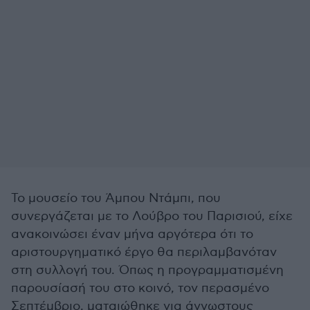
Το μουσείο του Άμπου Ντάμπι, που
συνεργάζεται με το Λούβρο του Παρισιού, είχε
ανακοινώσει έναν μήνα αργότερα ότι το
αριστουργηματικό έργο θα περιλαμβανόταν
στη συλλογή του. Όπως η προγραμματισμένη
παρουσίασή του στο κοινό, τον περασμένο
Σεπτέμβριο, ματαιώθηκε για άγνωστους