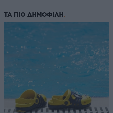
ΤΑ ΠΙΟ ΔΗΜΟΦΙΛΗ