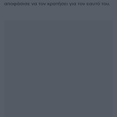
αποφάσισε να τον κρατήσει για τον εαυτό του.