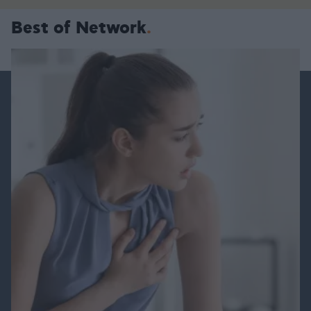
Best of Network