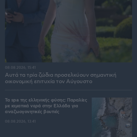
08.08.2026, 15:41
Αυτά τα τρία ζώδια προσελκύουν σημαντική
οικονομική επιτυχία τον Αύγουστο
Τα spa της ελληνικής φύσης: Παραλίες
με ιαματικά νερά στην Ελλάδα για
αναζωογονητικές βουτιές
08.08.2026, 13:41