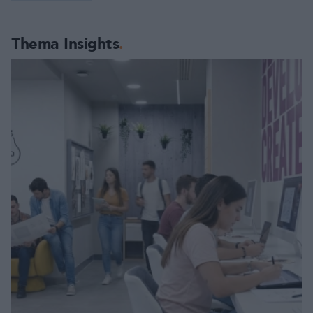
Thema Insights