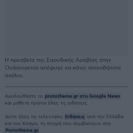
Η πρεσβεία της Σαουδικής Αραβίας στην
Ουάσινγκτον απέφυγε να κάνει οποιοδήποτε
σχόλιο.
protothema.gr στο Google News
Ακολουθήστε το
και μάθετε πρώτοι όλες τις ειδήσεις
Ειδήσεις
Δείτε όλες τις τελευταίες
από την Ελλάδα
και τον Κόσμο, τη στιγμή που συμβαίνουν, στο
Protothema.gr