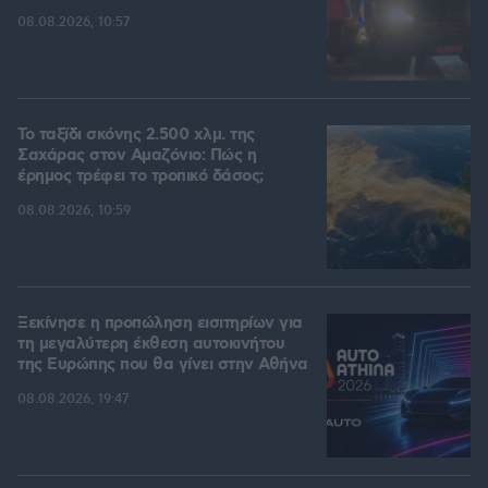
08.08.2026, 10:57
Το ταξίδι σκόνης 2.500 χλμ. της
Σαχάρας στον Αμαζόνιο: Πώς η
έρημος τρέφει το τροπικό δάσος;
08.08.2026, 10:59
Ξεκίνησε η προπώληση εισιτηρίων για
τη μεγαλύτερη έκθεση αυτοκινήτου
της Ευρώπης που θα γίνει στην Αθήνα
08.08.2026, 19:47