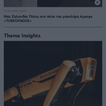
15.03.2019, 10:01
Νέα Ζηλανδία: Πάνω στα όπλα του μακελάρη έγραφε
«TURKOFAGOS»
Thema Insights