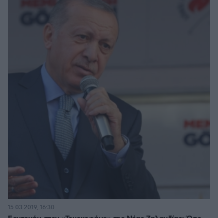
15.03.2019, 16:30