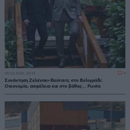
4
08.08.2026, 00:14
Συνάντηση Ζελένσκι-Βούτσιτς στο Βελιγράδι:
Οικονομία, ασφάλεια και στο βάθος... Ρωσία