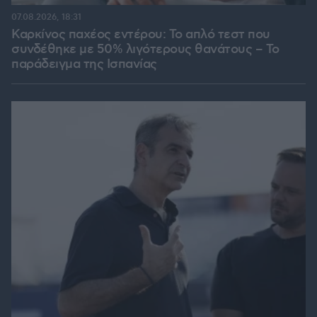
07.08.2026, 18:31
Καρκίνος παχέος εντέρου: Το απλό τεστ που
συνδέθηκε με 50% λιγότερους θανάτους – Το
παράδειγμα της Ισπανίας