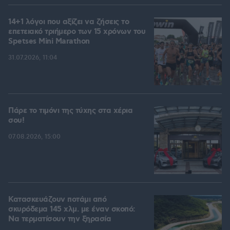
14+1 λόγοι που αξίζει να ζήσεις το
επετειακό τριήμερο των 15 χρόνων του
Spetses Mini Marathon
31.07.2026, 11:04
Πάρε το τιμόνι της τύχης στα χέρια
σου!
07.08.2026, 15:00
Κατασκευάζουν ποτάμι από
σκυρόδεμα 145 χλμ. με έναν σκοπό:
Να τερματίσουν την ξηρασία