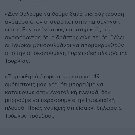
«Δεν θέλουμε να δούμε ξανά μια σύγκρουση
ανάμεσα στον σταυρό και στην ημισέληνο»,
είπε ο Ερντογάν στους υποστηρικτές του,
αναφέροντας ότι ο δράστης είχε πει ότι θέλει
οι Τούρκοι μουσουλμάνοι να απομακρυνθούν
από την αποκαλούμενη Ευρωπαϊκή πλευρά της
Τουρκίας.
«Το μοχθηρό άτομο που σκότωσε 49
ομόπιστους μας λέει ότι μπορούμε να
κατοικούμε στην Ανατολική πλευρά, δεν
μπορούμε να περάσουμε στην Ευρωπαϊκή
πλευρά. Ποιός νομίζεις ότι είσαι;», δήλωσε ο
Τούρκος πρόεδρος.