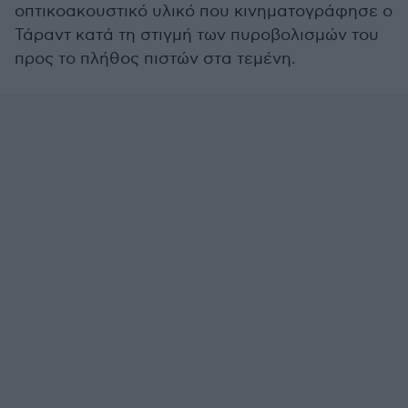
οπτικοακουστικό υλικό που κινηματογράφησε ο
Τάραντ κατά τη στιγμή των πυροβολισμών του
προς το πλήθος πιστών στα τεμένη.