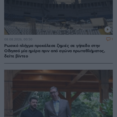
1
08.08.2026, 00:50
Ρωσικό πλήγμα προκάλεσε ζημιές σε γήπεδο στην
Οδησσό μία ημέρα πριν από αγώνα πρωταθλήματος,
δείτε βίντεο