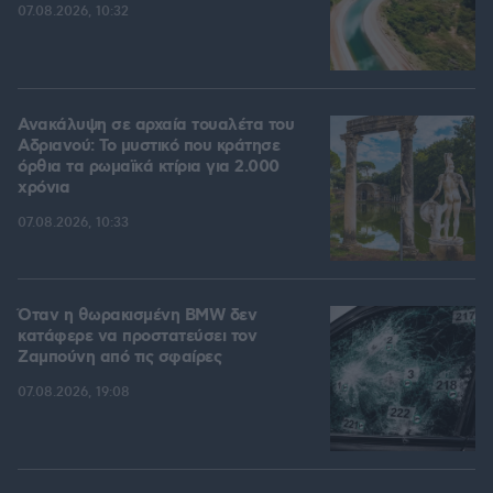
07.08.2026, 10:32
Ανακάλυψη σε αρχαία τουαλέτα του
Αδριανού: Το μυστικό που κράτησε
όρθια τα ρωμαϊκά κτίρια για 2.000
χρόνια
07.08.2026, 10:33
Όταν η θωρακισμένη BMW δεν
κατάφερε να προστατεύσει τον
Ζαμπούνη από τις σφαίρες
07.08.2026, 19:08