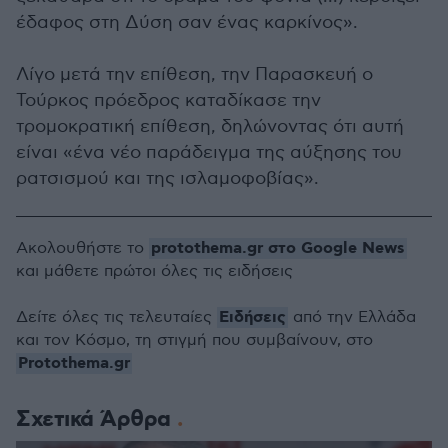
έδαφος στη Δύση σαν ένας καρκίνος».
Λίγο μετά την επίθεση, την Παρασκευή ο
Τούρκος πρόεδρος καταδίκασε την
τρομοκρατική επίθεση, δηλώνοντας ότι αυτή
είναι «ένα νέο παράδειγμα της αύξησης του
ρατσισμού και της ισλαμοφοβίας».
protothema.gr στο Google News
Ακολουθήστε το
και μάθετε πρώτοι όλες τις ειδήσεις
Ειδήσεις
Δείτε όλες τις τελευταίες
από την Ελλάδα
και τον Κόσμο, τη στιγμή που συμβαίνουν, στο
Protothema.gr
Σχετικά Άρθρα