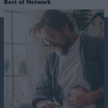
Best of Network