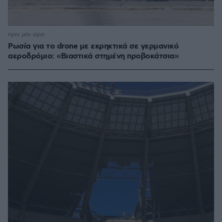
πριν μία ώρα
Ρωσία για το drone με εκρηκτικά σε γερμανικό
αεροδρόμιο: «Βιαστικά στημένη προβοκάτσια»