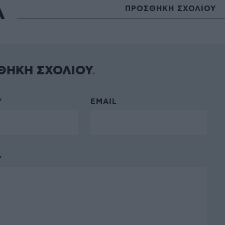
Α
ΠΡΟΣΘΗΚΗ ΣΧΟΛΙΟΥ
ΘΗΚΗ ΣΧΟΛΙΟΥ
*
EMAIL
*