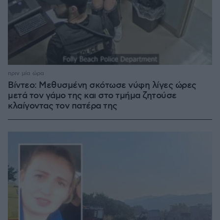
πριν μία ώρα
Βίντεο: Μεθυσμένη σκότωσε νύφη λίγες ώρες
μετά τον γάμο της και στο τμήμα ζητούσε
κλαίγοντας τον πατέρα της