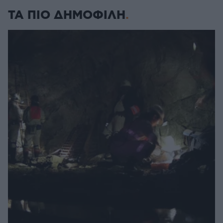
ΤΑ ΠΙΟ ΔΗΜΟΦΙΛΗ