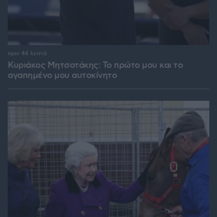
πριν 44 λεπτά
Κυριάκος Μητσοτάκης: Το πρώτο μου και το
αγαπημένο μου αυτοκίνητο