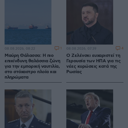
1
4
08.08.2026, 08:22
08.08.2026, 07:39
Μαύρη Θάλασσα: Η πιο
Ο Ζελένσκι ευχαριστεί τη
επικίνδυνη θαλάσσια ζώνη
Γερουσία των ΗΠΑ για τις
για την εμπορική ναυτιλία,
νέες κυρώσεις κατά της
στο στόχαστρο πλοία και
Ρωσίας
πληρώματα