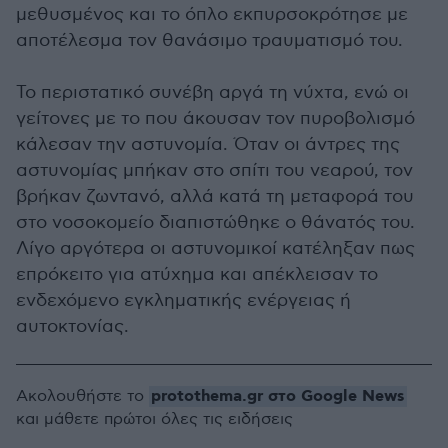
μεθυσμένος και το όπλο εκπυρσοκρότησε με
αποτέλεσμα τον θανάσιμο τραυματισμό του.
Το περιστατικό συνέβη αργά τη νύχτα, ενώ οι
γείτονες με το που άκουσαν τον πυροβολισμό
κάλεσαν την αστυνομία. Όταν οι άντρες της
αστυνομίας μπήκαν στο σπίτι του νεαρού, τον
βρήκαν ζωντανό, αλλά κατά τη μεταφορά του
στο νοσοκομείο διαπιστώθηκε ο θάνατός του.
Λίγο αργότερα οι αστυνομικοί κατέληξαν πως
επρόκειτο για ατύχημα και απέκλεισαν το
ενδεχόμενο εγκληματικής ενέργειας ή
αυτοκτονίας.
protothema.gr στο Google News
Ακολουθήστε το
και μάθετε πρώτοι όλες τις ειδήσεις