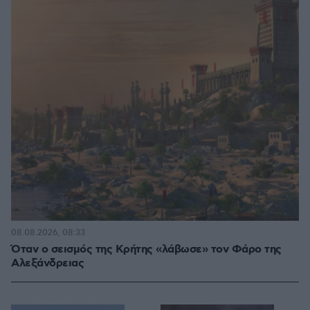
08.08.2026, 08:33
Όταν ο σεισμός της Κρήτης «λάβωσε» τον Φάρο της
Αλεξάνδρειας