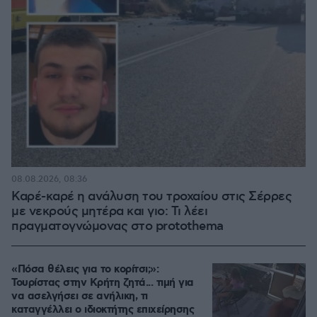
08.08.2026, 08:36
Καρέ-καρέ η ανάλυση του τροχαίου στις Σέρρες
με νεκρούς μητέρα και γιο: Τι λέει
πραγματογνώμονας στο protothema
«Πόσα θέλεις για το κορίτσι;»:
Τουρίστας στην Κρήτη ζητά... τιμή για
να ασελγήσει σε ανήλικη, τι
καταγγέλλει ο ιδιοκτήτης επιχείρησης