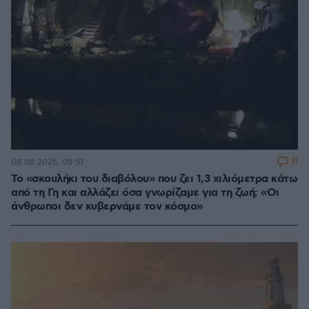
11
08.08.2026, 08:57
Το «σκουλήκι του διαβόλου» που ζει 1,3 χιλιόμετρα κάτω
από τη Γη και αλλάζει όσα γνωρίζαμε για τη ζωή: «Οι
άνθρωποι δεν κυβερνάμε τον κόσμο»