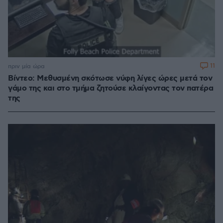
11
πριν μία ώρα
Βίντεο: Μεθυσμένη σκότωσε νύφη λίγες ώρες μετά τον
γάμο της και στο τμήμα ζητούσε κλαίγοντας τον πατέρα
της