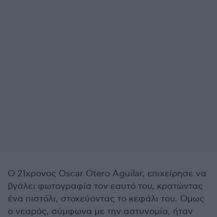
Ο 21χρονος Oscar Otero Aguilar, επιχείρησε να
βγάλει φωτογραφία τον εαυτό του, κρατώντας
ένα πιστόλι, στοχεύοντας το κεφάλι του. Όμως
ο νεαρός, σύμφωνα με την αστυνομία, ήταν