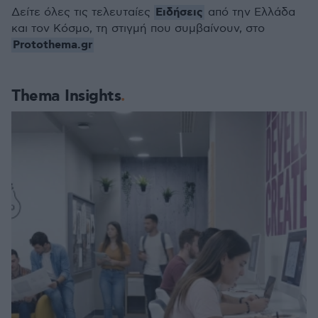
Ειδήσεις
Δείτε όλες τις τελευταίες
από την Ελλάδα
και τον Κόσμο, τη στιγμή που συμβαίνουν, στο
Protothema.gr
Thema Insights