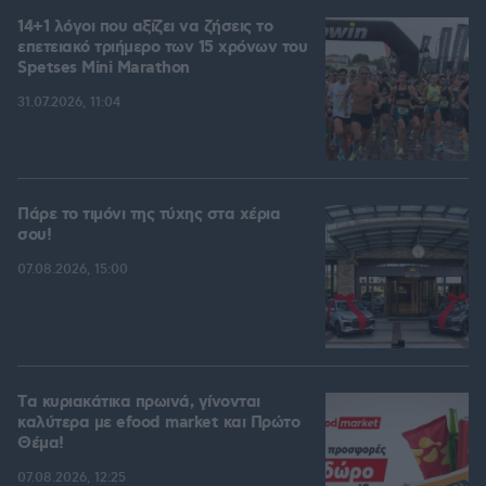
14+1 λόγοι που αξίζει να ζήσεις το
επετειακό τριήμερο των 15 χρόνων του
Spetses Mini Marathon
31.07.2026, 11:04
Πάρε το τιμόνι της τύχης στα χέρια
σου!
07.08.2026, 15:00
Tα κυριακάτικα πρωινά, γίνονται
καλύτερα με efood market και Πρώτο
Θέμα!
07.08.2026, 12:25