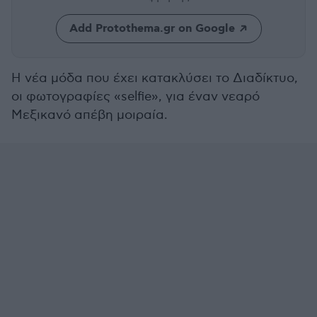
Add Protothema.gr on Google
Η νέα μόδα που έχει κατακλύσει το Διαδίκτυο,
οι φωτογραφίες «selfie», για έναν νεαρό
Μεξικανό απέβη μοιραία.