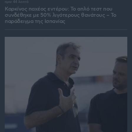
πριν 44 λεπτά
Καρκίνος παχέος εντέρου: Το απλό τεστ που
συνδέθηκε με 50% λιγότερους θανάτους – Το
παράδειγμα της Ισπανίας