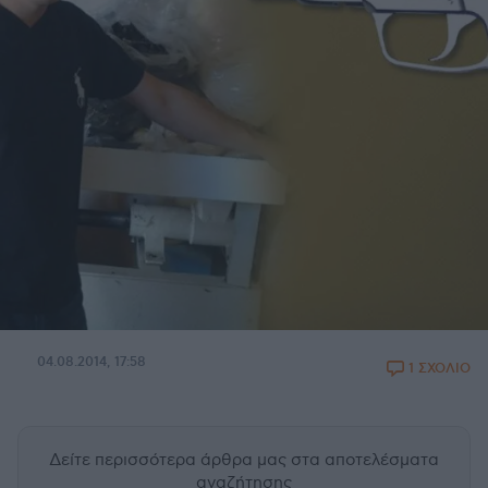
04.08.2014, 17:58
1 ΣΧΟΛΙΟ
Δείτε περισσότερα άρθρα μας
στα αποτελέσματα
αναζήτησης