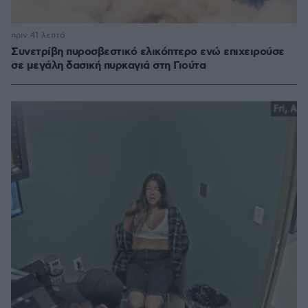
πριν 41 λεπτά
Συνετρίβη πυροσβεστικό ελικόπτερο ενώ επιχειρούσε
σε μεγάλη δασική πυρκαγιά στη Γιούτα