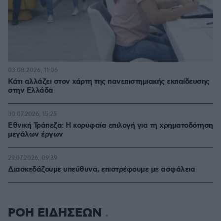
03.08.2026, 11:06
Κάτι αλλάζει στον χάρτη της πανεπιστημιακής εκπαίδευσης
στην Ελλάδα
30.07.2026, 15:25
Εθνική Τράπεζα: Η κορυφαία επιλογή για τη χρηματοδότηση
μεγάλων έργων
29.07.2026, 09:39
Διασκεδάζουμε υπεύθυνα, επιστρέφουμε με ασφάλεια
ΡΟΗ ΕΙΔΗΣΕΩΝ