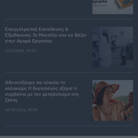
Επαγγελματική Εκπαίδευση &
Εξειδίκευση: Το Mοντέλο που σε Bάζει
στην Aγορά Eργασίας
26.07.2026, 09:54
Αδυνατίζουμε πιο εύκολα το
καλοκαίρι; Η διαιτολόγος εξηγεί τι
συμβαίνει με τον μεταβολισμό στη
ζέστη
08.08.2026, 09:01