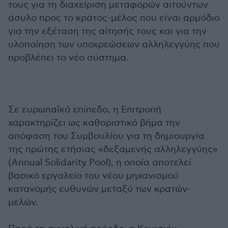
τους για τη διαχείριση μεταφορών αιτούντων
άσυλο προς το κράτος-μέλος που είναι αρμόδιο
για την εξέταση της αίτησής τους και για την
υλοποίηση των υποχρεώσεων αλληλεγγύης που
προβλέπει το νέο σύστημα.
Σε ευρωπαϊκό επίπεδο, η Επιτροπή
χαρακτηρίζει ως καθοριστικό βήμα την
απόφαση του Συμβουλίου για τη δημιουργία
της πρώτης ετήσιας «δεξαμενής αλληλεγγύης»
(Annual Solidarity Pool), η οποία αποτελεί
βασικό εργαλείο του νέου μηχανισμού
κατανομής ευθυνών μεταξύ των κρατών-
μελών.