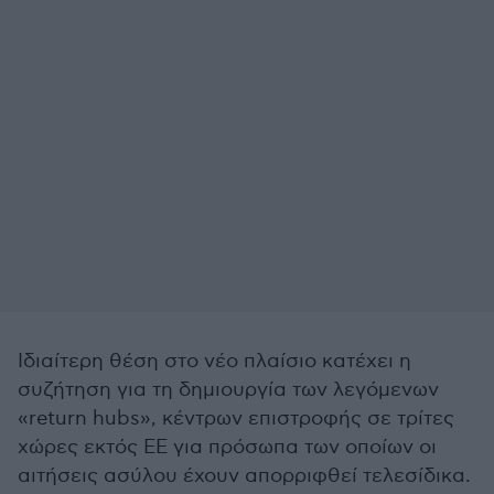
Ιδιαίτερη θέση στο νέο πλαίσιο κατέχει η
συζήτηση για τη δημιουργία των λεγόμενων
«return hubs», κέντρων επιστροφής σε τρίτες
χώρες εκτός ΕΕ για πρόσωπα των οποίων οι
αιτήσεις ασύλου έχουν απορριφθεί τελεσίδικα.