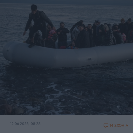
12.06.2026, 08:28
14 ΣΧΟΛΙΑ