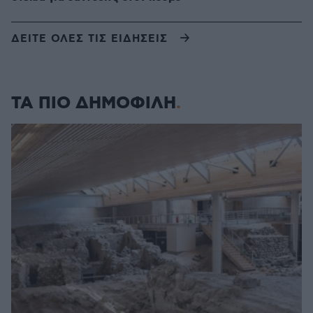
ΔΕΙΤΕ ΟΛΕΣ ΤΙΣ ΕΙΔΗΣΕΙΣ
ΤΑ ΠΙΟ ΔΗΜΟΦΙΛΗ