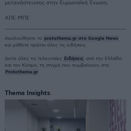
μετανάστευσης στην Ευρωπαϊκή Ένωση.
ΑΠΕ-ΜΠΕ
protothema.gr στο Google News
Ακολουθήστε το
και μάθετε πρώτοι όλες τις ειδήσεις
Ειδήσεις
Δείτε όλες τις τελευταίες
από την Ελλάδα
και τον Κόσμο, τη στιγμή που συμβαίνουν, στο
Protothema.gr
Thema Insights