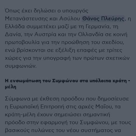
Όπως έχει δηλώσει ο υπουργός
Μετανάστευσης και Ασύλου
Θάνος Πλεύρης
, η
Ελλάδα συμμετέχει μαζί με τη Γερμανία, τη
Δανία, την Αυστρία και την Ολλανδία σε κοινή
πρωτοβουλία για την προώθηση του σχεδίου,
ενώ βρίσκονται σε εξέλιξη επαφές με τρίτες
χώρες για την υπογραφή των πρώτων σχετικών
συμφωνιών.
Η ενσωμάτωση του Συμφώνου στα υπόλοιπα κράτη -
μέλη
Σύμφωνα με έκθεση προόδου που δημοσίευσε
η Ευρωπαϊκή Επιτροπή στις αρχές Μαΐου, τα
κράτη-μέλη έχουν σημειώσει σημαντική
πρόοδο στην εφαρμογή του Συμφώνου, με τους
βασικούς πυλώνες του νέου συστήματος να