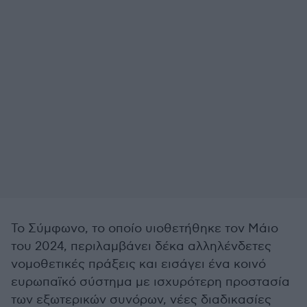
Το Σύμφωνο, το οποίο υιοθετήθηκε τον Μάιο
του 2024, περιλαμβάνει δέκα αλληλένδετες
νομοθετικές πράξεις και εισάγει ένα κοινό
ευρωπαϊκό σύστημα με ισχυρότερη προστασία
των εξωτερικών συνόρων, νέες διαδικασίες