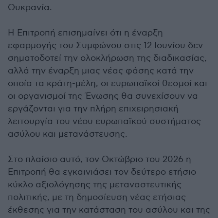
Ουκρανία.
Η Επιτροπή επισημαίνει ότι η έναρξη
εφαρμογής του Συμφώνου στις 12 Ιουνίου δεν
σηματοδοτεί την ολοκλήρωση της διαδικασίας,
αλλά την έναρξη μιας νέας φάσης κατά την
οποία τα κράτη-μέλη, οι ευρωπαϊκοί θεσμοί και
οι οργανισμοί της Ένωσης θα συνεχίσουν να
εργάζονται για την πλήρη επιχειρησιακή
λειτουργία του νέου ευρωπαϊκού συστήματος
ασύλου και μετανάστευσης.
Στο πλαίσιο αυτό, τον Οκτώβριο του 2026 η
Επιτροπή θα εγκαινιάσει τον δεύτερο ετήσιο
κύκλο αξιολόγησης της μεταναστευτικής
πολιτικής, με τη δημοσίευση νέας ετήσιας
έκθεσης για την κατάσταση του ασύλου και της