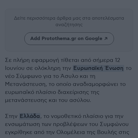
Δείτε περισσότερα άρθρα μας
στα αποτελέσματα
αναζήτησης
Add Protothema.gr on Google
Σε πλήρη εφαρμογή τίθεται από σήμερα 12
Ιουνίου σε ολόκληρη την
Ευρωπαϊκή Ένωση
το
νέο Σύμφωνο για το Άσυλο και τη
Μετανάστευση, το οποίο αναδιαμορφώνει το
ευρωπαϊκό πλαίσιο διαχείρισης της
μετανάστευσης και του ασύλου.
Στην
Ελλάδα
, το νομοθετικό πλαίσιο για την
ενσωμάτωση των προβλέψεων του Συμφώνου
εγκρίθηκε από την Ολομέλεια της Βουλής στις