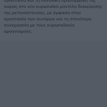
προστασία και τη συνολική προσαρμογή της
χώρας στο νέο ευρωπαϊκό μοντέλο διαχείρισης
της μετανάστευσης, με έμφαση στην
προστασία των συνόρων και τη στενότερη
συνεργασία με τους ευρωπαϊκούς
οργανισμούς.