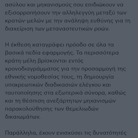
ασύλου και μηχανισμούς που επιδιώκουν να
εξισορροπήσουν την αλληλεγγύη μεταξύ των
κρατών-μελών με την ανάληψη ευθύνης για τη
διαχείριση των μεταναστευτικών ροών.
Η έκθεση καταγράφει πρόοδο σε όλα τα
βασικά πεδία εφαρμογής. Τα περισσότερα
κράτη-μέλη βρίσκονται εντός
χρονοδιαγράμματος για την προσαρμογή της
εθνικής νομοθεσίας τους, τη δημιουργία
υποχρεωτικών διαδικασιών ελέγχου και
ταυτοποίησης στα εξωτερικά σύνορα, καθώς
και τη θέσπιση ανεξάρτητων μηχανισμών
παρακολούθησης των θεμελιωδών
δικαιωμάτων.
Παράλληλα, έχουν ενισχύσει τις δυνατότητές