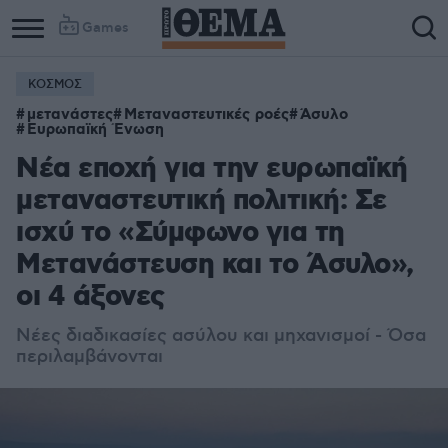
Games
ΚΟΣΜΟΣ
μετανάστες
Μεταναστευτικές ροές
Άσυλο
Ευρωπαϊκή Ένωση
Νέα εποχή για την ευρωπαϊκή
μεταναστευτική πολιτική: Σε
ισχύ το «Σύμφωνο για τη
Μετανάστευση και το Άσυλο»,
οι 4 άξονες
Νέες διαδικασίες ασύλου και μηχανισμοί - Όσα
περιλαμβάνονται