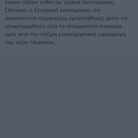
έχουν πλέον τεθεί σε τροχιά λειτουργίας.
Ωστόσο, η Επιτροπή επισημαίνει ότι
απαιτούνται περαιτέρω προσπάθειες ώστε να
ολοκληρωθούν όλα τα απαραίτητα στοιχεία
πριν από την πλήρη επιχειρησιακή εφαρμογή
του νέου πλαισίου.