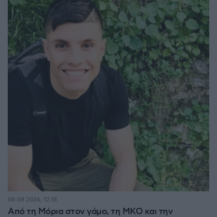
08.08.2026, 12:18
Από τη Μόρια στον γάμο, τη ΜΚΟ και την