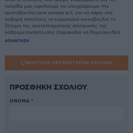
πατρίδα μας οφείλουμε να υπογράψουμε την
πρωτοβουλία save europe act, για να πάρει στα
σοβαρά επιτέλους το ευρωπαϊκό κοινοβούλιο το
ζήτημα της αποτελεσματικής αποτροπής της
λαθρομετανάστευσης (παρακαλώ να δημοσιευθεί)
ΑΠΑΝΤΗΣΗ
ΦΟΡΤΩΣΗ ΠΕΡΙΣΣΟΤΕΡΩΝ ΣΧΟΛΙΩΝ
ΠΡΟΣΘΗΚΗ ΣΧΟΛΙΟΥ
ΌΝΟΜΑ *