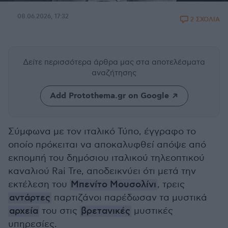
08.06.2026, 17:32
2 ΣΧΟΛΙΑ
Δείτε περισσότερα άρθρα μας
στα αποτελέσματα
αναζήτησης
Add Protothema.gr on Google
Σύμφωνα με τον ιταλικό Τύπο, έγγραφο το
οποίο πρόκειται να αποκαλυφθεί απόψε από
εκπομπή του δημόσιου ιταλικού τηλεοπτικού
καναλιού Rai Tre, αποδεικνύει ότι μετά την
εκτέλεση του
Μπενίτο Μουσολίνι
, τρεις
αντάρτες
παρτιζάνοι παρέδωσαν τα μυστικά
αρχεία
του στις
βρετανικές
μυστικές
υπηρεσίες.