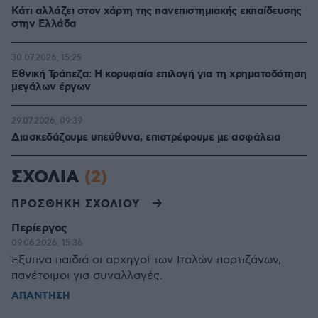
Κάτι αλλάζει στον χάρτη της πανεπιστημιακής εκπαίδευσης
στην Ελλάδα
30.07.2026, 15:25
Εθνική Τράπεζα: Η κορυφαία επιλογή για τη χρηματοδότηση
μεγάλων έργων
29.07.2026, 09:39
Διασκεδάζουμε υπεύθυνα, επιστρέφουμε με ασφάλεια
ΣΧΟΛΙΑ
(2)
ΠΡΟΣΘΗΚΗ ΣΧΟΛΙΟΥ
Περίεργος
09.06.2026, 15:36
Έξυπνα παιδιά οι αρχηγοί των Ιταλών παρτιζάνων,
πανέτοιμοι για συναλλαγές.
ΑΠΑΝΤΗΣΗ