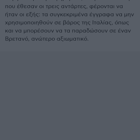
που έθεσαν οι τρεις αντάρτες, φέρονται να
ήταν οι εξής: τα συγκεκριμένα έγγραφα να μην
χρησιμοποιηθούν σε βάρος της Ιταλίας, όπως
και να μπορέσουν να τα παραδώσουν σε έναν
Βρετανό, ανώτερο αξιωματικό.