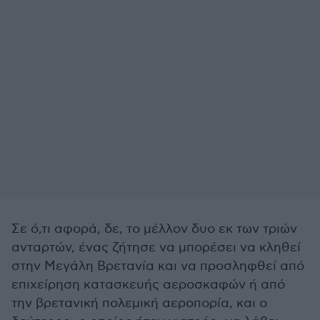
Σε ό,τι αφορά, δε, το μέλλον δυο εκ των τριών
ανταρτών, ένας ζήτησε να μπορέσει να κληθεί
στην Μεγάλη Βρετανία και να προσληφθεί από
επιχείρηση κατασκευής αεροσκαφών ή από
την βρετανική πολεμική αεροπορία, και ο