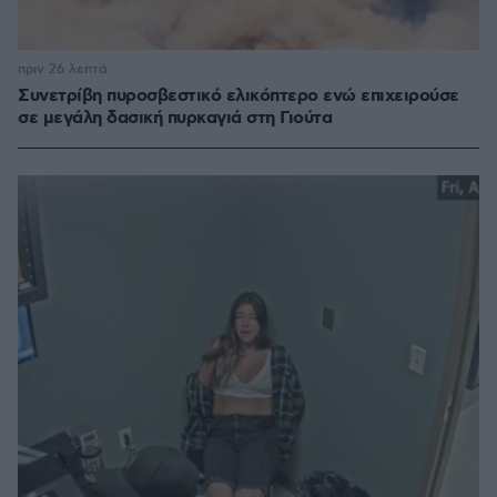
πριν 26 λεπτά
Συνετρίβη πυροσβεστικό ελικόπτερο ενώ επιχειρούσε
σε μεγάλη δασική πυρκαγιά στη Γιούτα