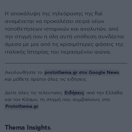
Η αποκάλυψη της τηλεόρασης της Rai
αναμένεται να προκαλέσει σειρά νέων
τοποθετήσεων ιστορικών και αναλυτών, από
την στιγμή που η όλη αυτή υπόθεση συνδέεται
άμεσα με μια από τις κρισιμότερες φάσεις της
ιταλικής Ιστορίας του περασμένου αιώνα.
protothema.gr στο Google News
Ακολουθήστε το
και μάθετε πρώτοι όλες τις ειδήσεις
Ειδήσεις
Δείτε όλες τις τελευταίες
από την Ελλάδα
και τον Κόσμο, τη στιγμή που συμβαίνουν, στο
Protothema.gr
Thema Insights