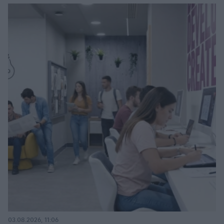
03.08.2026, 11:06