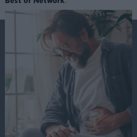
Best of Network