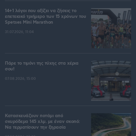
14+1 λόγοι που αξίζει να ζήσεις το
επετειακό τριήμερο των 15 χρόνων του
Spetses Mini Marathon
31.07.2026, 11:04
Πάρε το τιμόνι της τύχης στα χέρια
σου!
07.08.2026, 15:00
Κατασκευάζουν ποτάμι από
σκυρόδεμα 145 χλμ. με έναν σκοπό:
Να τερματίσουν την ξηρασία