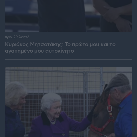
πριν 29 λεπτά
Κυριάκος Μητσοτάκης: Το πρώτο μου και το
αγαπημένο μου αυτοκίνητο