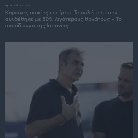
πριν 29 λεπτά
Καρκίνος παχέος εντέρου: Το απλό τεστ που
συνδέθηκε με 50% λιγότερους θανάτους – Το
παράδειγμα της Ισπανίας