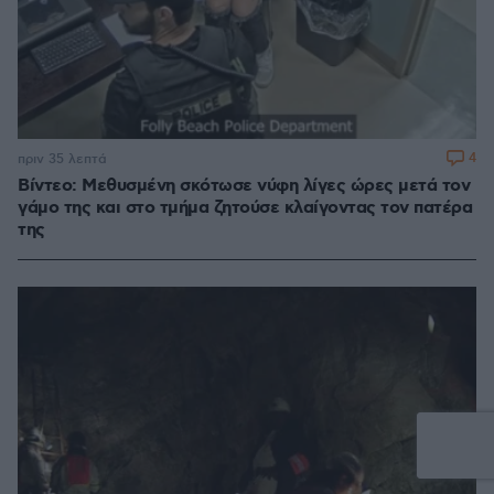
4
πριν 35 λεπτά
Βίντεο: Μεθυσμένη σκότωσε νύφη λίγες ώρες μετά τον
γάμο της και στο τμήμα ζητούσε κλαίγοντας τον πατέρα
της