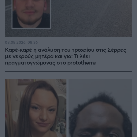
08.08.2026, 08:36
Καρέ-καρέ η ανάλυση του τροχαίου στις Σέρρες
με νεκρούς μητέρα και γιο: Τι λέει
πραγματογνώμονας στο protothema