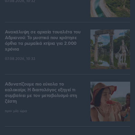
07.08.2026, 10:32
Ανακάλυψη σε αρχαία τουαλέτα του
Αδριανού: Το μυστικό που κράτησε
όρθια τα ρωμαϊκά κτίρια για 2.000
χρόνια
07.08.2026, 10:33
Αδυνατίζουμε πιο εύκολα το
καλοκαίρι; Η διαιτολόγος εξηγεί τι
συμβαίνει με τον μεταβολισμό στη
ζέστη
πριν μία ώρα