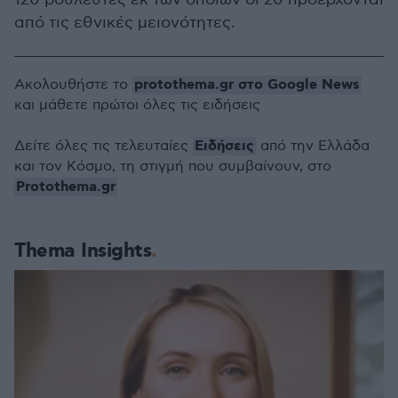
από τις εθνικές μειονότητες.
protothema.gr στο Google News
Ακολουθήστε το
και μάθετε πρώτοι όλες τις ειδήσεις
Ειδήσεις
Δείτε όλες τις τελευταίες
από την Ελλάδα
και τον Κόσμο, τη στιγμή που συμβαίνουν, στο
Protothema.gr
Thema Insights