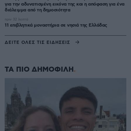
για την αδυνατισμένη εικόνα της και η απόφαση για ένα
διάλειμμα από τη δημοσιότητα
πριν 32 λεπτά
11 επιβλητικά μοναστήρια σε νησιά της Ελλάδας
ΔΕΙΤΕ ΟΛΕΣ ΤΙΣ ΕΙΔΗΣΕΙΣ
ΤΑ ΠΙΟ ΔΗΜΟΦΙΛΗ