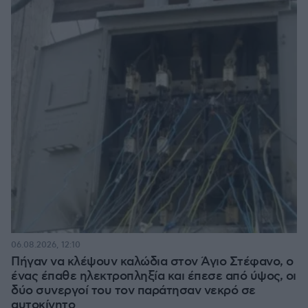
06.08.2026, 12:10
Πήγαν να κλέψουν καλώδια στον Άγιο Στέφανο, ο
ένας έπαθε ηλεκτροπληξία και έπεσε από ύψος, οι
δύο συνεργοί του τον παράτησαν νεκρό σε
αυτοκίνητο