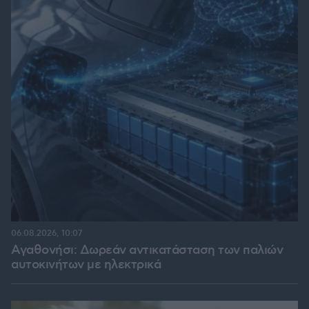
06.08.2026, 10:07
Αγαθονήσι: Δωρεάν αντικατάσταση των παλιών
αυτοκινήτων με ηλεκτρικά