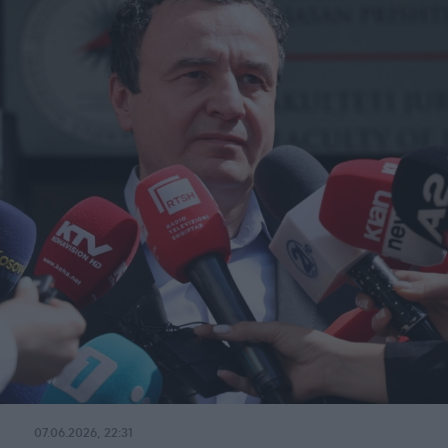
07.06.2026, 22:31