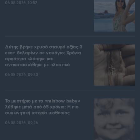
06.08.2026, 10:52
Δύτης βρήκε χρυσό σταυρό αξίας 3
εκατ. δολαρίων σε ναυάγιο: Χρόνια
αργότερα κλάπηκε και
αντικαταστάθηκε με πλαστικό
06.08.2026, 09:30
Το μυστήριο με το «rainbow baby»
λύθηκε μετά από 65 χρόνια: Η πιο
συγκινητική ιστορία υιοθεσίας
06.08.2026, 09:26