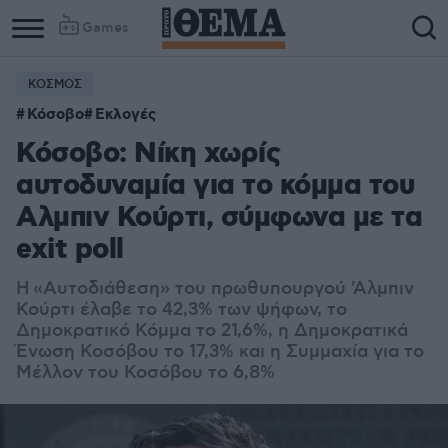
Games
ΚΟΣΜΟΣ
Κόσοβο
Εκλογές
Κόσοβο: Νίκη χωρίς
αυτοδυναμία για το κόμμα του
Αλμπιν Κούρτι, σύμφωνα με τα
exit poll
Η «Αυτοδιάθεση» του πρωθυπουργού 'Αλμπιν
Κούρτι έλαβε το 42,3% των ψήφων, το
Δημοκρατικό Κόμμα το 21,6%, η Δημοκρατικά
Ένωση Κοσόβου το 17,3% και η Συμμαχία για το
Μέλλον του Κοσόβου το 6,8%