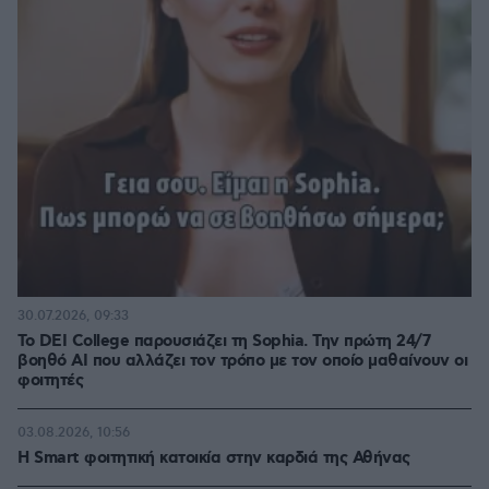
30.07.2026, 09:33
Το DEI College παρουσιάζει τη Sophia. Την πρώτη 24/7
βοηθό AI που αλλάζει τον τρόπο με τον οποίο μαθαίνουν οι
φοιτητές
03.08.2026, 10:56
Η Smart φοιτητική κατοικία στην καρδιά της Αθήνας