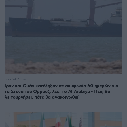
πριν 24 λεπτά
Ιράν και Ομάν κατέληξαν σε συμφωνία 60 ημερών για
τα Στενά του Ορμούζ, λέει το Al Arabiya - Πώς θα
λειτουργήσει, πότε θα ανακοινωθεί