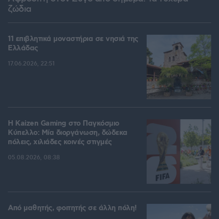
ζώδια
11 επιβλητικά μοναστήρια σε νησιά της
Ελλάδας
17.06.2026, 22:51
H Kaizen Gaming στο Παγκόσμιο
Kύπελλο: Μία διοργάνωση, δώδεκα
πόλεις, χιλιάδες κοινές στιγμές
05.08.2026, 08:38
Από μαθητής, φοιτητής σε άλλη πόλη!