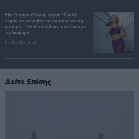
Μια βιοτεχνολόγος έχασε 10 κιλά
χωρίς να στερηθεί το αγαπημένο της
φαγητό – Οι 8 συνήθειες που έκαναν
τη διαφορά
05.08.2026, 18:31
Δείτε Επίσης