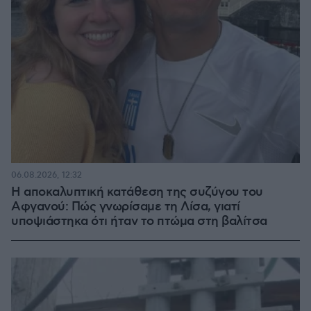
06.08.2026, 12:32
Η αποκαλυπτική κατάθεση της συζύγου του
Αφγανού: Πώς γνωρίσαμε τη Λίσα, γιατί
υποψιάστηκα ότι ήταν το πτώμα στη βαλίτσα