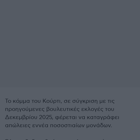
Το κόμμα του Κούρτι, σε σύγκριση με τις
προηγούμενες βουλευτικές εκλογές του
Δεκεμβρίου 2025, φέρεται να καταγράφει
απώλειες εννέα ποσοστιαίων μονάδων.