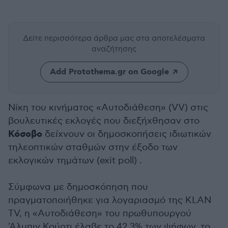
Δείτε περισσότερα άρθρα μας
στα αποτελέσματα
αναζήτησης
Add Protothema.gr on Google
Νίκη του κινήματος «Αυτοδιάθεση» (VV) στις
βουλευτικές εκλογές που διεξήχθησαν στο
Κόσοβο
δείχνουν οι δημοσκοπήσεις ιδιωτικών
τηλεοπτικών σταθμών στην έξοδο των
εκλογικών τημάτων (exit poll) .
Σύμφωνα με δημοσκόπηση που
πραγματοποιήθηκε για λογαριασμό της KLAN
TV, η «Αυτοδιάθεση» του πρωθυπουργού
'Αλμπιν Κούρτι έλαβε το 42,3% των ψήφων, το