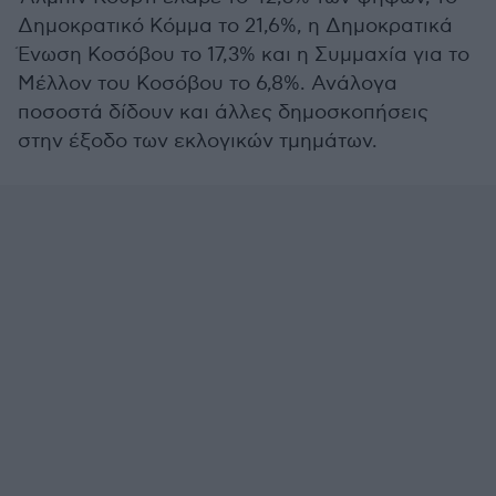
Δημοκρατικό Κόμμα το 21,6%, η Δημοκρατικά
Ένωση Κοσόβου το 17,3% και η Συμμαχία για το
Μέλλον του Κοσόβου το 6,8%. Ανάλογα
ποσοστά δίδουν και άλλες δημοσκοπήσεις
στην έξοδο των εκλογικών τμημάτων.