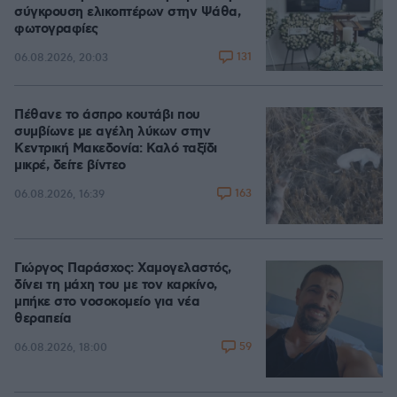
σύγκρουση ελικοπτέρων στην Ψάθα,
φωτογραφίες
131
06.08.2026, 20:03
Πέθανε το άσπρο κουτάβι που
συμβίωνε με αγέλη λύκων στην
Κεντρική Μακεδονία: Καλό ταξίδι
μικρέ, δείτε βίντεο
163
06.08.2026, 16:39
Γιώργος Παράσχος: Χαμογελαστός,
δίνει τη μάχη του με τον καρκίνο,
μπήκε στο νοσοκομείο για νέα
θεραπεία
59
06.08.2026, 18:00