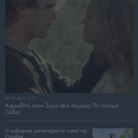
06.08.2026, 17:31
Αφροδίτη στον Ζυγό από σήμερα: Τα τυχερά
ζώδια
11 επιβλητικά μοναστήρια σε νησιά της
Ελλάδας