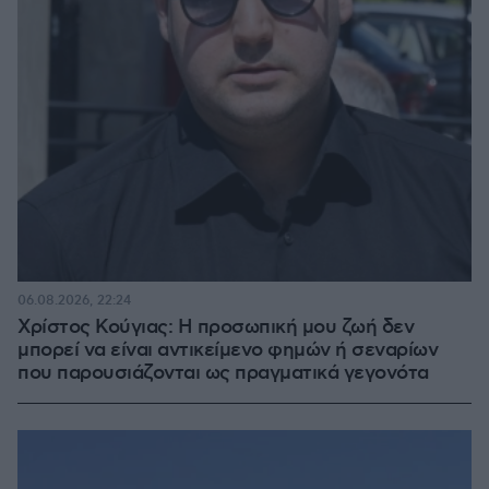
06.08.2026, 22:24
Χρίστος Κούγιας: Η προσωπική μου ζωή δεν
μπορεί να είναι αντικείμενο φημών ή σεναρίων
που παρουσιάζονται ως πραγματικά γεγονότα