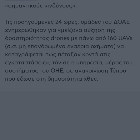
«σημαντικούς κινδύνους».
Τις προηγούμενες 24 ώρες, ομάδες του ΔΟΑΕ
ενημερώθηκαν για «μείζονα αύξηση της
δραστηριότητας drones με πάνω από 160 UAVs
(σ.σ. μη επανδρωμένα εναέρια οχήματα) να
καταγράφεται πως πέταξαν κοντά στις
εγκαταστάσεις», τόνισε η υπηρεσία, μέρος του
συστήματος του ΟΗΕ, σε ανακοίνωση Τύπου
που έδωσε στη δημοσιότητα χθες.