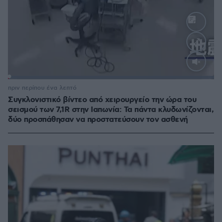
Loaded
:
100.00%
πριν περίπου ένα λεπτό
Συγκλονιστικό βίντεο από χειρουργείο την ώρα του
σεισμού των 7,1R στην Ιαπωνία: Τα πάντα κλυδωνίζονται,
δύο προσπάθησαν να προστατεύσουν τον ασθενή