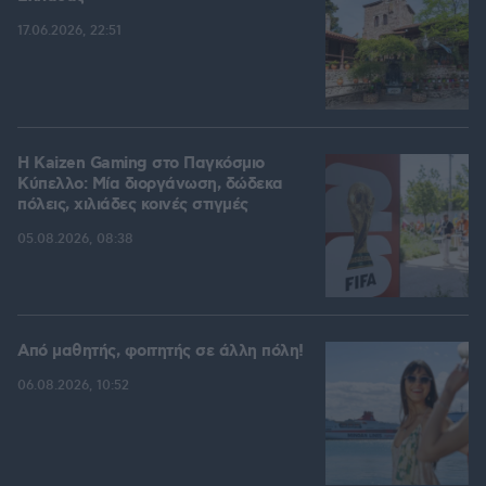
17.06.2026, 22:51
H Kaizen Gaming στο Παγκόσμιο
Kύπελλο: Μία διοργάνωση, δώδεκα
πόλεις, χιλιάδες κοινές στιγμές
05.08.2026, 08:38
Από μαθητής, φοιτητής σε άλλη πόλη!
06.08.2026, 10:52