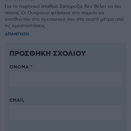
Για το πυρηνικό σταθμό Ζαποροζιε δεν θέλει να πει
τίποτα; Οι Ουκρανοί φτάσανε στο σημείο να
επιτίθονταν στο προσωπικό του στα εκατό μέτρα από
τις εγκαταστάσεις.
ΑΠΑΝΤΗΣΗ
ΠΡΟΣΘΗΚΗ ΣΧΟΛΙΟΥ
ΌΝΟΜΑ *
EMAIL