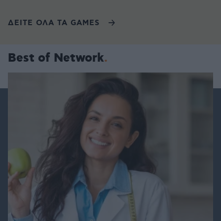
ΔΕΙΤΕ ΟΛΑ ΤΑ GAMES
Best of Network