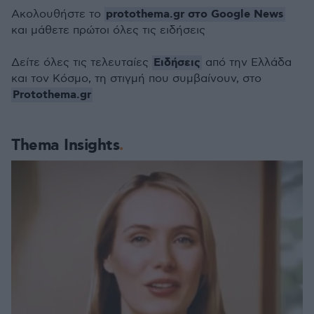
protothema.gr στο Google News
Ακολουθήστε το
και μάθετε πρώτοι όλες τις ειδήσεις
Ειδήσεις
Δείτε όλες τις τελευταίες
από την Ελλάδα
και τον Κόσμο, τη στιγμή που συμβαίνουν, στο
Protothema.gr
Thema Insights