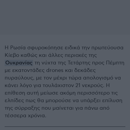
Η Ρωσία σφυροκόπησε ειδικά την πρωτεύουσα
Κίεβο καθώς και άλλες περιοχές της
Ουκρανίας
τη νύχτα της Τετάρτης προς Πέμπτη
με εκατοντάδες drones και δεκάδες
πυραύλους, με τον μέχρι τώρα απολογισμό να
κάνει λόγο για τουλάχιστον 21 νεκρούς. Η
επίθεση αυτή μείωσε ακόμη περισσότερο τις
ελπίδες πως θα μπορούσε να υπάρξει επίλυση
της σύρραξης που μαίνεται για πάνω από
τέσσερα χρόνια.