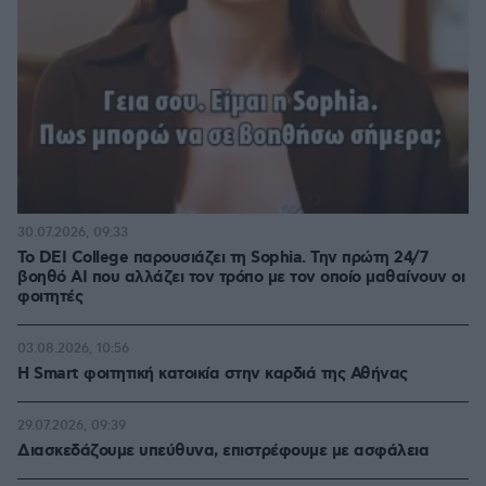
30.07.2026, 09:33
Το DEI College παρουσιάζει τη Sophia. Την πρώτη 24/7
βοηθό AI που αλλάζει τον τρόπο με τον οποίο μαθαίνουν οι
φοιτητές
03.08.2026, 10:56
Η Smart φοιτητική κατοικία στην καρδιά της Αθήνας
29.07.2026, 09:39
Διασκεδάζουμε υπεύθυνα, επιστρέφουμε με ασφάλεια