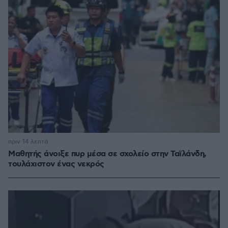
πριν 14 λεπτά
Μαθητής άνοιξε πυρ μέσα σε σχολείο στην Ταϊλάνδη,
τουλάχιστον ένας νεκρός