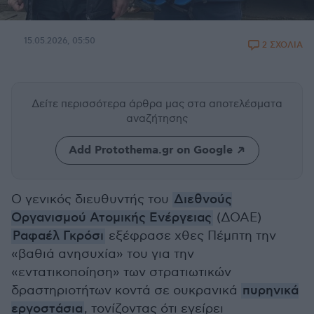
15.05.2026, 05:50
2 ΣΧΟΛΙΑ
Δείτε περισσότερα άρθρα μας
στα αποτελέσματα
αναζήτησης
Add Protothema.gr on Google
Ο γενικός διευθυντής του
Διεθνούς
Οργανισμού Ατομικής Ενέργειας
(ΔΟΑΕ)
Ραφαέλ Γκρόσι
εξέφρασε χθες Πέμπτη την
«βαθιά ανησυχία» του για την
«εντατικοποίηση» των στρατιωτικών
δραστηριοτήτων κοντά σε ουκρανικά
πυρηνικά
εργοστάσια
, τονίζοντας ότι εγείρει