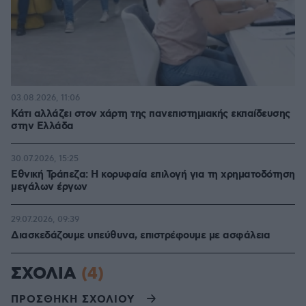
03.08.2026, 11:06
Κάτι αλλάζει στον χάρτη της πανεπιστημιακής εκπαίδευσης
στην Ελλάδα
30.07.2026, 15:25
Εθνική Τράπεζα: Η κορυφαία επιλογή για τη χρηματοδότηση
μεγάλων έργων
29.07.2026, 09:39
Διασκεδάζουμε υπεύθυνα, επιστρέφουμε με ασφάλεια
ΣΧΟΛΙΑ
(4)
ΠΡΟΣΘΗΚΗ ΣΧΟΛΙΟΥ