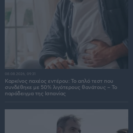
08.08.2026, 09:31
Καρκίνος παχέος εντέρου: Το απλό τεστ που
συνδέθηκε με 50% λιγότερους θανάτους – Το
παράδειγμα της Ισπανίας