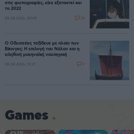
στις φωτογραφίες, είχε εξεταστεί και
το 2022
26
08.08.2026, 09:09
Ο Οδυσσέας ταξίδευε με πλοίο των
Βίκινγκς; Η επιλογή του Νόλαν και η
αληθινή μυκηναϊκή ναυπηγική
3
08.08.2026, 10:27
Games