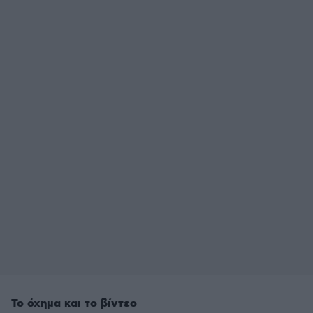
Το όχημα και το βίντεο