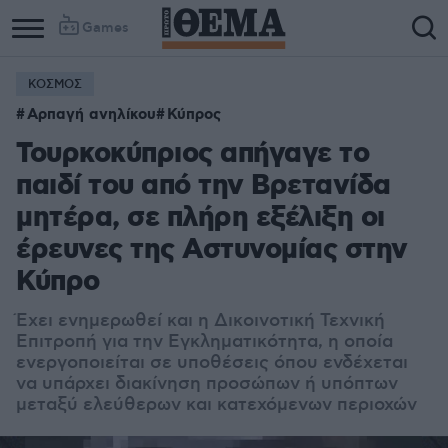
Games
ΚΟΣΜΟΣ
Αρπαγή ανηλίκου
Κύπρος
Τουρκοκύπριος απήγαγε το
παιδί του από την Βρετανίδα
μητέρα, σε πλήρη εξέλιξη οι
έρευνες της Αστυνομίας στην
Κύπρο
Έχει ενημερωθεί και η Δικοινοτική Τεχνική
Επιτροπή για την Εγκληματικότητα, η οποία
ενεργοποιείται σε υποθέσεις όπου ενδέχεται
να υπάρχει διακίνηση προσώπων ή υπόπτων
μεταξύ ελεύθερων και κατεχόμενων περιοχών