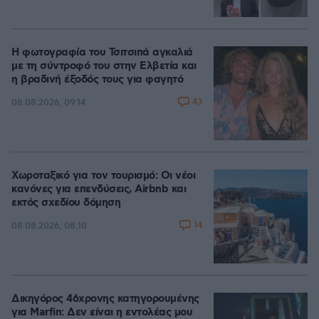
Η φωτογραφία του Τσιτσιπά αγκαλιά
με τη σύντροφό του στην Ελβετία και
η βραδινή έξοδός τους για φαγητό
43
08.08.2026, 09:14
Χωροταξικό για τον τουρισμό: Οι νέοι
κανόνες για επενδύσεις, Airbnb και
εκτός σχεδίου δόμηση
14
08.08.2026, 08:10
Δικηγόρος 46χρονης κατηγορουμένης
για Marfin: Δεν είναι η εντολέας μου