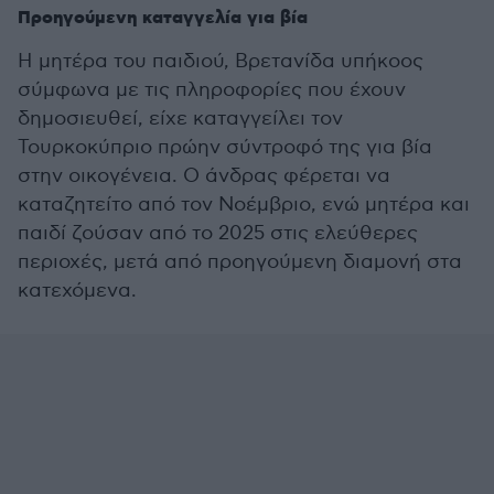
Προηγούμενη καταγγελία για βία
Η μητέρα του παιδιού, Βρετανίδα υπήκοος
σύμφωνα με τις πληροφορίες που έχουν
δημοσιευθεί, είχε καταγγείλει τον
Τουρκοκύπριο πρώην σύντροφό της για βία
στην οικογένεια. Ο άνδρας φέρεται να
καταζητείτο από τον Νοέμβριο, ενώ μητέρα και
παιδί ζούσαν από το 2025 στις ελεύθερες
περιοχές, μετά από προηγούμενη διαμονή στα
κατεχόμενα.