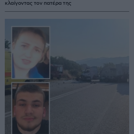
κλαίγοντας τον πατέρα της