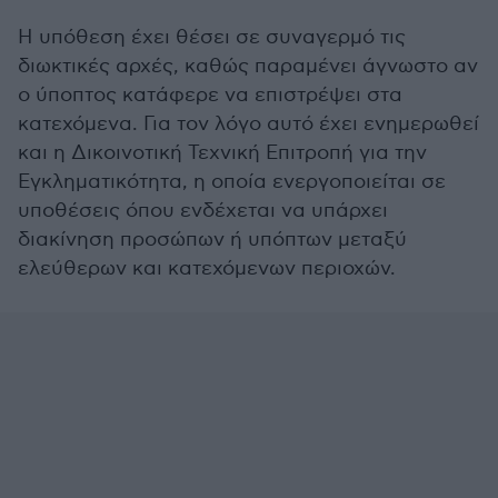
Η υπόθεση έχει θέσει σε συναγερμό τις
διωκτικές αρχές, καθώς παραμένει άγνωστο αν
ο ύποπτος κατάφερε να επιστρέψει στα
κατεχόμενα. Για τον λόγο αυτό έχει ενημερωθεί
και η Δικοινοτική Τεχνική Επιτροπή για την
Εγκληματικότητα, η οποία ενεργοποιείται σε
υποθέσεις όπου ενδέχεται να υπάρχει
διακίνηση προσώπων ή υπόπτων μεταξύ
ελεύθερων και κατεχόμενων περιοχών.