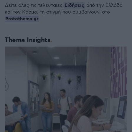
Ειδήσεις
Δείτε όλες τις τελευταίες
από την Ελλάδα
και τον Κόσμο, τη στιγμή που συμβαίνουν, στο
Protothema.gr
Thema Insights