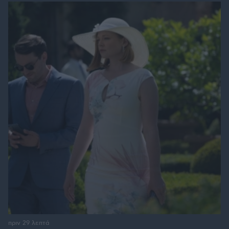
πριν 29 λεπτά