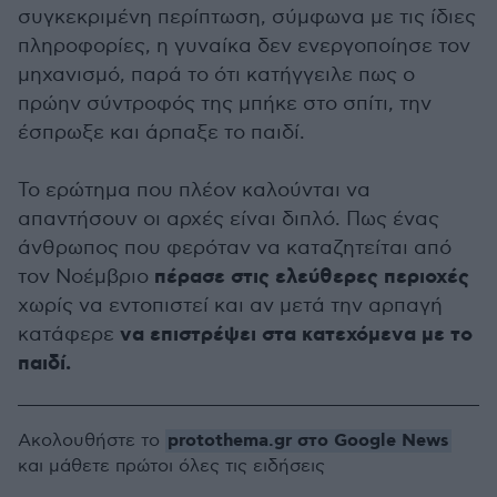
συγκεκριμένη περίπτωση, σύμφωνα με τις ίδιες
πληροφορίες, η γυναίκα δεν ενεργοποίησε τον
μηχανισμό, παρά το ότι κατήγγειλε πως ο
πρώην σύντροφός της μπήκε στο σπίτι, την
έσπρωξε και άρπαξε το παιδί.
Το ερώτημα που πλέον καλούνται να
απαντήσουν οι αρχές είναι διπλό. Πως ένας
άνθρωπος που φερόταν να καταζητείται από
πέρασε στις ελεύθερες περιοχές
τον Νοέμβριο
χωρίς να εντοπιστεί και αν μετά την αρπαγή
να επιστρέψει στα κατεχόμενα με το
κατάφερε
παιδί.
protothema.gr στο Google News
Ακολουθήστε το
και μάθετε πρώτοι όλες τις ειδήσεις