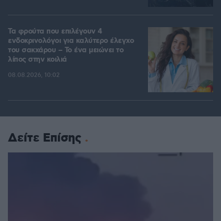
Τα φρούτα που επιλέγουν 4
ενδοκρινολόγοι για καλύτερο έλεγχο
του σακχάρου – Το ένα μειώνει το
λίπος στην κοιλιά
08.08.2026, 10:02
Δείτε Επίσης