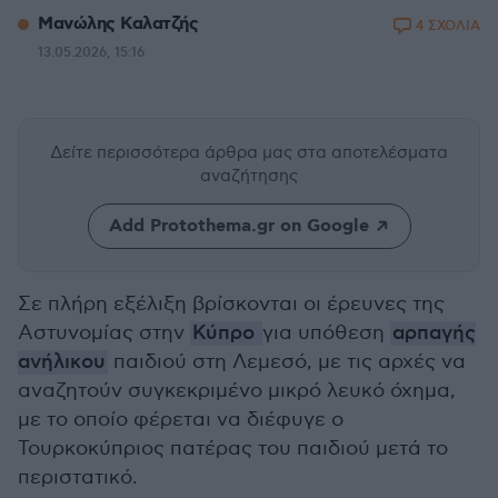
Μανώλης Καλατζής
4 ΣΧΟΛΙΑ
13.05.2026, 15:16
Δείτε περισσότερα άρθρα μας
στα αποτελέσματα
αναζήτησης
Add Protothema.gr on Google
Σε πλήρη εξέλιξη βρίσκονται οι έρευνες της
Αστυνομίας στην
Κύπρο
για υπόθεση
αρπαγής
ανήλικου
παιδιού στη Λεμεσό, με τις αρχές να
αναζητούν συγκεκριμένο μικρό λευκό όχημα,
με το οποίο φέρεται να διέφυγε ο
Τουρκοκύπριος πατέρας του παιδιού μετά το
περιστατικό.