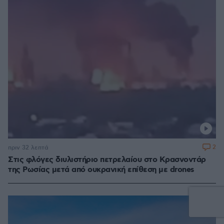
2
πριν 32 λεπτά
Στις φλόγες διυλιστήριο πετρελαίου στο Κρασνοντάρ
της Ρωσίας μετά από ουκρανική επίθεση με drones