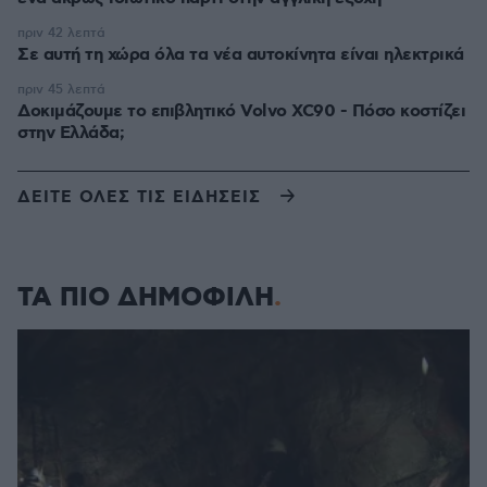
πριν 42 λεπτά
Σε αυτή τη χώρα όλα τα νέα αυτοκίνητα είναι ηλεκτρικά
πριν 45 λεπτά
Δοκιμάζουμε το επιβλητικό Volvo XC90 - Πόσο κοστίζει
στην Ελλάδα;
ΔΕΙΤΕ ΟΛΕΣ ΤΙΣ ΕΙΔΗΣΕΙΣ
ΤΑ ΠΙΟ ΔΗΜΟΦΙΛΗ