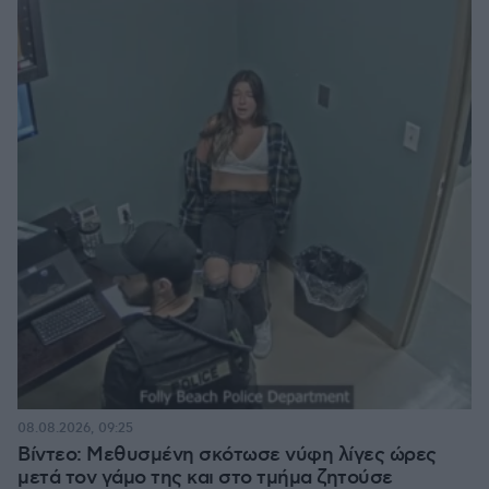
08.08.2026, 09:25
Βίντεο: Μεθυσμένη σκότωσε νύφη λίγες ώρες
μετά τον γάμο της και στο τμήμα ζητούσε