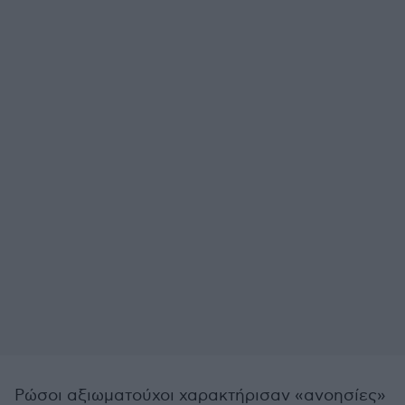
Ρώσοι αξιωματούχοι χαρακτήρισαν «ανοησίες»