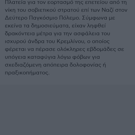
Πλατεία για τον εορτασμό της επετείου από τη
νίκη του σοβιετικού στρατού επί των Ναζί στον
Δεύτερο Παγκόσμιο Πόλεμο. Σύμφωνα με
εκείνα τα δημοσιεύματα, είχαν ληφθεί
δρακόντεια μέτρα για την ασφάλεια του
ισχυρού άνδρα του Κρεμλίνου, ο οποίος
φέρεται να πέρασε ολόκληρες εβδομάδες σε
υπόγεια καταφύγια λόγω φόβων για
σχεδιαζόμενη απόπειρα δολοφονίας ή
πραξικοπήματος.