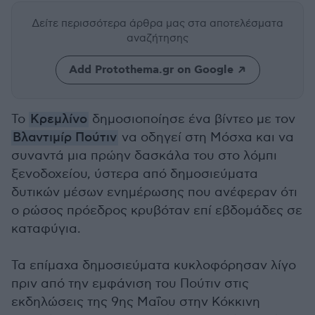
Δείτε περισσότερα άρθρα μας
στα αποτελέσματα
αναζήτησης
Add Protothema.gr on Google
Το
Κρεμλίνο
δημοσιοποίησε ένα βίντεο με τον
Βλαντιμίρ Πούτιν
να οδηγεί στη Μόσχα και να
συναντά μια πρώην δασκάλα του στο λόμπι
ξενοδοχείου, ύστερα από δημοσιεύματα
δυτικών μέσων ενημέρωσης που ανέφεραν ότι
ο ρώσος πρόεδρος κρυβόταν επί εβδομάδες σε
καταφύγια.
Τα επίμαχα δημοσιεύματα κυκλοφόρησαν λίγο
πριν από την εμφάνιση του Πούτιν στις
εκδηλώσεις της 9ης Μαΐου στην Κόκκινη