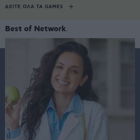
ΔΕΙΤΕ ΟΛΑ ΤΑ GAMES
Best of Network