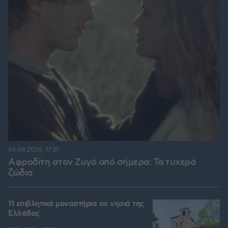
06.08.2026, 17:31
Αφροδίτη στον Ζυγό από σήμερα: Τα τυχερά
ζώδια
11 επιβλητικά μοναστήρια σε νησιά της
Ελλάδας