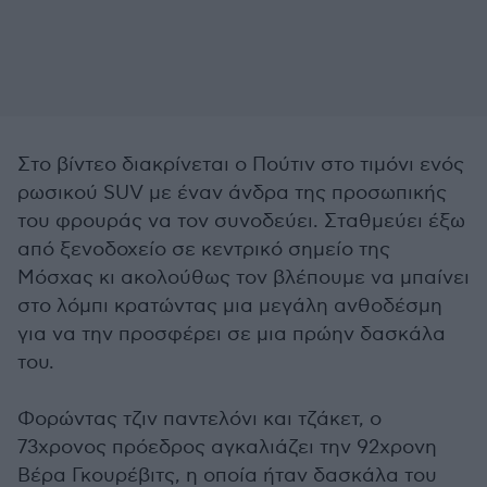
Στο βίντεο διακρίνεται ο Πούτιν στο τιμόνι ενός
ρωσικού SUV με έναν άνδρα της προσωπικής
του φρουράς να τον συνοδεύει. Σταθμεύει έξω
από ξενοδοχείο σε κεντρικό σημείο της
Μόσχας κι ακολούθως τον βλέπουμε να μπαίνει
στο λόμπι κρατώντας μια μεγάλη ανθοδέσμη
για να την προσφέρει σε μια πρώην δασκάλα
του.
Φορώντας τζιν παντελόνι και τζάκετ, ο
73χρονος πρόεδρος αγκαλιάζει την 92χρονη
Βέρα Γκουρέβιτς, η οποία ήταν δασκάλα του