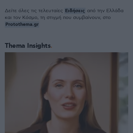
Ειδήσεις
Δείτε όλες τις τελευταίες
από την Ελλάδα
και τον Κόσμο, τη στιγμή που συμβαίνουν, στο
Protothema.gr
Thema Insights