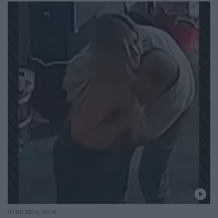
07.08.2026, 07:16