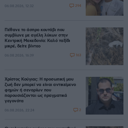
294
06.08.2026, 12:32
Πέθανε το άσπρο κουτάβι που
συμβίωνε με αγέλη λύκων στην
Κεντρική Μακεδονία: Καλό ταξίδι
μικρέ, δείτε βίντεο
163
06.08.2026, 16:39
Χρίστος Κούγιας: Η προσωπική μου
ζωή δεν μπορεί να είναι αντικείμενο
φημών ή σεναρίων που
παρουσιάζονται ως πραγματικά
γεγονότα
2
06.08.2026, 22:24