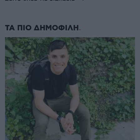
ΤΑ ΠΙΟ ΔΗΜΟΦΙΛΗ