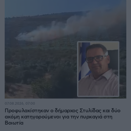
07.08.2026, 07:00
Προφυλακίστηκαν ο δήμαρχος Στυλίδας και δύο
ακόμη κατηγορούμενοι για την πυρκαγιά στη
Βοιωτία