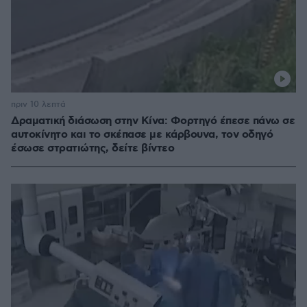
πριν 10 λεπτά
Δραματική διάσωση στην Κίνα: Φορτηγό έπεσε πάνω σε
αυτοκίνητο και το σκέπασε με κάρβουνα, τον οδηγό
έσωσε στρατιώτης, δείτε βίντεο