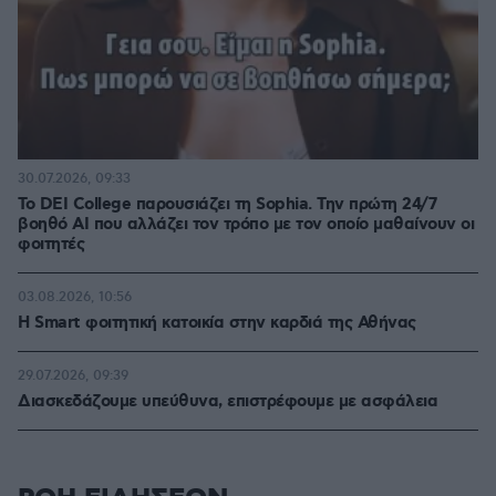
30.07.2026, 09:33
Το DEI College παρουσιάζει τη Sophia. Την πρώτη 24/7
βοηθό AI που αλλάζει τον τρόπο με τον οποίο μαθαίνουν οι
φοιτητές
03.08.2026, 10:56
Η Smart φοιτητική κατοικία στην καρδιά της Αθήνας
29.07.2026, 09:39
Διασκεδάζουμε υπεύθυνα, επιστρέφουμε με ασφάλεια