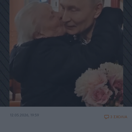
12.05.2026, 19:59
3 ΣΧΟΛΙΑ