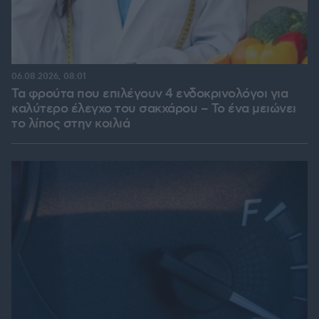
06.08.2026, 08:01
Τα φρούτα που επιλέγουν 4 ενδοκρινολόγοι για
καλύτερο έλεγχο του σακχάρου – Το ένα μειώνει
το λίπος στην κοιλιά