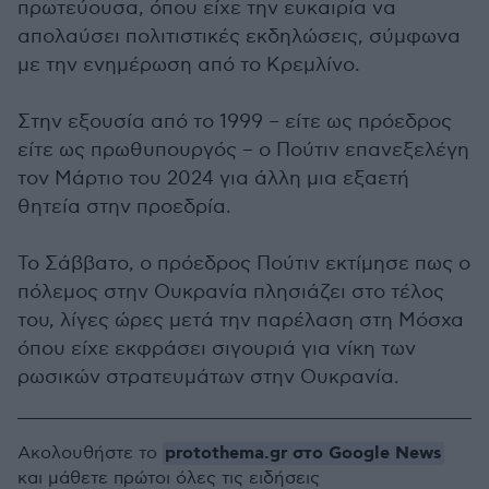
πρωτεύουσα, όπου είχε την ευκαιρία να
απολαύσει πολιτιστικές εκδηλώσεις, σύμφωνα
με την ενημέρωση από το Κρεμλίνο.
Στην εξουσία από το 1999 – είτε ως πρόεδρος
είτε ως πρωθυπουργός – ο Πούτιν επανεξελέγη
τον Μάρτιο του 2024 για άλλη μια εξαετή
θητεία στην προεδρία.
Το Σάββατο, ο πρόεδρος Πούτιν εκτίμησε πως ο
πόλεμος στην Ουκρανία πλησιάζει στο τέλος
του, λίγες ώρες μετά την παρέλαση στη Μόσχα
όπου είχε εκφράσει σιγουριά για νίκη των
ρωσικών στρατευμάτων στην Ουκρανία.
protothema.gr στο Google News
Ακολουθήστε το
και μάθετε πρώτοι όλες τις ειδήσεις