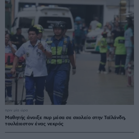
πριν μία ώρα
Μαθητής άνοιξε πυρ μέσα σε σχολείο στην Ταϊλάνδη,
τουλάχιστον ένας νεκρός