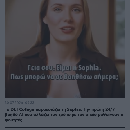
30.07.2026, 09:33
Το DEI College παρουσιάζει τη Sophia. Την πρώτη 24/7
βοηθό AI που αλλάζει τον τρόπο με τον οποίο μαθαίνουν οι
φοιτητές