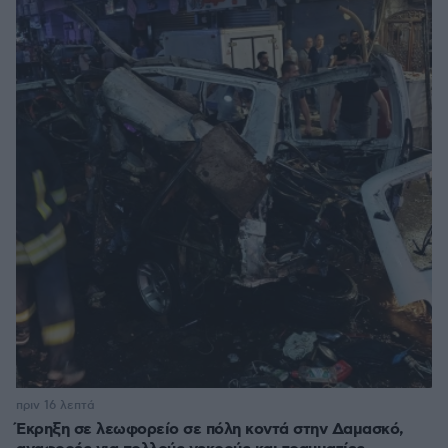
πριν 16 λεπτά
Έκρηξη σε λεωφορείο σε πόλη κοντά στην Δαμασκό,