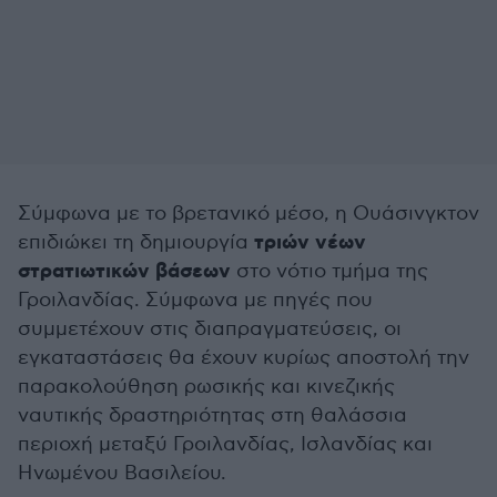
Σύμφωνα με το βρετανικό μέσο, η Ουάσινγκτον
τριών νέων
επιδιώκει τη δημιουργία
στρατιωτικών βάσεων
στο νότιο τμήμα της
Γροιλανδίας. Σύμφωνα με πηγές που
συμμετέχουν στις διαπραγματεύσεις, οι
εγκαταστάσεις θα έχουν κυρίως αποστολή την
παρακολούθηση ρωσικής και κινεζικής
ναυτικής δραστηριότητας στη θαλάσσια
περιοχή μεταξύ Γροιλανδίας, Ισλανδίας και
Ηνωμένου Βασιλείου.