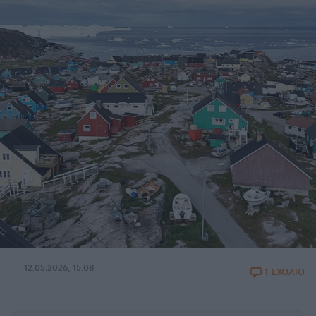
12.05.2026, 15:08
1 ΣΧΟΛΙΟ