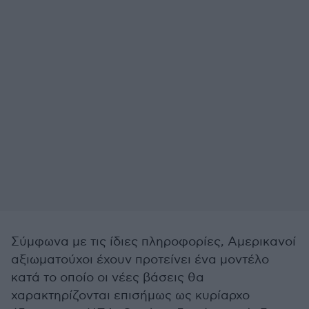
Σύμφωνα με τις ίδιες πληροφορίες, Αμερικανοί
αξιωματούχοι έχουν προτείνει ένα μοντέλο
κατά το οποίο οι νέες βάσεις θα
χαρακτηρίζονται επισήμως ως κυρίαρχο