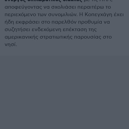
αποφεύγοντας να σχολιάσει περαιτέρω το
περιεχόμενο των συνομιλιών. Η Κοπεγχάγη έχει
ήδη εκφράσει στο παρελθόν προθυμία να
συζητήσει ενδεχόμενη επέκταση της
αμερικανικής στρατιωτικής παρουσίας στο
νησί.