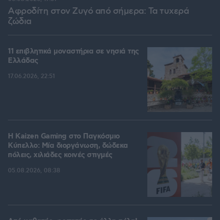
Αφροδίτη στον Ζυγό από σήμερα: Τα τυχερά
ζώδια
11 επιβλητικά μοναστήρια σε νησιά της
Ελλάδας
17.06.2026, 22:51
H Kaizen Gaming στο Παγκόσμιο
Kύπελλο: Μία διοργάνωση, δώδεκα
πόλεις, χιλιάδες κοινές στιγμές
05.08.2026, 08:38