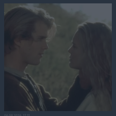
06.08.2026, 17:31