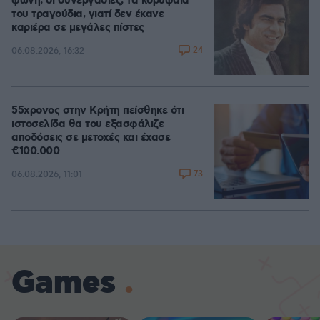
φωνή, οι συνεργασίες, τα κορυφαία
του τραγούδια, γιατί δεν έκανε
καριέρα σε μεγάλες πίστες
24
06.08.2026, 16:32
55χρονος στην Κρήτη πείσθηκε ότι
ιστοσελίδα θα του εξασφάλιζε
αποδόσεις σε μετοχές και έχασε
€100.000
73
06.08.2026, 11:01
Games