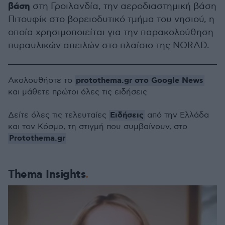
βάση
στη Γροιλανδία, την αεροδιαστημική βάση
Πιτουφίκ στο βορειοδυτικό τμήμα του νησιού, η
οποία χρησιμοποιείται για την παρακολούθηση
πυραυλικών απειλών στο πλαίσιο της NORAD.
protothema.gr στο Google News
Ακολουθήστε το
και μάθετε πρώτοι όλες τις ειδήσεις
Ειδήσεις
Δείτε όλες τις τελευταίες
από την Ελλάδα
και τον Κόσμο, τη στιγμή που συμβαίνουν, στο
Protothema.gr
Thema Insights