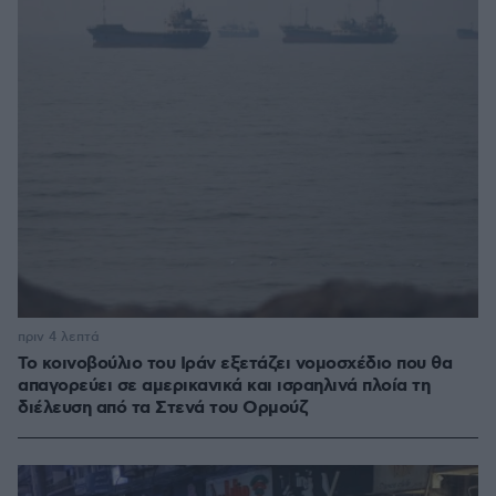
πριν 4 λεπτά
Το κοινοβούλιο του Ιράν εξετάζει νομοσχέδιο που θα
απαγορεύει σε αμερικανικά και ισραηλινά πλοία τη
διέλευση από τα Στενά του Ορμούζ