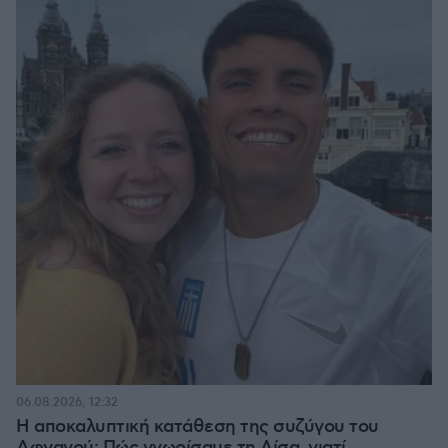
06.08.2026, 12:32
Η αποκαλυπτική κατάθεση της συζύγου του