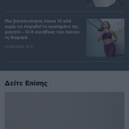
Μια βιοτεχνολόγος έχασε 10 κιλά
χωρίς να στερηθεί το αγαπημένο της
φαγητό – Οι 8 συνήθειες που έκαναν
τη διαφορά
05.08.2026, 18:31
Δείτε Επίσης