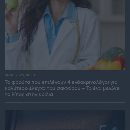
06.08.2026, 08:01
Τα φρούτα που επιλέγουν 4 ενδοκρινολόγοι για
καλύτερο έλεγχο του σακχάρου – Το ένα μειώνει
το λίπος στην κοιλιά