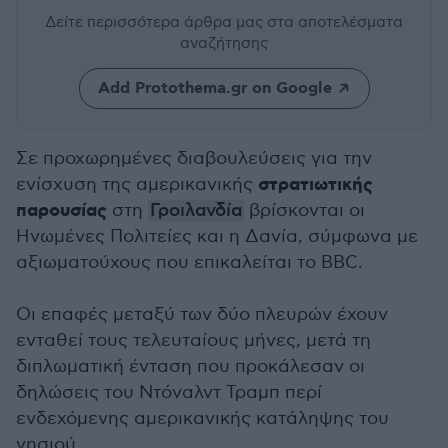
Δείτε περισσότερα άρθρα μας
στα αποτελέσματα
αναζήτησης
Add Protothema.gr on Google
Σε προχωρημένες διαβουλεύσεις για την
στρατιωτικής
ενίσχυση της αμερικανικής
παρουσίας
στη
Γροιλανδία
βρίσκονται οι
Ηνωμένες Πολιτείες και η Δανία, σύμφωνα με
αξιωματούχους που επικαλείται το BBC.
Οι επαφές μεταξύ των δύο πλευρών έχουν
ενταθεί τους τελευταίους μήνες, μετά τη
διπλωματική ένταση που προκάλεσαν οι
δηλώσεις του Ντόναλντ Τραμπ περί
ενδεχόμενης αμερικανικής κατάληψης του
νησιού.