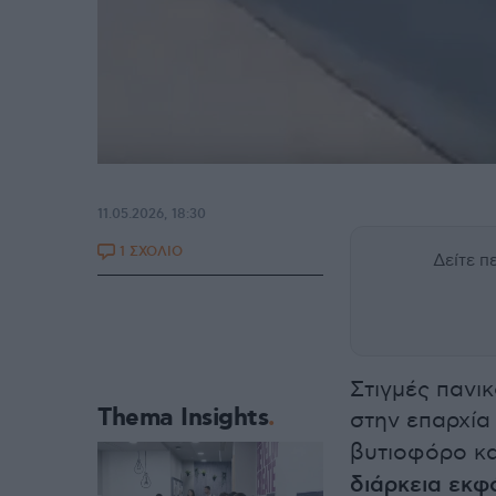
11.05.2026, 18:30
1 ΣΧΟΛΙΟ
Δείτε 
Στιγμές πανικ
Thema Insights
στην επαρχία
βυτιοφόρο κ
διάρκεια εκφ