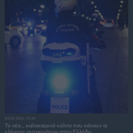
09.08.2026, 07:29
Το νέο... καλοκαιρινό κόλπο που κάνουν οι
κλέφτες αυτοκινήτων στην Ελλάδα