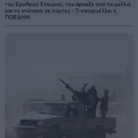
του Ερυθρού Σταυρού, την άρπαξε από τα μαλλιά
και τη χτύπησε σε πόρτες - Τι καταγγέλλει η
ΠΟΕΔΗΝ