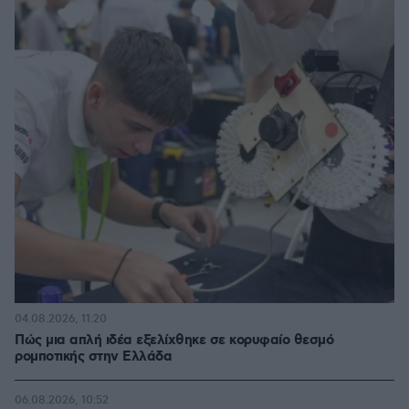
04.08.2026, 11:20
Πώς μια απλή ιδέα εξελίχθηκε σε κορυφαίο θεσμό
ρομποτικής στην Ελλάδα
06.08.2026, 10:52