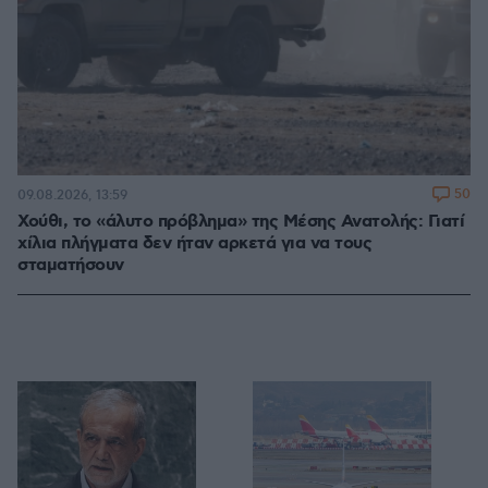
50
09.08.2026, 13:59
Χούθι, το «άλυτο πρόβλημα» της Μέσης Ανατολής: Γιατί
χίλια πλήγματα δεν ήταν αρκετά για να τους
σταματήσουν