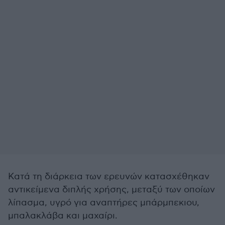
Κατά τη διάρκεια των ερευνών κατασχέθηκαν
αντικείμενα διπλής χρήσης, μεταξύ των οποίων
λίπασμα, υγρό για αναπτήρες μπάρμπεκιου,
μπαλακλάβα και μαχαίρι.