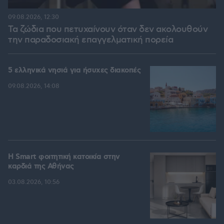
09.08.2026, 12:30
Τα ζώδια που πετυχαίνουν όταν δεν ακολουθούν
την παραδοσιακή επαγγελματική πορεία
5 ελληνικά νησιά για ήσυχες διακοπές
09.08.2026, 14:08
Η Smart φοιτητική κατοικία στην
καρδιά της Αθήνας
03.08.2026, 10:56