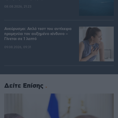
08.08.2026, 21:23
Ανεύρυσμα: Απλό τεστ του αντίχειρα
προμηνύει τον αυξημένο κίνδυνο –
Γίνεται σε 1 λεπτό
09.08.2026, 09:31
Δείτε Επίσης