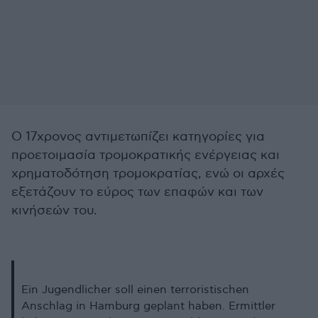
Ο 17χρονος αντιμετωπίζει κατηγορίες για
προετοιμασία τρομοκρατικής ενέργειας και
χρηματοδότηση τρομοκρατίας, ενώ οι αρχές
εξετάζουν το εύρος των επαφών και των
κινήσεών του.
Ein Jugendlicher soll einen terroristischen
Anschlag in Hamburg geplant haben. Ermittler