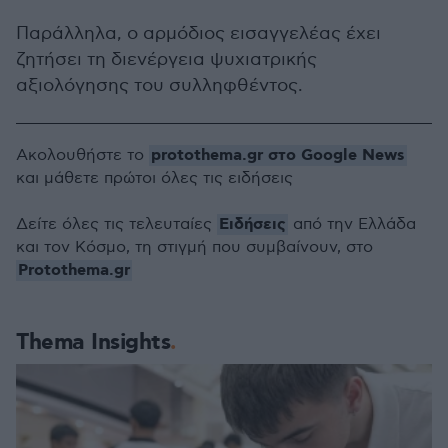
Παράλληλα, ο αρμόδιος εισαγγελέας έχει
ζητήσει τη διενέργεια ψυχιατρικής
αξιολόγησης του συλληφθέντος.
protothema.gr στο Google News
Ακολουθήστε το
και μάθετε πρώτοι όλες τις ειδήσεις
Ειδήσεις
Δείτε όλες τις τελευταίες
από την Ελλάδα
και τον Κόσμο, τη στιγμή που συμβαίνουν, στο
Protothema.gr
Thema Insights