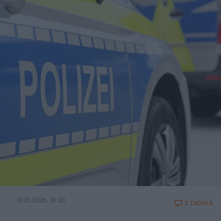
11.05.2026, 18:20
2 ΣΧΟΛΙΑ