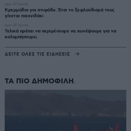
πριν 37 λεπτά
Κρεμμύδια για στιφάδο. Έτσι το ξεφλούδισμά τους
γίνεται παιχνιδάκι
πριν 37 λεπτά
Τελικά πρέπει να περιμένουμε να χωνέψουμε για να
κολυμπήσουμε;
ΔΕΙΤΕ ΟΛΕΣ ΤΙΣ ΕΙΔΗΣΕΙΣ
ΤΑ ΠΙΟ ΔΗΜΟΦΙΛΗ